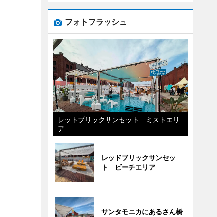
フォトフラッシュ
レットブリックサンセット ミストエリ
ア
レッドブリックサンセッ
ト ビーチエリア
サンタモニカにあるさん橋