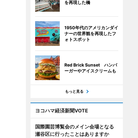
を再現した橋
1950年代のアメリカンダイ
ナーの世界観を再現したフ
ォトスポット
Red Brick Sunset ハンバ
ーガーやアイスクリームも
もっと見る
ヨコハマ経済新聞VOTE
国際園芸博覧会のメイン会場となる
瀬谷区に行ったことはありますか