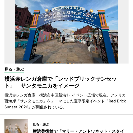
見る・遊ぶ
横浜赤レンガ倉庫で「レッドブリックサンセッ
ト」 サンタモニカをイメージ
横浜赤レンガ倉庫（横浜市中区新港1）イベント広場で現在、アメリカ
西海岸「サンタモニカ」をテーマにした夏季限定イベント「Red Brick
Sunset 2026」が開催されている。
見る・遊ぶ
横浜美術館で「マリー・アントワネット・スタイ