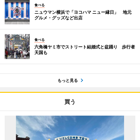
食べる
ニュウマン横浜で「ヨコハマ ニュー縁日」 地元
グルメ・グッズなど出店
食べる
六角橋ヤミ市でストリート結婚式と盆踊り 歩行者
天国も
もっと見る
買う