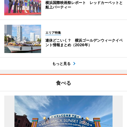
横浜国際映画祭レポート レッドカーペットと
船上パーティー
エリア特集
連休どこいく？ 横浜ゴールデンウィークイベ
ント情報まとめ（2026年）
もっと見る
食べる