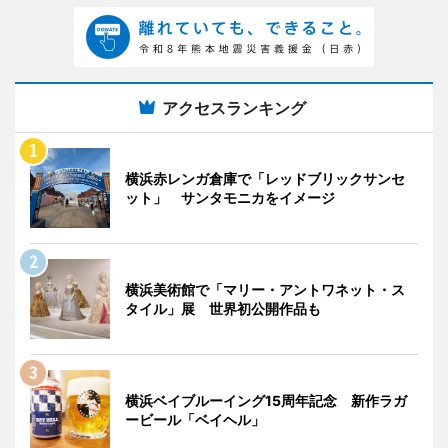
アクセスランキング
横浜赤レンガ倉庫で「レッドブリックサンセ
ット」 サンタモニカをイメージ
横浜美術館で「マリー・アントワネット・ス
タイル」展 世界初公開作品も
横浜ベイブルーイング15周年記念 新作ラガ
ービール「ベイヘル」