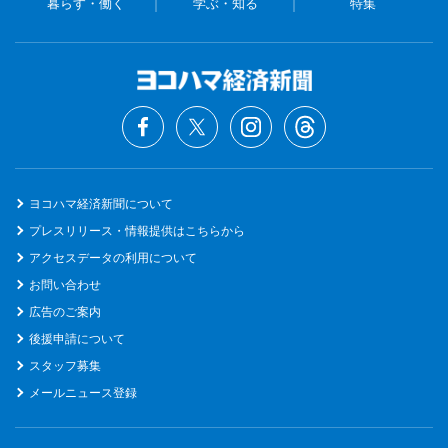
暮らす・働く
学ぶ・知る
特集
ヨコハマ経済新聞について
プレスリリース・情報提供はこちらから
アクセスデータの利用について
お問い合わせ
広告のご案内
後援申請について
スタッフ募集
メールニュース登録