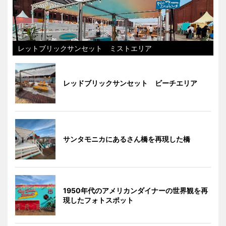
レットブリックサンセット ミストエリア
レッドブリックサンセット ビーチエリア
サンタモニカにあるさん橋を再現した橋
1950年代のアメリカンダイナーの世界観を再
現したフォトスポット