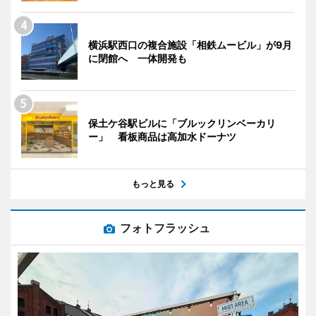
横浜駅西口の複合施設「相鉄ムービル」が9月
に閉館へ 一体開発も
保土ケ谷駅ビルに「ブルックリンベーカリ
ー」 看板商品は高加水ドーナツ
もっと見る
フォトフラッシュ