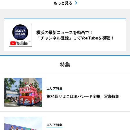
もっと見る
横浜の最新ニュースを動画で！
「チャンネル登録」してYouTubeを視聴！
特集
エリア特集
第74回ザよこはまパレード全貌 写真特集
エリア特集