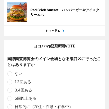
Red Brick Sunset ハンバーガーやアイスク
リームも
もっと見る
ヨコハマ経済新聞VOTE
国際園芸博覧会のメイン会場となる瀬谷区に行ったこ
とはありますか
ない
1.2回ある
3.4回ある
5回以上ある
日常的に（在住・在勤・在学中）