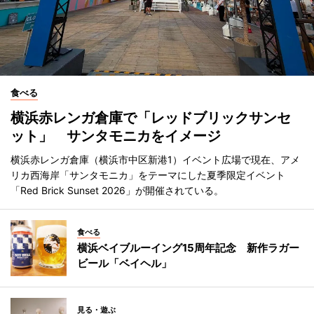
食べる
横浜赤レンガ倉庫で「レッドブリックサンセ
ット」 サンタモニカをイメージ
横浜赤レンガ倉庫（横浜市中区新港1）イベント広場で現在、アメ
リカ西海岸「サンタモニカ」をテーマにした夏季限定イベント
「Red Brick Sunset 2026」が開催されている。
食べる
横浜ベイブルーイング15周年記念 新作ラガー
ビール「ベイヘル」
見る・遊ぶ