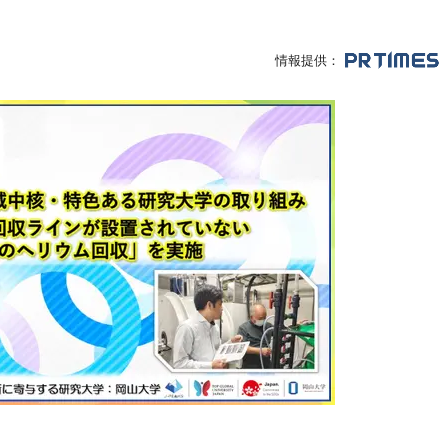
情報提供：