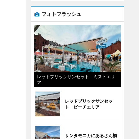
フォトフラッシュ
レットブリックサンセット ミストエリ
ア
レッドブリックサンセッ
ト ビーチエリア
サンタモニカにあるさん橋