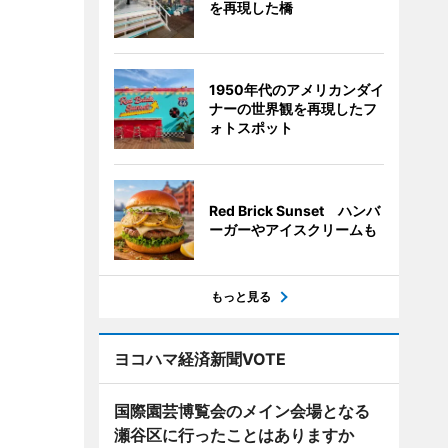
を再現した橋
1950年代のアメリカンダイ
ナーの世界観を再現したフ
ォトスポット
Red Brick Sunset ハンバ
ーガーやアイスクリームも
もっと見る
ヨコハマ経済新聞VOTE
国際園芸博覧会のメイン会場となる
瀬谷区に行ったことはありますか