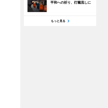
平和への祈り、灯籠流しに
もっと見る