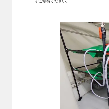
ぞご期待ください。