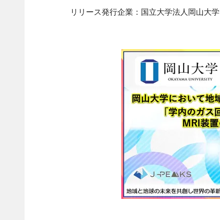
リリース発行企業：国立大学法人岡山大学