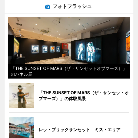
フォトフラッシュ
「THE SUNSET OF MARS（ザ・サンセットオブマーズ）」
のパネル展
「THE SUNSET OF MARS（ザ・サンセットオ
ブマーズ）」の体験風景
レットブリックサンセット ミストエリア