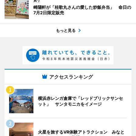
買う
崎陽軒が「桂歌丸さんの愛した炒飯弁当」 命日の
7月2日限定販売
もっと見る
アクセスランキング
横浜赤レンガ倉庫で「レッドブリックサンセ
ット」 サンタモニカをイメージ
火星を旅するVR体験アトラクション みなと