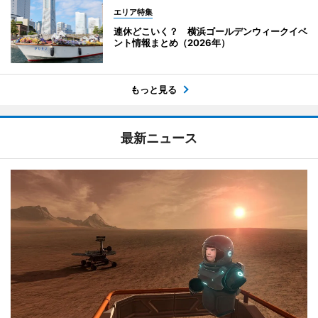
エリア特集
連休どこいく？ 横浜ゴールデンウィークイベ
ント情報まとめ（2026年）
もっと見る
最新ニュース