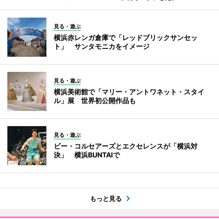
見る・遊ぶ
横浜赤レンガ倉庫で「レッドブリックサンセッ
ト」 サンタモニカをイメージ
見る・遊ぶ
横浜美術館で「マリー・アントワネット・スタイ
ル」展 世界初公開作品も
見る・遊ぶ
ビー・コルセアーズとエクセレンスが「横浜対
決」 横浜BUNTAIで
もっと見る