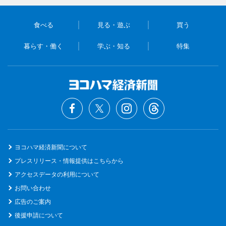
食べる
見る・遊ぶ
買う
暮らす・働く
学ぶ・知る
特集
ヨコハマ経済新聞について
プレスリリース・情報提供はこちらから
アクセスデータの利用について
お問い合わせ
広告のご案内
後援申請について