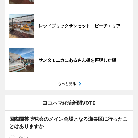
レッドブリックサンセット ビーチエリア
サンタモニカにあるさん橋を再現した橋
もっと見る
ヨコハマ経済新聞VOTE
国際園芸博覧会のメイン会場となる瀬谷区に行ったこ
とはありますか
ない