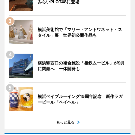
みらいPLOT48に登場
横浜美術館で「マリー・アントワネット・ス
タイル」展 世界初公開作品も
横浜駅西口の複合施設「相鉄ムービル」が9月
に閉館へ 一体開発も
横浜ベイブルーイング15周年記念 新作ラガ
ービール「ベイヘル」
もっと見る