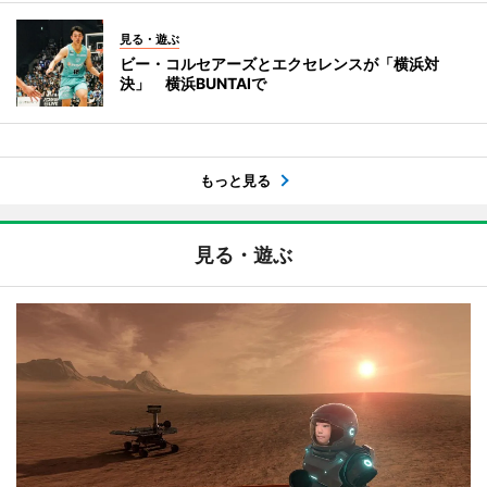
見る・遊ぶ
ビー・コルセアーズとエクセレンスが「横浜対
決」 横浜BUNTAIで
もっと見る
見る・遊ぶ