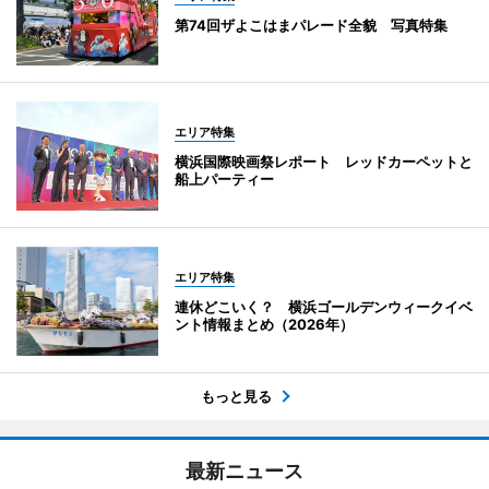
第74回ザよこはまパレード全貌 写真特集
エリア特集
横浜国際映画祭レポート レッドカーペットと
船上パーティー
エリア特集
連休どこいく？ 横浜ゴールデンウィークイベ
ント情報まとめ（2026年）
もっと見る
最新ニュース