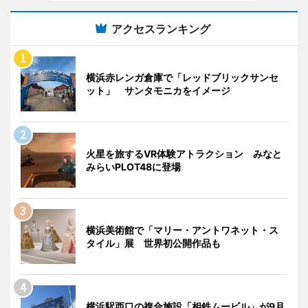
アクセスランキング
横浜赤レンガ倉庫で「レッドブリックサンセ
ット」 サンタモニカをイメージ
火星を旅するVR体験アトラクション みなと
みらいPLOT48に登場
横浜美術館で「マリー・アントワネット・ス
タイル」展 世界初公開作品も
横浜駅西口の複合施設「相鉄ムービル」が9月