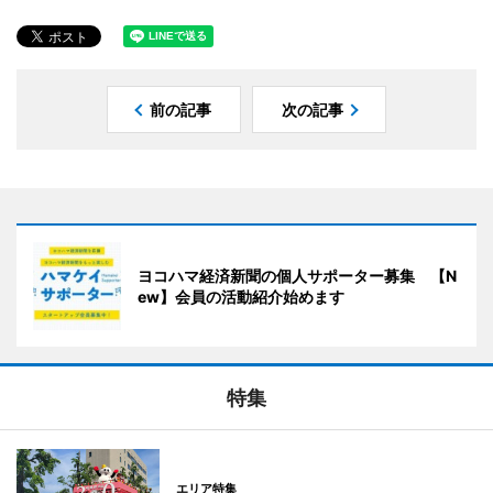
前の記事
次の記事
ヨコハマ経済新聞の個人サポーター募集 【N
ew】会員の活動紹介始めます
特集
エリア特集