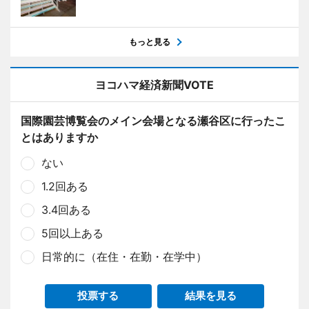
もっと見る
ヨコハマ経済新聞VOTE
国際園芸博覧会のメイン会場となる瀬谷区に行ったこ
とはありますか
ない
1.2回ある
3.4回ある
5回以上ある
日常的に（在住・在勤・在学中）
投票する
結果を見る