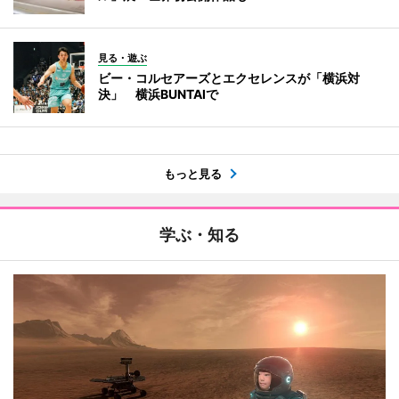
見る・遊ぶ
ビー・コルセアーズとエクセレンスが「横浜対
決」 横浜BUNTAIで
もっと見る
学ぶ・知る