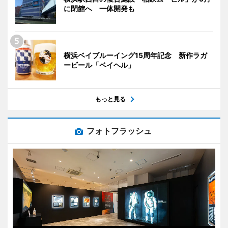
に閉館へ 一体開発も
横浜ベイブルーイング15周年記念 新作ラガ
ービール「ベイヘル」
もっと見る
フォトフラッシュ