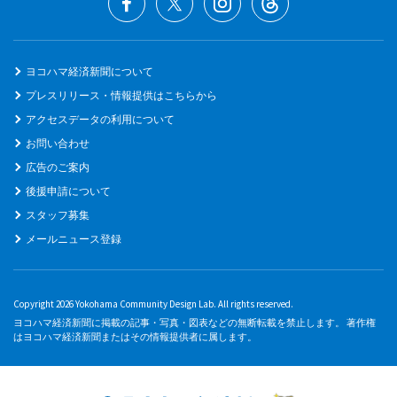
ヨコハマ経済新聞について
プレスリリース・情報提供はこちらから
アクセスデータの利用について
お問い合わせ
広告のご案内
後援申請について
スタッフ募集
メールニュース登録
Copyright 2026 Yokohama Community Design Lab. All rights reserved.
ヨコハマ経済新聞に掲載の記事・写真・図表などの無断転載を禁止します。 著作権
はヨコハマ経済新聞またはその情報提供者に属します。