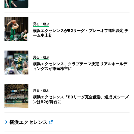
見る・遊ぶ
横浜エクセレンスがB2リーグ・プレーオフ進出決定 チ
ーム史上初
見る・遊ぶ
横浜エクセレンス、クラブテーマ決定 リアルホールデ
ィングスが筆頭株主に
見る・遊ぶ
横浜エクセレンス「B3リーグ完全優勝」達成 来シーズ
ンはB2が舞台に
横浜エクセレンス