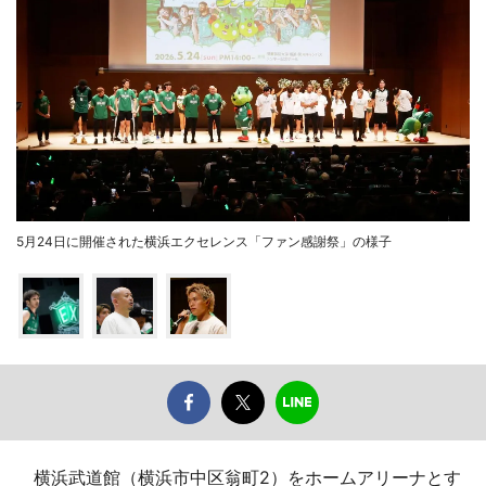
5月24日に開催された横浜エクセレンス「ファン感謝祭」の様子
横浜武道館（横浜市中区翁町2）をホームアリーナとす