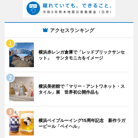
アクセスランキング
横浜赤レンガ倉庫で「レッドブリックサンセ
ット」 サンタモニカをイメージ
横浜美術館で「マリー・アントワネット・ス
タイル」展 世界初公開作品も
横浜ベイブルーイング15周年記念 新作ラガ
ービール「ベイヘル」