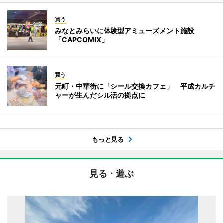
買う
みなとみらいに体験型アミューズメント施設
「CAPCOMIX」
買う
元町・中華街に「シール交換カフェ」 平成カルチ
ャーが生んだシル活の拠点に
もっと見る
見る・遊ぶ