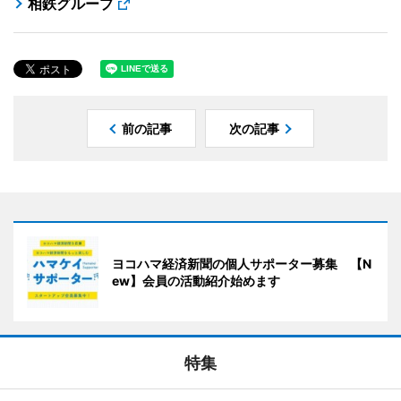
相鉄グループ
前の記事
次の記事
ヨコハマ経済新聞の個人サポーター募集 【N
ew】会員の活動紹介始めます
特集