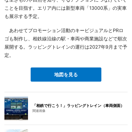
ことを目指す。エリア内には新型車両「13000系」の実車
も展示する予定。
あわせてプロモーション活動のキービジュアルとPRロ
ゴも制作し、相鉄線沿線の駅・車両や商業施設などで順次
展開する。ラッピングトレインの運行は2027年9月まで予
定。
地図を見る
「相鉄で行こう！」ラッピングトレイン（車両側面）
関連画像