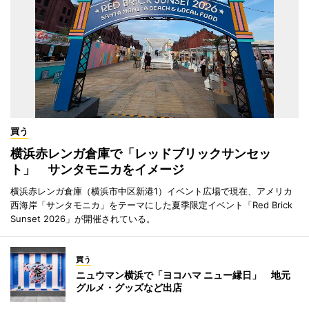
買う
横浜赤レンガ倉庫で「レッドブリックサンセッ
ト」 サンタモニカをイメージ
横浜赤レンガ倉庫（横浜市中区新港1）イベント広場で現在、アメリカ
西海岸「サンタモニカ」をテーマにした夏季限定イベント「Red Brick
Sunset 2026」が開催されている。
買う
ニュウマン横浜で「ヨコハマ ニュー縁日」 地元
グルメ・グッズなど出店