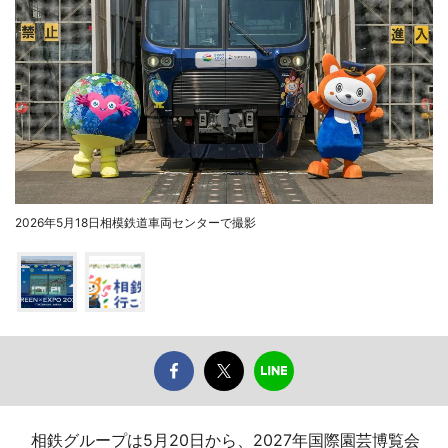
2026年5月18日相模鉄道車両センターで撮影
相鉄グループは5月20日から、2027年国際園芸博覧会