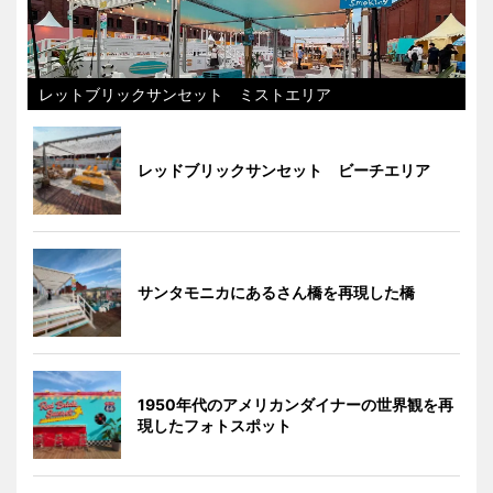
レットブリックサンセット ミストエリア
レッドブリックサンセット ビーチエリア
サンタモニカにあるさん橋を再現した橋
1950年代のアメリカンダイナーの世界観を再
現したフォトスポット