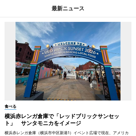
最新ニュース
食べる
横浜赤レンガ倉庫で「レッドブリックサンセッ
ト」 サンタモニカをイメージ
横浜赤レンガ倉庫（横浜市中区新港1）イベント広場で現在、アメリカ