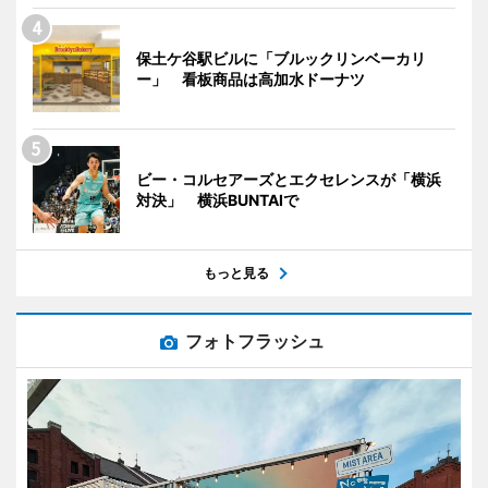
保土ケ谷駅ビルに「ブルックリンベーカリ
ー」 看板商品は高加水ドーナツ
ビー・コルセアーズとエクセレンスが「横浜
対決」 横浜BUNTAIで
もっと見る
フォトフラッシュ