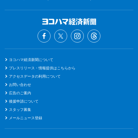
ヨコハマ経済新聞について
プレスリリース・情報提供はこちらから
アクセスデータの利用について
お問い合わせ
広告のご案内
後援申請について
スタッフ募集
メールニュース登録