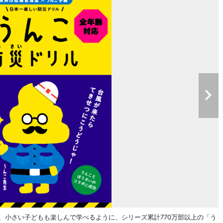
、小さい子どもも楽しんで学べるように、シリーズ累計770万部以上の「う