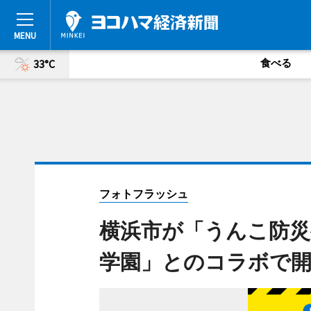
食べる
33°C
フォトフラッシュ
横浜市が「うんこ防災
学園」とのコラボで開