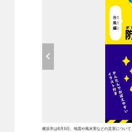
横浜市は8月5日、地震や風水害などの災害について