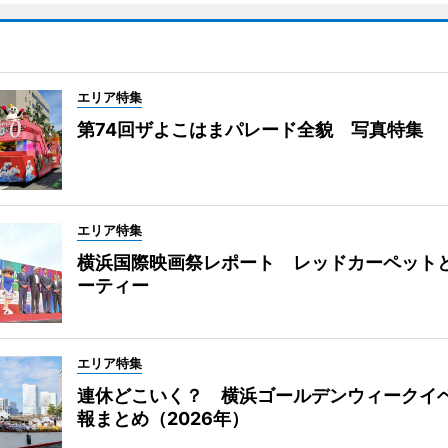
エリア特集
第74回ザよこはまパレード全貌 写真特集
エリア特集
横浜国際映画祭レポート レッドカーペット
ーティー
エリア特集
連休どこいく？ 横浜ゴールデンウィークイ
報まとめ（2026年）