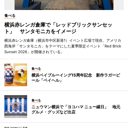
食べる
横浜赤レンガ倉庫で「レッドブリックサンセッ
ト」 サンタモニカをイメージ
横浜赤レンガ倉庫（横浜市中区新港1）イベント広場で現在、アメリカ
西海岸「サンタモニカ」をテーマにした夏季限定イベント「Red Brick
Sunset 2026」が開催されている。
食べる
横浜ベイブルーイング15周年記念 新作ラガービ
ール「ベイヘル」
食べる
ニュウマン横浜で「ヨコハマ ニュー縁日」 地元
グルメ・グッズなど出店