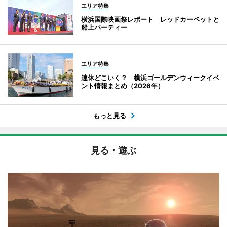
エリア特集
横浜国際映画祭レポート レッドカーペットと
船上パーティー
エリア特集
連休どこいく？ 横浜ゴールデンウィークイベ
ント情報まとめ（2026年）
もっと見る
見る・遊ぶ