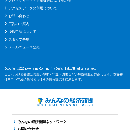
プレスリリース・情報提供はこちらから
アクセスデータの利用について
お問い合わせ
広告のご案内
後援申請について
スタッフ募集
メールニュース登録
Copyright 2026 Yokohama Community Design Lab. All rights reserved.
ヨコハマ経済新聞に掲載の記事・写真・図表などの無断転載を禁止します。 著作権
はヨコハマ経済新聞またはその情報提供者に属します。
みんなの経済新聞ネットワーク
お問い合わせ