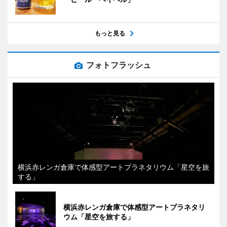
もっと見る
フォトフラッシュ
横浜赤レンガ倉庫で体感型アートプラネタリウム「星空を旅
する」
横浜赤レンガ倉庫で体感型アートプラネタリ
ウム「星空を旅する」