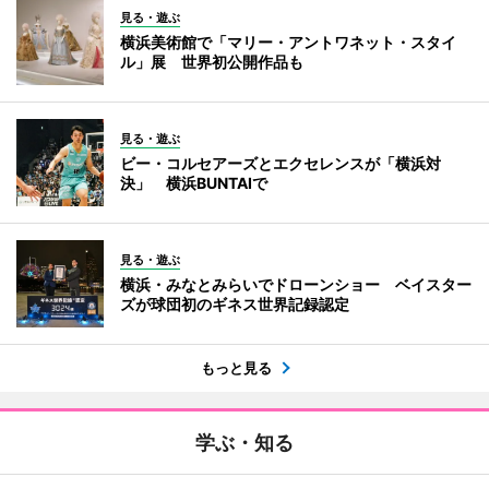
見る・遊ぶ
横浜美術館で「マリー・アントワネット・スタイ
ル」展 世界初公開作品も
見る・遊ぶ
ビー・コルセアーズとエクセレンスが「横浜対
決」 横浜BUNTAIで
見る・遊ぶ
横浜・みなとみらいでドローンショー ベイスター
ズが球団初のギネス世界記録認定
もっと見る
学ぶ・知る