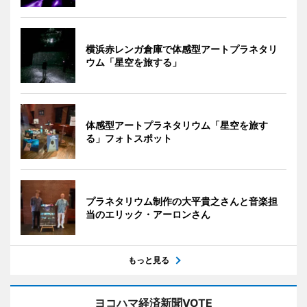
横浜赤レンガ倉庫で体感型アートプラネタリ
ウム「星空を旅する」
体感型アートプラネタリウム「星空を旅す
る」フォトスポット
プラネタリウム制作の大平貴之さんと音楽担
当のエリック・アーロンさん
もっと見る
ヨコハマ経済新聞VOTE