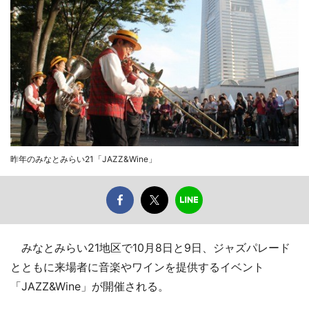
昨年のみなとみらい21「JAZZ&Wine」
みなとみらい21地区で10月8日と9日、ジャズパレード
とともに来場者に音楽やワインを提供するイベント
「JAZZ&Wine」が開催される。