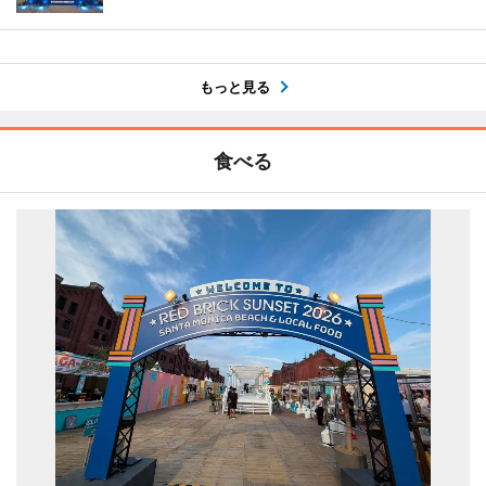
もっと見る
食べる