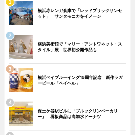
横浜赤レンガ倉庫で「レッドブリックサンセ
ット」 サンタモニカをイメージ
横浜美術館で「マリー・アントワネット・ス
タイル」展 世界初公開作品も
横浜ベイブルーイング15周年記念 新作ラガ
ービール「ベイヘル」
保土ケ谷駅ビルに「ブルックリンベーカリ
ー」 看板商品は高加水ドーナツ