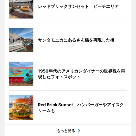
レッドブリックサンセット ビーチエリア
サンタモニカにあるさん橋を再現した橋
1950年代のアメリカンダイナーの世界観を再
現したフォトスポット
Red Brick Sunset ハンバーガーやアイスク
リームも
もっと見る