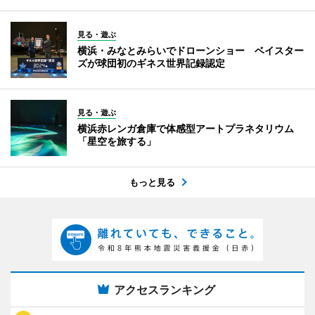
見る・遊ぶ
横浜・みなとみらいでドローンショー ベイスター
ズが球団初のギネス世界記録認定
見る・遊ぶ
横浜赤レンガ倉庫で体感型アートプラネタリウム
「星空を旅する」
もっと見る
アクセスランキング