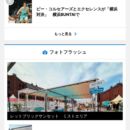
ビー・コルセアーズとエクセレンスが「横浜
対決」 横浜BUNTAIで
もっと見る
フォトフラッシュ
レットブリックサンセット ミストエリア