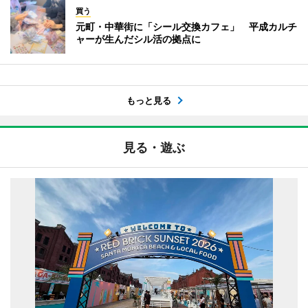
買う
元町・中華街に「シール交換カフェ」 平成カルチ
ャーが生んだシル活の拠点に
もっと見る
見る・遊ぶ