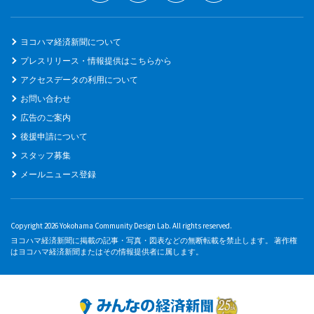
ヨコハマ経済新聞について
プレスリリース・情報提供はこちらから
アクセスデータの利用について
お問い合わせ
広告のご案内
後援申請について
スタッフ募集
メールニュース登録
Copyright 2026 Yokohama Community Design Lab. All rights reserved.
ヨコハマ経済新聞に掲載の記事・写真・図表などの無断転載を禁止します。 著作権
はヨコハマ経済新聞またはその情報提供者に属します。