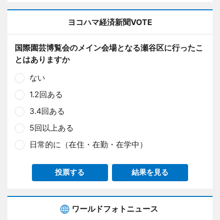
ヨコハマ経済新聞VOTE
国際園芸博覧会のメイン会場となる瀬谷区に行ったこ
とはありますか
ない
1.2回ある
3.4回ある
5回以上ある
日常的に（在住・在勤・在学中）
投票する
結果を見る
ワールドフォトニュース