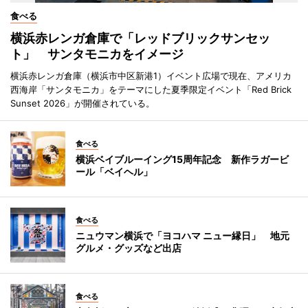
食べる
横浜赤レンガ倉庫で「レッドブリックサンセッ
ト」 サンタモニカをイメージ
横浜赤レンガ倉庫（横浜市中区新港1）イベント広場で現在、アメリカ
西海岸「サンタモニカ」をテーマにした夏季限定イベント「Red Brick
Sunset 2026」が開催されている。
食べる
横浜ベイブルーイング15周年記念 新作ラガービ
ール「ベイヘル」
食べる
ニュウマン横浜で「ヨコハマ ニュー縁日」 地元
グルメ・グッズなど出店
食べる