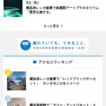
見る・遊ぶ
横浜赤レンガ倉庫で体感型アートプラネタリウム
「星空を旅する」
もっと見る
アクセスランキング
横浜赤レンガ倉庫で「レッドブリックサンセ
ット」 サンタモニカをイメージ
横浜美術館で「マリー・アントワネット・ス