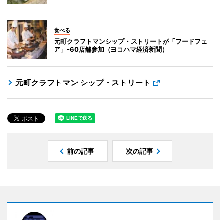
食べる
元町クラフトマンシップ・ストリートが「フードフェ
ア」-60店舗参加（ヨコハマ経済新聞）
元町クラフトマン シップ・ストリート
前の記事
次の記事