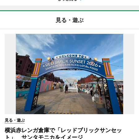
見る・遊ぶ
見る・遊ぶ
横浜赤レンガ倉庫で「レッドブリックサンセッ
ト」 サンタモニカをイメージ