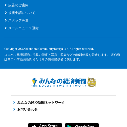
広告のご案内
後援申請について
スタッフ募集
メールニュース登録
Copyright 2026 Yokohama Community Design Lab. All rights reserved.
ヨコハマ経済新聞に掲載の記事・写真・図表などの無断転載を禁止します。 著作権
はヨコハマ経済新聞またはその情報提供者に属します。
みんなの経済新聞ネットワーク
お問い合わせ