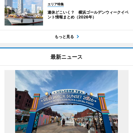
エリア特集
連休どこいく？ 横浜ゴールデンウィークイベ
ント情報まとめ（2026年）
もっと見る
最新ニュース