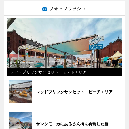
フォトフラッシュ
レットブリックサンセット ミストエリア
レッドブリックサンセット ビーチエリア
サンタモニカにあるさん橋を再現した橋