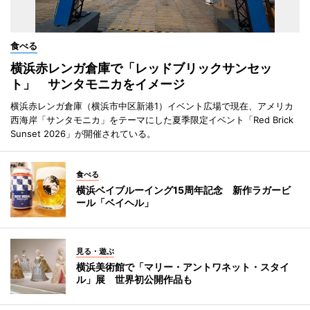
食べる
横浜赤レンガ倉庫で「レッドブリックサンセッ
ト」 サンタモニカをイメージ
横浜赤レンガ倉庫（横浜市中区新港1）イベント広場で現在、アメリカ
西海岸「サンタモニカ」をテーマにした夏季限定イベント「Red Brick
Sunset 2026」が開催されている。
食べる
横浜ベイブルーイング15周年記念 新作ラガービ
ール「ベイヘル」
見る・遊ぶ
横浜美術館で「マリー・アントワネット・スタイ
ル」展 世界初公開作品も