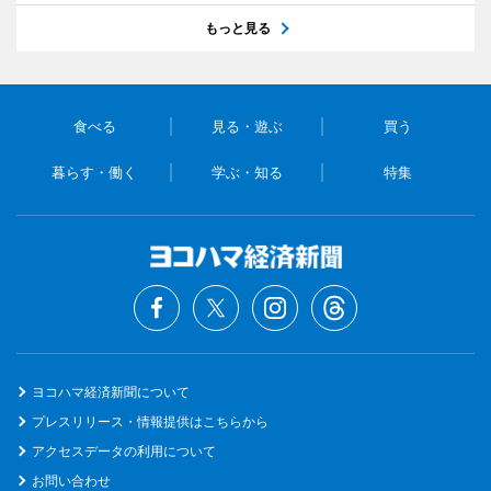
もっと見る
食べる
見る・遊ぶ
買う
暮らす・働く
学ぶ・知る
特集
ヨコハマ経済新聞について
プレスリリース・情報提供はこちらから
アクセスデータの利用について
お問い合わせ