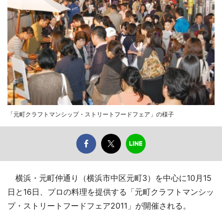
「元町クラフトマンシップ・ストリートフードフェア」の様子
横浜・元町仲通り（横浜市中区元町3）を中心に10月15
日と16日、プロの料理を提供する「元町クラフトマンシッ
プ・ストリートフードフェア2011」が開催される。