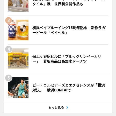
タイル」展 世界初公開作品も
横浜ベイブルーイング15周年記念 新作ラガ
ービール「ベイヘル」
保土ケ谷駅ビルに「ブルックリンベーカリ
ー」 看板商品は高加水ドーナツ
ビー・コルセアーズとエクセレンスが「横浜
対決」 横浜BUNTAIで
もっと見る