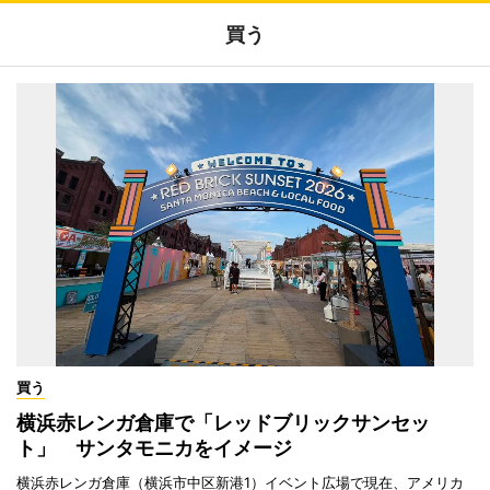
買う
買う
横浜赤レンガ倉庫で「レッドブリックサンセッ
ト」 サンタモニカをイメージ
横浜赤レンガ倉庫（横浜市中区新港1）イベント広場で現在、アメリカ