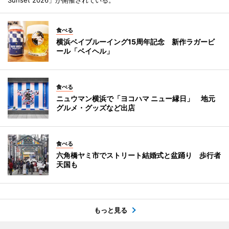
食べる
横浜ベイブルーイング15周年記念 新作ラガービ
ール「ベイヘル」
食べる
ニュウマン横浜で「ヨコハマ ニュー縁日」 地元
グルメ・グッズなど出店
食べる
六角橋ヤミ市でストリート結婚式と盆踊り 歩行者
天国も
もっと見る