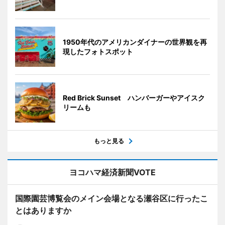
1950年代のアメリカンダイナーの世界観を再
現したフォトスポット
Red Brick Sunset ハンバーガーやアイスク
リームも
もっと見る
ヨコハマ経済新聞VOTE
国際園芸博覧会のメイン会場となる瀬谷区に行ったこ
とはありますか