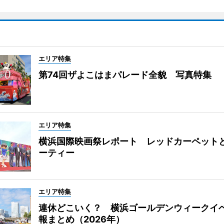
エリア特集
第74回ザよこはまパレード全貌 写真特集
エリア特集
横浜国際映画祭レポート レッドカーペット
ーティー
エリア特集
連休どこいく？ 横浜ゴールデンウィークイ
報まとめ（2026年）