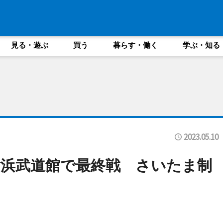
見る・遊ぶ
買う
暮らす・働く
学ぶ・知る
2023.05.10
浜武道館で最終戦 さいたま制