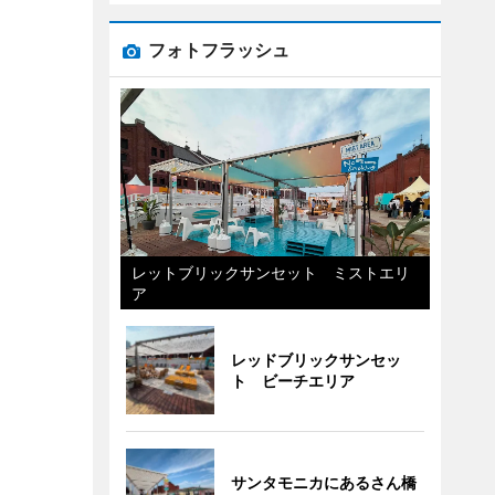
フォトフラッシュ
レットブリックサンセット ミストエリ
ア
レッドブリックサンセッ
ト ビーチエリア
サンタモニカにあるさん橋