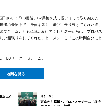
。
田さんは「B3優勝、B2昇格を成し遂げようと取り組んだ
最後の最後まで、身体を張り、飛び、走り続けてくれた選手
までチームとともに戦い続けてくれた選手たちは、プロバス
しい頑張りをしてくれた」とコメントし「この時間自分にと
ム、B3リーグ＝16チーム。
地図を見る
横浜エク
見る・遊ぶ
東京から横浜へ プロバスケチーム「横浜
エクセレンス」始動