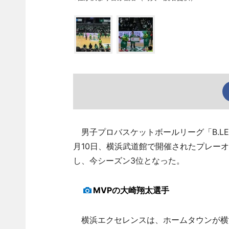
男子プロバスケットボールリーグ「B.LE
月10日、横浜武道館で開催されたプレー
し、今シーズン3位となった。
MVPの大崎翔太選手
横浜エクセレンスは、ホームタウンが横浜