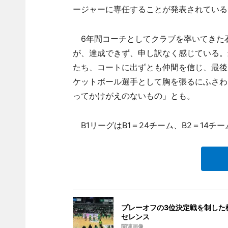
ージャーに専任することが発表されている
6年間コーチとしてクラブを率いてきた石
が、達成できず、申し訳なく感じている。
たち、コートに出ずとも仲間を信じ、最後
ケットボール選手として胸を張るにふさわ
ってかけがえのないもの」とも。
B1リーグはB1＝24チーム、B2＝14チー
プレーオフの3位決定戦を制した
セレンス
関連画像