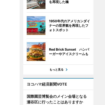
を再現した橋
1950年代のアメリカンダイ
ナーの世界観を再現したフ
ォトスポット
Red Brick Sunset ハンバ
ーガーやアイスクリームも
もっと見る
ヨコハマ経済新聞VOTE
国際園芸博覧会のメイン会場となる
瀬谷区に行ったことはありますか