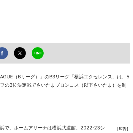
AGUE（Bリーグ）」のB3リーグ「横浜エクセレンス」は、5
オフの3位決定戦でさいたまブロンコス（以下さいたま）を制
で、ホームアリーナは横浜武道館。2022-23シ
［広告］