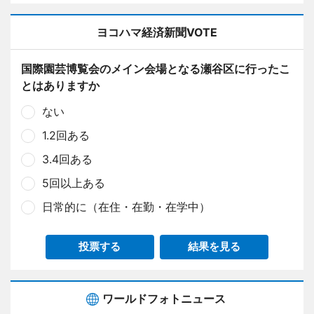
ヨコハマ経済新聞VOTE
国際園芸博覧会のメイン会場となる瀬谷区に行ったこ
とはありますか
ない
1.2回ある
3.4回ある
5回以上ある
日常的に（在住・在勤・在学中）
投票する
結果を見る
ワールドフォトニュース