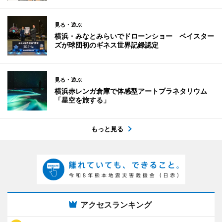
見る・遊ぶ
横浜・みなとみらいでドローンショー ベイスター
ズが球団初のギネス世界記録認定
見る・遊ぶ
横浜赤レンガ倉庫で体感型アートプラネタリウム
「星空を旅する」
もっと見る
アクセスランキング