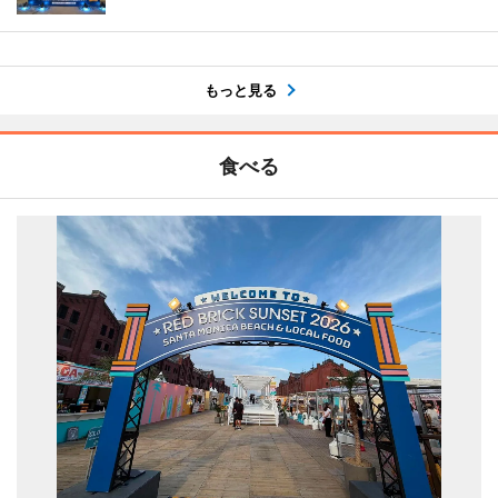
もっと見る
食べる