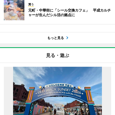
買う
元町・中華街に「シール交換カフェ」 平成カルチ
ャーが生んだシル活の拠点に
もっと見る
見る・遊ぶ