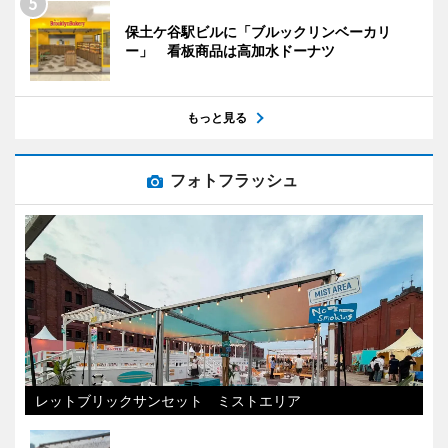
保土ケ谷駅ビルに「ブルックリンベーカリ
ー」 看板商品は高加水ドーナツ
もっと見る
フォトフラッシュ
レットブリックサンセット ミストエリア