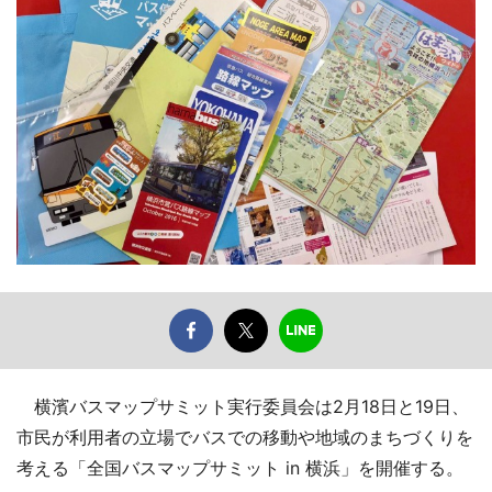
横濱バスマップサミット実行委員会は2月18日と19日、
市民が利用者の立場でバスでの移動や地域のまちづくりを
考える「全国バスマップサミット in 横浜」を開催する。