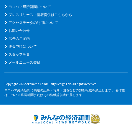
ヨコハマ経済新聞について
プレスリリース・情報提供はこちらから
アクセスデータの利用について
お問い合わせ
広告のご案内
後援申請について
スタッフ募集
メールニュース登録
Copyright 2026 Yokohama Community Design Lab. All rights reserved.
ヨコハマ経済新聞に掲載の記事・写真・図表などの無断転載を禁止します。 著作権
はヨコハマ経済新聞またはその情報提供者に属します。