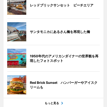
レッドブリックサンセット ビーチエリア
サンタモニカにあるさん橋を再現した橋
1950年代のアメリカンダイナーの世界観を再
現したフォトスポット
Red Brick Sunset ハンバーガーやアイスク
リームも
もっと見る