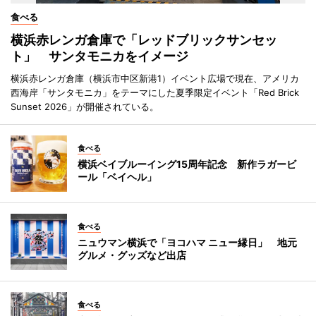
食べる
横浜赤レンガ倉庫で「レッドブリックサンセッ
ト」 サンタモニカをイメージ
横浜赤レンガ倉庫（横浜市中区新港1）イベント広場で現在、アメリカ
西海岸「サンタモニカ」をテーマにした夏季限定イベント「Red Brick
Sunset 2026」が開催されている。
食べる
横浜ベイブルーイング15周年記念 新作ラガービ
ール「ベイヘル」
食べる
ニュウマン横浜で「ヨコハマ ニュー縁日」 地元
グルメ・グッズなど出店
食べる