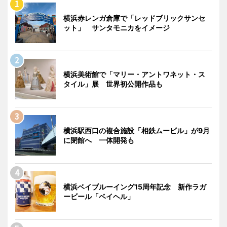
横浜赤レンガ倉庫で「レッドブリックサンセ
ット」 サンタモニカをイメージ
横浜美術館で「マリー・アントワネット・ス
タイル」展 世界初公開作品も
横浜駅西口の複合施設「相鉄ムービル」が9月
に閉館へ 一体開発も
横浜ベイブルーイング15周年記念 新作ラガ
ービール「ベイヘル」