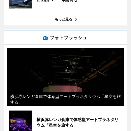
もっと見る
フォトフラッシュ
横浜赤レンガ倉庫で体感型アートプラネタリウム「星空を旅
する」
横浜赤レンガ倉庫で体感型アートプラネタリ
ウム「星空を旅する」