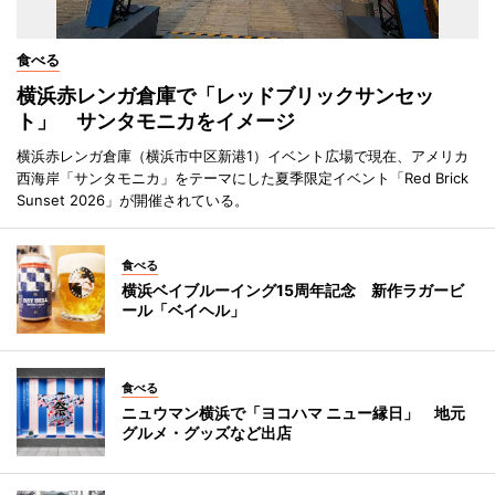
食べる
横浜赤レンガ倉庫で「レッドブリックサンセッ
ト」 サンタモニカをイメージ
横浜赤レンガ倉庫（横浜市中区新港1）イベント広場で現在、アメリカ
西海岸「サンタモニカ」をテーマにした夏季限定イベント「Red Brick
Sunset 2026」が開催されている。
食べる
横浜ベイブルーイング15周年記念 新作ラガービ
ール「ベイヘル」
食べる
ニュウマン横浜で「ヨコハマ ニュー縁日」 地元
グルメ・グッズなど出店