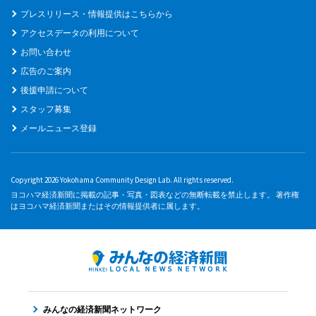
プレスリリース・情報提供はこちらから
アクセスデータの利用について
お問い合わせ
広告のご案内
後援申請について
スタッフ募集
メールニュース登録
Copyright 2026 Yokohama Community Design Lab. All rights reserved.
ヨコハマ経済新聞に掲載の記事・写真・図表などの無断転載を禁止します。 著作権
はヨコハマ経済新聞またはその情報提供者に属します。
みんなの経済新聞ネットワーク