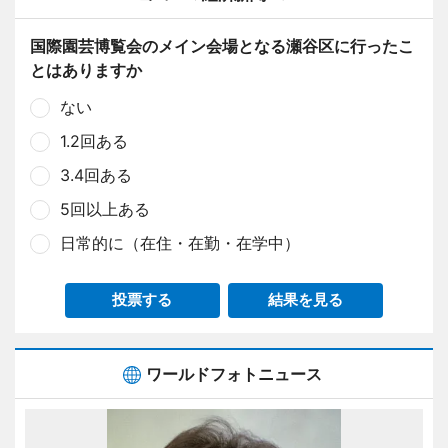
国際園芸博覧会のメイン会場となる瀬谷区に行ったこ
とはありますか
ない
1.2回ある
3.4回ある
5回以上ある
日常的に（在住・在勤・在学中）
投票する
結果を見る
ワールドフォトニュース