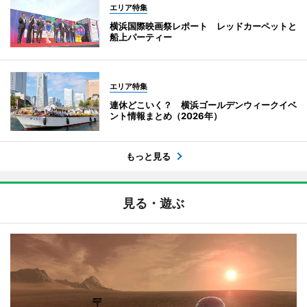
エリア特集
横浜国際映画祭レポート レッドカーペットと
船上パーティー
エリア特集
連休どこいく？ 横浜ゴールデンウィークイベ
ント情報まとめ（2026年）
もっと見る
見る・遊ぶ