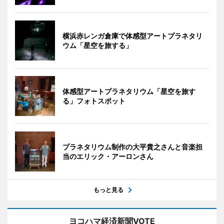
横浜赤レンガ倉庫で体感型アートプラネタリ
ウム「星空を旅する」
体感型アートプラネタリウム「星空を旅す
る」フォトスポット
プラネタリウム制作の大平貴之さんと音楽担
当のエリック・アーロンさん
もっと見る
ヨコハマ経済新聞VOTE