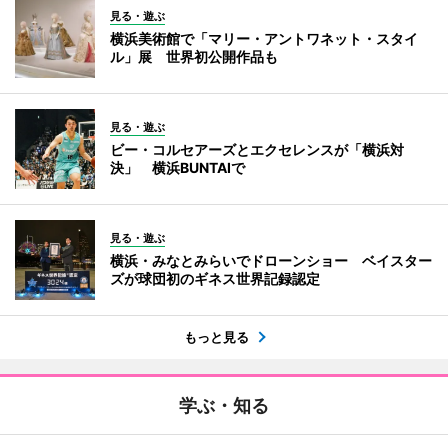
見る・遊ぶ
横浜美術館で「マリー・アントワネット・スタイ
ル」展 世界初公開作品も
見る・遊ぶ
ビー・コルセアーズとエクセレンスが「横浜対
決」 横浜BUNTAIで
見る・遊ぶ
横浜・みなとみらいでドローンショー ベイスター
ズが球団初のギネス世界記録認定
もっと見る
学ぶ・知る