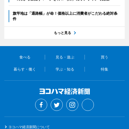
旗竿地は「通路幅」が命！価格以上に消費者がこだわる絶対条
件
もっと見る
食べる
見る・遊ぶ
買う
暮らす・働く
学ぶ・知る
特集
ヨコハマ経済新聞について