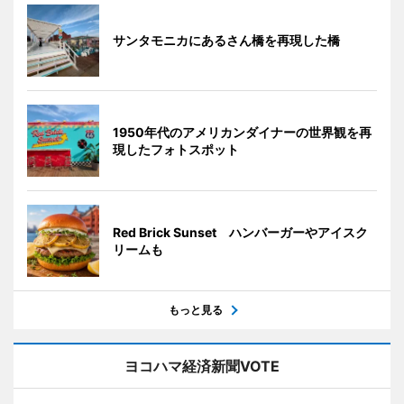
サンタモニカにあるさん橋を再現した橋
1950年代のアメリカンダイナーの世界観を再
現したフォトスポット
Red Brick Sunset ハンバーガーやアイスク
リームも
もっと見る
ヨコハマ経済新聞VOTE