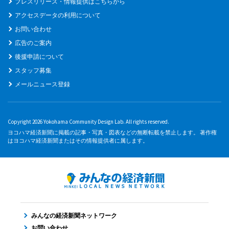
プレスリリース・情報提供はこちらから
アクセスデータの利用について
お問い合わせ
広告のご案内
後援申請について
スタッフ募集
メールニュース登録
Copyright 2026 Yokohama Community Design Lab. All rights reserved.
ヨコハマ経済新聞に掲載の記事・写真・図表などの無断転載を禁止します。 著作権
はヨコハマ経済新聞またはその情報提供者に属します。
みんなの経済新聞ネットワーク
お問い合わせ