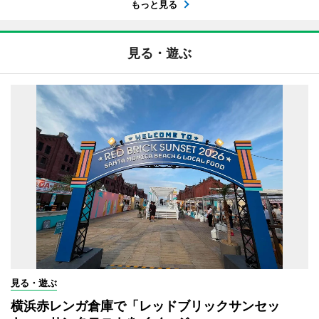
もっと見る
見る・遊ぶ
見る・遊ぶ
横浜赤レンガ倉庫で「レッドブリックサンセッ