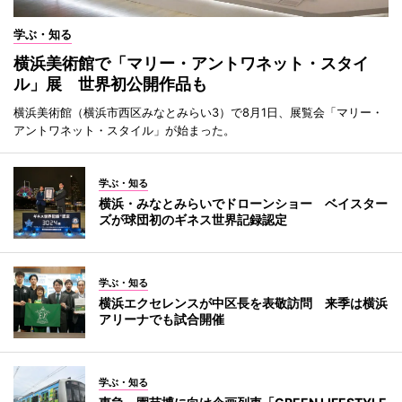
学ぶ・知る
横浜美術館で「マリー・アントワネット・スタイ
ル」展 世界初公開作品も
横浜美術館（横浜市西区みなとみらい3）で8月1日、展覧会「マリー・
アントワネット・スタイル」が始まった。
学ぶ・知る
横浜・みなとみらいでドローンショー ベイスター
ズが球団初のギネス世界記録認定
学ぶ・知る
横浜エクセレンスが中区長を表敬訪問 来季は横浜
アリーナでも試合開催
学ぶ・知る