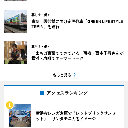
暮らす・働く
東急、園芸博に向け企画列車「GREEN LIFESTYLE
TRAIN」を運行
暮らす・働く
「まちは言葉でできている」著者・西本千尋さんが
横浜・寿町でオーサートーク
もっと見る
アクセスランキング
横浜赤レンガ倉庫で「レッドブリックサンセ
ット」 サンタモニカをイメージ