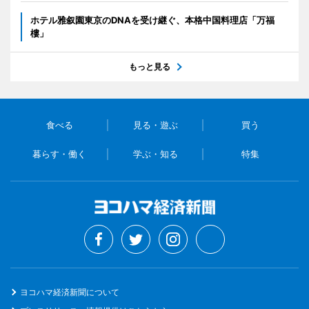
ホテル雅叙園東京のDNAを受け継ぐ、本格中国料理店「万福
樓」
もっと見る
食べる
見る・遊ぶ
買う
暮らす・働く
学ぶ・知る
特集
ヨコハマ経済新聞について