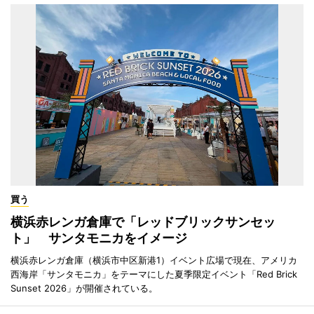
買う
横浜赤レンガ倉庫で「レッドブリックサンセッ
ト」 サンタモニカをイメージ
横浜赤レンガ倉庫（横浜市中区新港1）イベント広場で現在、アメリカ
西海岸「サンタモニカ」をテーマにした夏季限定イベント「Red Brick
Sunset 2026」が開催されている。