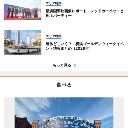
エリア特集
横浜国際映画祭レポート レッドカーペットと
船上パーティー
エリア特集
連休どこいく？ 横浜ゴールデンウィークイベ
ント情報まとめ（2026年）
もっと見る
食べる