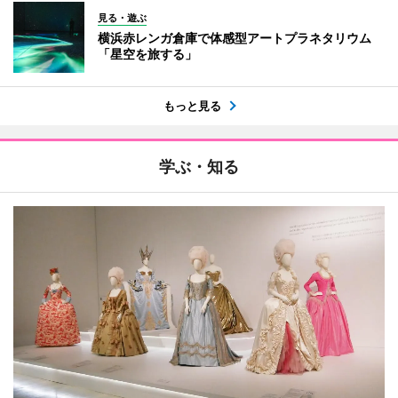
見る・遊ぶ
横浜赤レンガ倉庫で体感型アートプラネタリウム
「星空を旅する」
もっと見る
学ぶ・知る