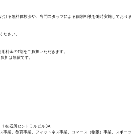
体験いただける無料体験会や、専門スタッフによる個別相談を随時実施しておりま
ください。
用料金の1割をご負担いただきます。
負担は無償です。
1 御器所セントラルビル3A
ス事業、教育事業、フィットネス事業、コマース（物販）事業、スポーツ