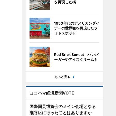
を再現した橋
1950年代のアメリカンダイ
ナーの世界観を再現したフ
ォトスポット
Red Brick Sunset ハンバ
ーガーやアイスクリームも
もっと見る
ヨコハマ経済新聞VOTE
国際園芸博覧会のメイン会場となる
瀬谷区に行ったことはありますか