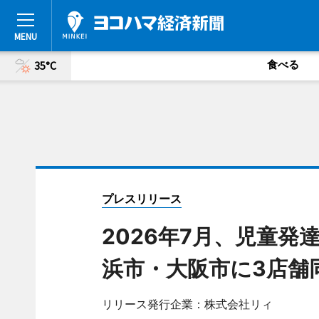
食べる
35°C
プレスリリース
2026年7月、児童発達支援
浜市・大阪市に3店舗
リリース発行企業：株式会社リィ