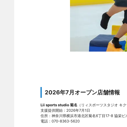
2026年7月オープン店舗情報
Lii sports studio 菊名
（リィスポーツスタジオ キク
支援提供開始：2026年7月1日
住所：神奈川県横浜市港北区菊名6丁目17-8 協栄ビ
電話：070-8363-5620