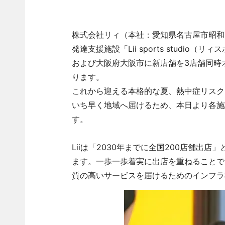
株式会社リィ（本社：愛知県名古屋市昭和
発達支援施設「Lii sports studi
および大阪府大阪市に新店舗を3店舗同時オー
ります。
これから迎える本格的な夏、熱中症リスク
いち早く地域へ届けるため、本日より各施
す。
Liiは「2030年までに全国200店舗
ます。一歩一歩着実に出店を重ねることで
質の高いサービスを届けるためのインフラ