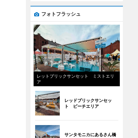
フォトフラッシュ
レットブリックサンセット ミストエリ
ア
レッドブリックサンセッ
ト ビーチエリア
サンタモニカにあるさん橋