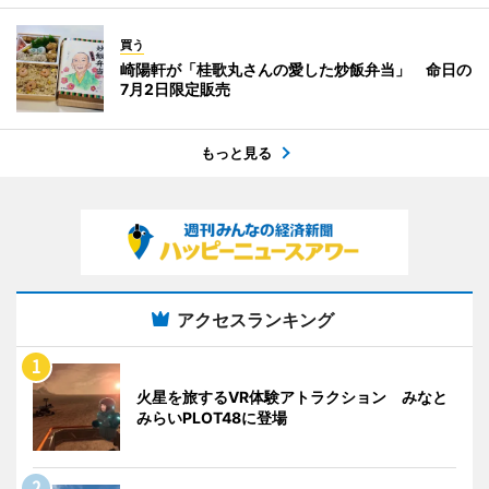
買う
崎陽軒が「桂歌丸さんの愛した炒飯弁当」 命日の
7月2日限定販売
もっと見る
アクセスランキング
火星を旅するVR体験アトラクション みなと
みらいPLOT48に登場