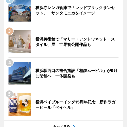
横浜赤レンガ倉庫で「レッドブリックサンセ
ット」 サンタモニカをイメージ
横浜美術館で「マリー・アントワネット・ス
タイル」展 世界初公開作品も
横浜駅西口の複合施設「相鉄ムービル」が9月
に閉館へ 一体開発も
横浜ベイブルーイング15周年記念 新作ラガ
ービール「ベイヘル」
もっと見る