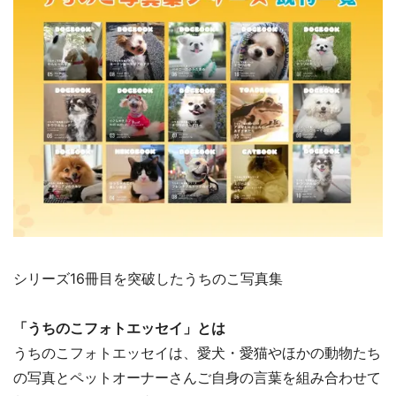
シリーズ16冊目を突破したうちのこ写真集
「うちのこフォトエッセイ」とは
うちのこフォトエッセイは、愛犬・愛猫やほかの動物たち
の写真とペットオーナーさんご自身の言葉を組み合わせて