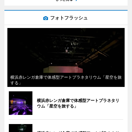
フォトフラッシュ
横浜赤レンガ倉庫で体感型アートプラネタリウム「星空を旅
する」
横浜赤レンガ倉庫で体感型アートプラネタリ
ウム「星空を旅する」