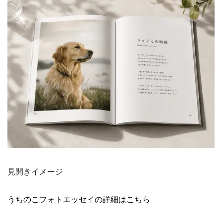
見開きイメージ
うちのこフォトエッセイの詳細はこちら