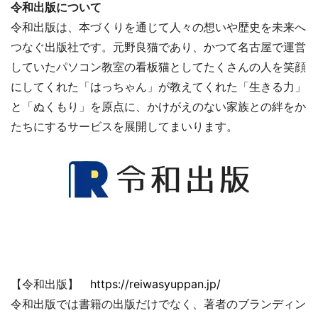
令和出版について
令和出版は、本づくりを通じて人々の想いや歴史を未来へ
つなぐ出版社です。元野良猫であり、かつて名古屋で運営
していたパソコン教室の看板猫としてたくさんの人を笑顔
にしてくれた「はっちゃん」が教えてくれた「生きる力」
と「ぬくもり」を原点に、かけがえのない家族との絆をか
たちにするサービスを展開してまいります。
【令和出版】
https://reiwasyuppan.jp/
令和出版では書籍の出版だけでなく、著者のブランディン