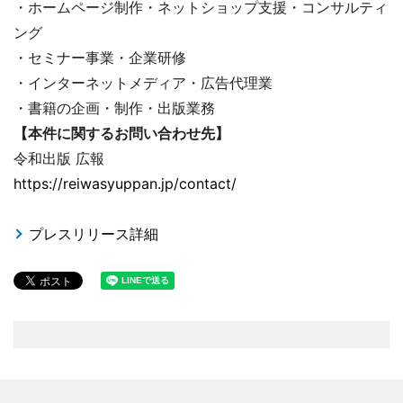
・ホームページ制作・ネットショップ支援・コンサルティ
ング
・セミナー事業・企業研修
・インターネットメディア・広告代理業
・書籍の企画・制作・出版業務
【本件に関するお問い合わせ先】
令和出版 広報
https://reiwasyuppan.jp/contact/
プレスリリース詳細