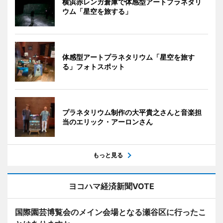
横浜赤レンガ倉庫で体感型アートプラネタリ
ウム「星空を旅する」
体感型アートプラネタリウム「星空を旅す
る」フォトスポット
プラネタリウム制作の大平貴之さんと音楽担
当のエリック・アーロンさん
もっと見る
ヨコハマ経済新聞VOTE
国際園芸博覧会のメイン会場となる瀬谷区に行ったこ