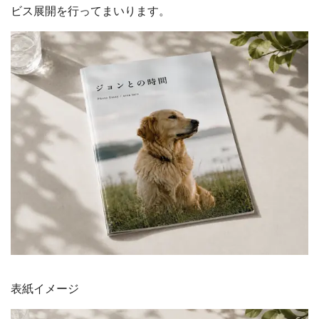
ビス展開を行ってまいります。
表紙イメージ