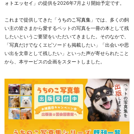
ォトエッセイ
」の提供を2026年7月より開始予定です。
これまで提供してきた「
うちのこ写真集
」では、多くの飼
い主の皆さまから愛するペットの写真を一冊の本として残
したいというご要望をいただいてきました。そのなかで、
「写真だけでなくエピソードも掲載したい」「出会いや思
い出を文章として残したい」といった声が寄せられたこと
から、本サービスの企画をスタートしました。