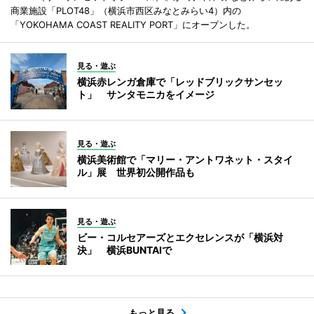
商業施設「PLOT48」（横浜市西区みなとみらい4）内の
「YOKOHAMA COAST REALITY PORT」にオープンした。
見る・遊ぶ
横浜赤レンガ倉庫で「レッドブリックサンセッ
ト」 サンタモニカをイメージ
見る・遊ぶ
横浜美術館で「マリー・アントワネット・スタイ
ル」展 世界初公開作品も
見る・遊ぶ
ビー・コルセアーズとエクセレンスが「横浜対
決」 横浜BUNTAIで
もっと見る