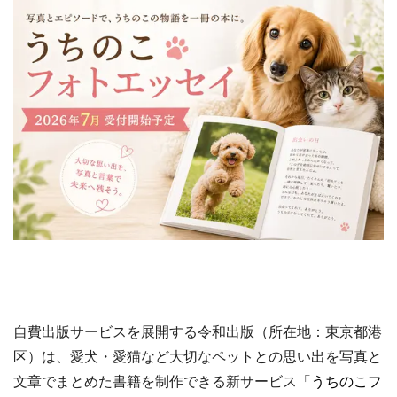
自費出版サービスを展開する令和出版（所在地：東京都港
区）は、愛犬・愛猫など大切なペットとの思い出を写真と
文章でまとめた書籍を制作できる新サービス「
うちのこフ