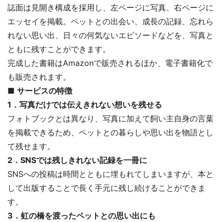
誌面は見開き構成を採用し、左ページに写真、右ページに
エッセイを掲載。ペットとの出会い、成長の記録、忘れら
れない思い出、日々の何気ないエピソードなどを、写真と
ともに残すことができます。
完成した書籍はAmazonで販売されるほか、電子書籍化で
も販売されます。
■ サービスの特徴
1．写真だけでは伝えきれない想いを残せる
フォトブックとは異なり、写真に加えて飼い主自身の言葉
を掲載できるため、ペットとの暮らしや思い出を物語とし
て残せます。
2．SNSでは残しきれない記録を一冊に
SNSへの投稿は時間とともに埋もれてしまいますが、本と
して出版することで長く手元に残し続けることができま
す。
3．虹の橋を渡ったペットとの思い出にも