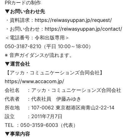
PRカードの制作
▼お問い合わせ先
・資料請求：
https://reiwasyuppan.jp/request/
・お問い合わせ：
https://reiwasyuppan.jp/contact/
＜電話番号：令和出版専用＞
050-3187-8210（平日 10:00～18:00）
※ 音声ガイダンスが流れます。
▼運営会社
【アッカ・コミュニケーションズ合同会社】
https://www.accacom.jp/
会社名 ：アッカ・コミュニケーションズ合同会社
代表者 ：代表社員 伊藤みゆき
所在地 ：107-0062 東京都港区南青山2-22-14
設立 ：2011年7月7日
TEL ：050-3159-6003（代表）
▼事業内容