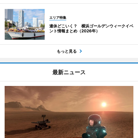
エリア特集
連休どこいく？ 横浜ゴールデンウィークイベ
ント情報まとめ（2026年）
もっと見る
最新ニュース