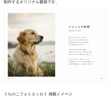
制作するオリジナル書籍です。
うちのこフォトエッセイ 掲載イメージ