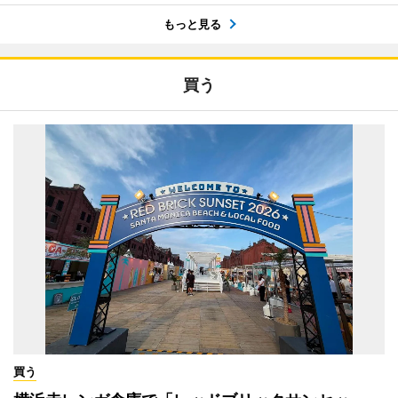
もっと見る
買う
買う