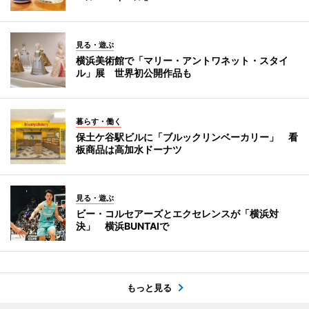
見る・遊ぶ
横浜美術館で「マリー・アントワネット・スタイ
ル」展 世界初公開作品も
暮らす・働く
保土ケ谷駅ビルに「ブルックリンベーカリー」 看
板商品は高加水ドーナツ
見る・遊ぶ
ビー・コルセアーズとエクセレンスが「横浜対
決」 横浜BUNTAIで
もっと見る