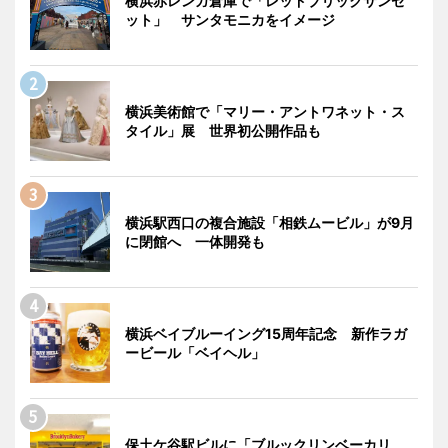
横浜赤レンガ倉庫で「レッドブリックサンセ
ット」 サンタモニカをイメージ
横浜美術館で「マリー・アントワネット・ス
タイル」展 世界初公開作品も
横浜駅西口の複合施設「相鉄ムービル」が9月
に閉館へ 一体開発も
横浜ベイブルーイング15周年記念 新作ラガ
ービール「ベイヘル」
保土ケ谷駅ビルに「ブルックリンベーカリ