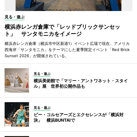
見る・遊ぶ
横浜赤レンガ倉庫で「レッドブリックサンセッ
ト」 サンタモニカをイメージ
横浜赤レンガ倉庫（横浜市中区新港1）イベント広場で現在、アメリカ
西海岸「サンタモニカ」をテーマにした夏季限定イベント「Red Brick
Sunset 2026」が開催されている。
見る・遊ぶ
横浜美術館で「マリー・アントワネット・スタイ
ル」展 世界初公開作品も
見る・遊ぶ
ビー・コルセアーズとエクセレンスが「横浜対
決」 横浜BUNTAIで