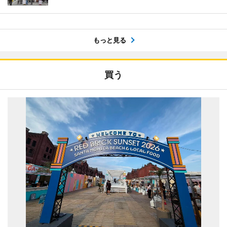
もっと見る
買う