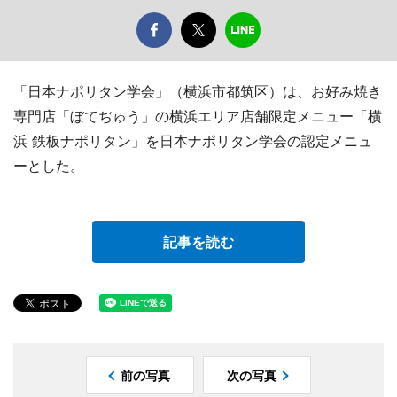
「日本ナポリタン学会」（横浜市都筑区）は、お好み焼き
専門店「ぼてぢゅう」の横浜エリア店舗限定メニュー「横
浜 鉄板ナポリタン」を日本ナポリタン学会の認定メニュ
ーとした。
記事を読む
前の写真
次の写真