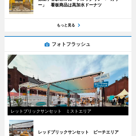
ー」 看板商品は高加水ドーナツ
もっと見る
フォトフラッシュ
レットブリックサンセット ミストエリア
レッドブリックサンセット ビーチエリア