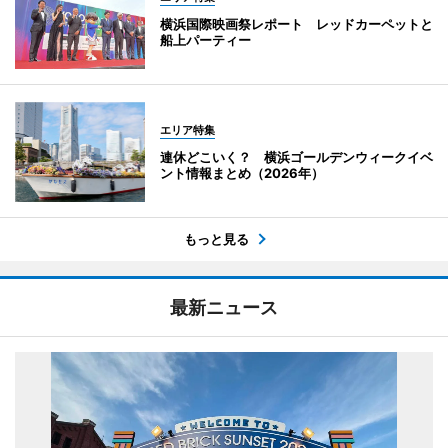
横浜国際映画祭レポート レッドカーペットと
船上パーティー
エリア特集
連休どこいく？ 横浜ゴールデンウィークイベ
ント情報まとめ（2026年）
もっと見る
最新ニュース