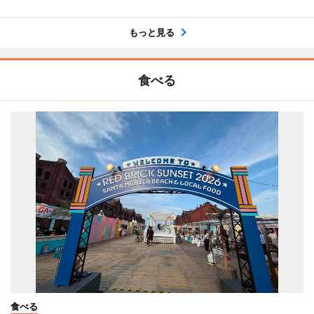
もっと見る
食べる
食べる