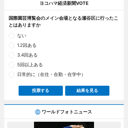
ヨコハマ経済新聞VOTE
国際園芸博覧会のメイン会場となる瀬谷区に行ったこ
とはありますか
ない
1.2回ある
3.4回ある
5回以上ある
日常的に（在住・在勤・在学中）
投票する
結果を見る
ワールドフォトニュース