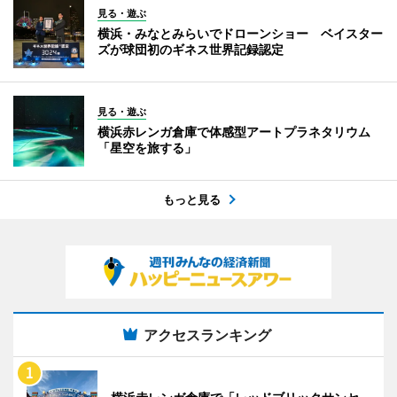
見る・遊ぶ
横浜・みなとみらいでドローンショー ベイスター
ズが球団初のギネス世界記録認定
見る・遊ぶ
横浜赤レンガ倉庫で体感型アートプラネタリウム
「星空を旅する」
もっと見る
アクセスランキング