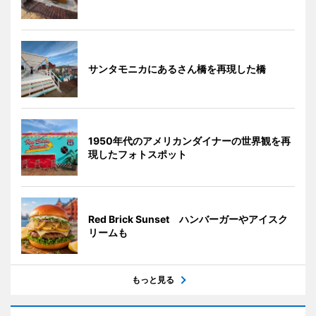
サンタモニカにあるさん橋を再現した橋
1950年代のアメリカンダイナーの世界観を再
現したフォトスポット
Red Brick Sunset ハンバーガーやアイスク
リームも
もっと見る