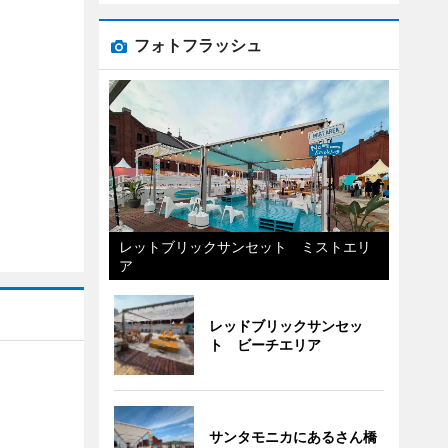
フォトフラッシュ
レットブリックサンセット ミストエリ
ア
レッドブリックサンセッ
ト ビーチエリア
サンタモニカにあるさん橋