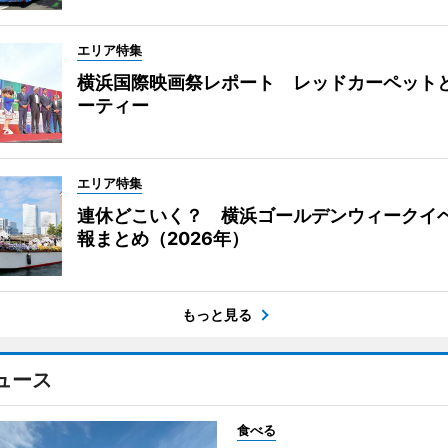
エリア特集
横浜国際映画祭レポート レッドカーペット
ーティー
エリア特集
連休どこいく？ 横浜ゴールデンウィークイ
報まとめ（2026年）
もっと見る
ュース
食べる