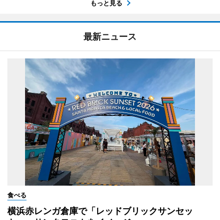
もっと見る
最新ニュース
食べる
横浜赤レンガ倉庫で「レッドブリックサンセッ