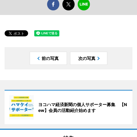
前の写真
次の写真
ヨコハマ経済新聞の個人サポーター募集 【N
ew】会員の活動紹介始めます