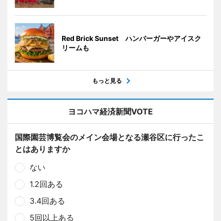
Red Brick Sunset ハンバーガーやアイスク
リームも
もっと見る
ヨコハマ経済新聞VOTE
国際園芸博覧会のメイン会場となる瀬谷区に行ったこ
とはありますか
ない
1.2回ある
3.4回ある
5回以上ある