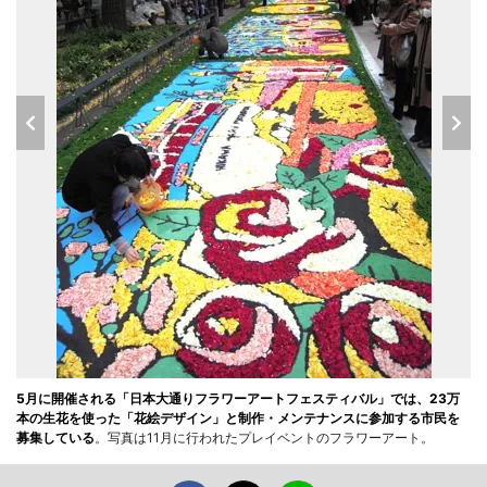
5月に開催される「日本大通りフラワーアートフェスティバル」では、23万
本の生花を使った「花絵デザイン」と制作・メンテナンスに参加する市民を
募集している
。写真は11月に行われたプレイベントのフラワーアート。