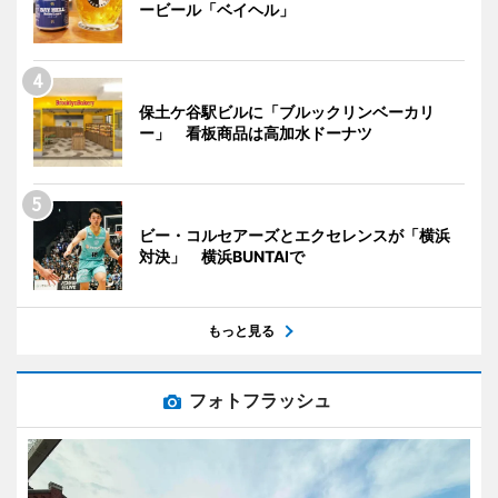
ービール「ベイヘル」
保土ケ谷駅ビルに「ブルックリンベーカリ
ー」 看板商品は高加水ドーナツ
ビー・コルセアーズとエクセレンスが「横浜
対決」 横浜BUNTAIで
もっと見る
フォトフラッシュ