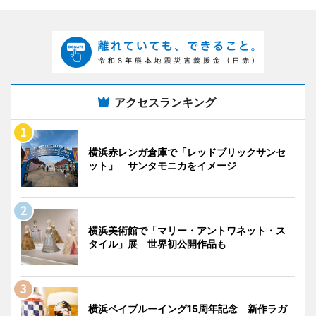
アクセスランキング
横浜赤レンガ倉庫で「レッドブリックサンセ
ット」 サンタモニカをイメージ
横浜美術館で「マリー・アントワネット・ス
タイル」展 世界初公開作品も
横浜ベイブルーイング15周年記念 新作ラガ