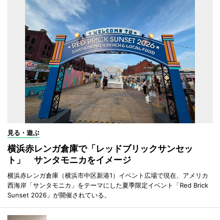
見る・遊ぶ
横浜赤レンガ倉庫で「レッドブリックサンセッ
ト」 サンタモニカをイメージ
横浜赤レンガ倉庫（横浜市中区新港1）イベント広場で現在、アメリカ
西海岸「サンタモニカ」をテーマにした夏季限定イベント「Red Brick
Sunset 2026」が開催されている。