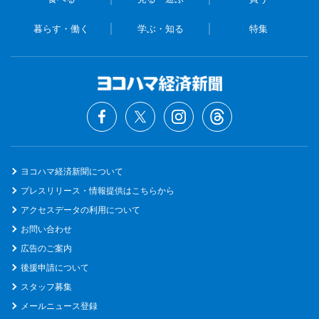
暮らす・働く
学ぶ・知る
特集
ヨコハマ経済新聞について
プレスリリース・情報提供はこちらから
アクセスデータの利用について
お問い合わせ
広告のご案内
後援申請について
スタッフ募集
メールニュース登録