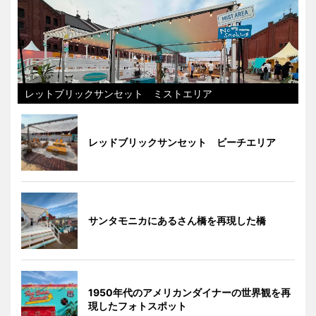
レットブリックサンセット ミストエリア
レッドブリックサンセット ビーチエリア
サンタモニカにあるさん橋を再現した橋
1950年代のアメリカンダイナーの世界観を再
現したフォトスポット