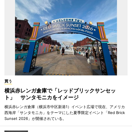
買う
横浜赤レンガ倉庫で「レッドブリックサンセッ
ト」 サンタモニカをイメージ
横浜赤レンガ倉庫（横浜市中区新港1）イベント広場で現在、アメリカ
西海岸「サンタモニカ」をテーマにした夏季限定イベント「Red Brick
Sunset 2026」が開催されている。