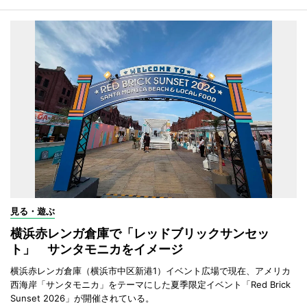
見る・遊ぶ
横浜赤レンガ倉庫で「レッドブリックサンセッ
ト」 サンタモニカをイメージ
横浜赤レンガ倉庫（横浜市中区新港1）イベント広場で現在、アメリカ
西海岸「サンタモニカ」をテーマにした夏季限定イベント「Red Brick
Sunset 2026」が開催されている。