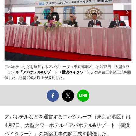
アパホテルなどを運営するアパグループ（東京都港区）は4月7日、大型タワ
ーホテル
「アパホテル&リゾート〈横浜ベイタワー〉」
の新築工事起工式を開
催した。総勢200人以上が参列した。
アパホテルなどを運営するアパグループ（東京都港区）は
4月7日、大型タワーホテル「アパホテル&リゾート〈横浜
ベイタワー〉」の新築工事の起工式を開催した。