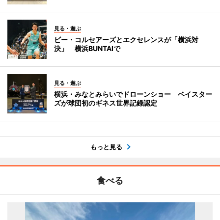
見る・遊ぶ
ビー・コルセアーズとエクセレンスが「横浜対
決」 横浜BUNTAIで
見る・遊ぶ
横浜・みなとみらいでドローンショー ベイスター
ズが球団初のギネス世界記録認定
もっと見る
食べる