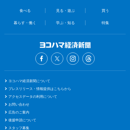
食べる
見る・遊ぶ
買う
暮らす・働く
学ぶ・知る
特集
ヨコハマ経済新聞について
プレスリリース・情報提供はこちらから
アクセスデータの利用について
お問い合わせ
広告のご案内
後援申請について
スタッフ募集