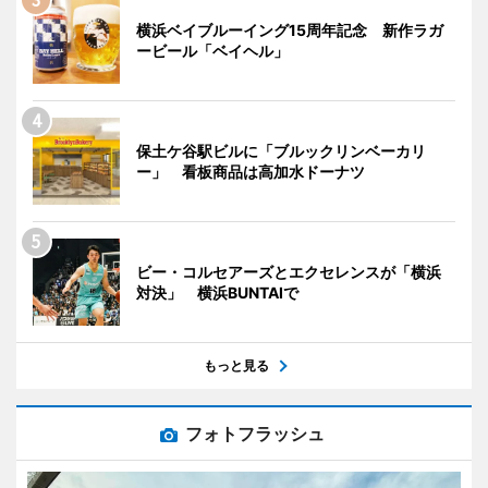
横浜ベイブルーイング15周年記念 新作ラガ
ービール「ベイヘル」
保土ケ谷駅ビルに「ブルックリンベーカリ
ー」 看板商品は高加水ドーナツ
ビー・コルセアーズとエクセレンスが「横浜
対決」 横浜BUNTAIで
もっと見る
フォトフラッシュ