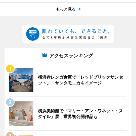
もっと見る
アクセスランキング
横浜赤レンガ倉庫で「レッドブリックサンセ
ット」 サンタモニカをイメージ
横浜美術館で「マリー・アントワネット・ス
タイル」展 世界初公開作品も