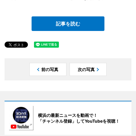
記事を読む
前の写真
次の写真
横浜の最新ニュースを動画で！
「チャンネル登録」してYouTubeを視聴！