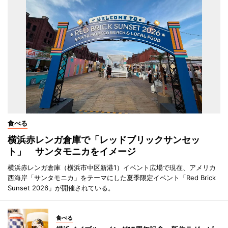
食べる
横浜赤レンガ倉庫で「レッドブリックサンセッ
ト」 サンタモニカをイメージ
横浜赤レンガ倉庫（横浜市中区新港1）イベント広場で現在、アメリカ
西海岸「サンタモニカ」をテーマにした夏季限定イベント「Red Brick
Sunset 2026」が開催されている。
食べる