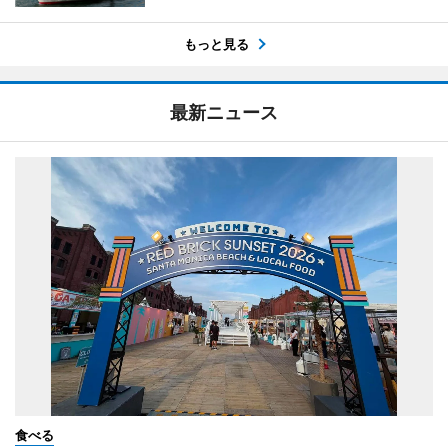
もっと見る
最新ニュース
食べる