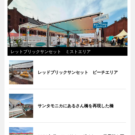
レットブリックサンセット ミストエリア
レッドブリックサンセット ビーチエリア
サンタモニカにあるさん橋を再現した橋