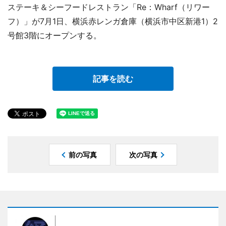
ステーキ＆シーフードレストラン「Re：Wharf（リワー
フ）」が7月1日、横浜赤レンガ倉庫（横浜市中区新港1）2
号館3階にオープンする。
記事を読む
前の写真
次の写真