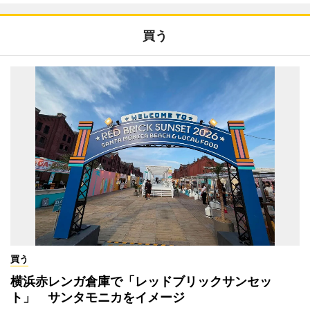
買う
買う
横浜赤レンガ倉庫で「レッドブリックサンセッ
ト」 サンタモニカをイメージ