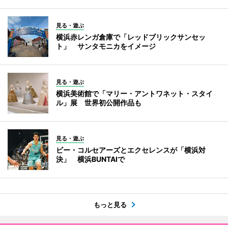
見る・遊ぶ
横浜赤レンガ倉庫で「レッドブリックサンセッ
ト」 サンタモニカをイメージ
見る・遊ぶ
横浜美術館で「マリー・アントワネット・スタイ
ル」展 世界初公開作品も
見る・遊ぶ
ビー・コルセアーズとエクセレンスが「横浜対
決」 横浜BUNTAIで
もっと見る