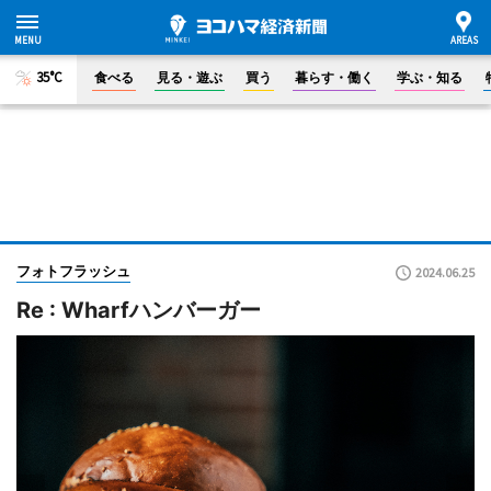
35°C
食べる
見る・遊ぶ
買う
暮らす・働く
学ぶ・知る
フォトフラッシュ
2024.06.25
Re : Wharfハンバーガー