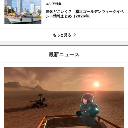
エリア特集
連休どこいく？ 横浜ゴールデンウィークイベ
ント情報まとめ（2026年）
もっと見る
最新ニュース