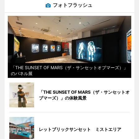
フォトフラッシュ
「THE SUNSET OF MARS（ザ・サンセットオブマーズ）」
のパネル展
「THE SUNSET OF MARS（ザ・サンセットオ
ブマーズ）」の体験風景
レットブリックサンセット ミストエリア