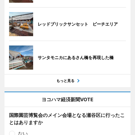
レッドブリックサンセット ビーチエリア
サンタモニカにあるさん橋を再現した橋
もっと見る
ヨコハマ経済新聞VOTE
国際園芸博覧会のメイン会場となる瀬谷区に行ったこ
とはありますか
ない