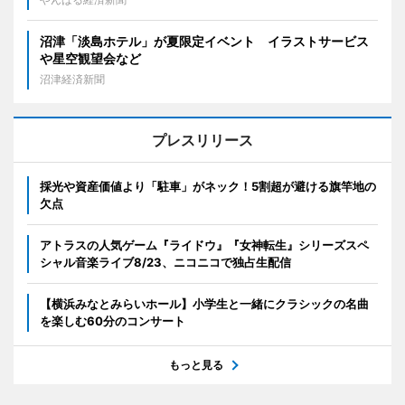
沼津「淡島ホテル」が夏限定イベント イラストサービス
や星空観望会など
沼津経済新聞
プレスリリース
採光や資産価値より「駐車」がネック！5割超が避ける旗竿地の
欠点
アトラスの人気ゲーム『ライドウ』『女神転生』シリーズスペ
シャル音楽ライブ8/23、ニコニコで独占生配信
【横浜みなとみらいホール】小学生と一緒にクラシックの名曲
を楽しむ60分のコンサート
もっと見る