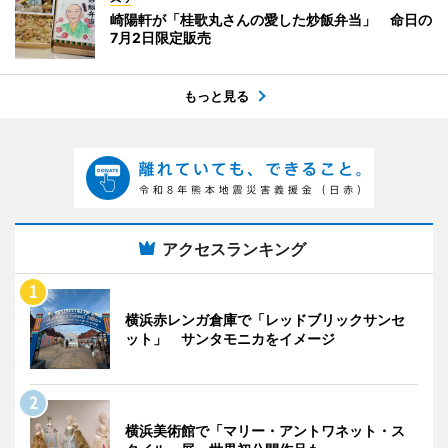
崎陽軒が「桂歌丸さんの愛した炒飯弁当」 命日の
7月2日限定販売
もっと見る
アクセスランキング
横浜赤レンガ倉庫で「レッドブリックサンセ
ット」 サンタモニカをイメージ
横浜美術館で「マリー・アントワネット・ス