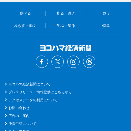
食べる
見る・遊ぶ
買う
暮らす・働く
学ぶ・知る
特集
ヨコハマ経済新聞について
プレスリリース・情報提供はこちらから
アクセスデータの利用について
お問い合わせ
広告のご案内
後援申請について