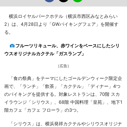
横浜ロイヤルパークホテル（横浜市西区みなとみらい
2）は、4月28日より「GWバイキングフェア」を開催す
る。
フルーツリキュール、赤ワインをベースにしたシリ
ウスオリジナルカクテル「ガスランプ」
［広告］
「食の祭典」をテーマにしたゴールデンウィーク限定企
画で、「ランチ」「飲茶」「カクテル」「ディナー」4つ
のバイキングを提供する。対象レストランは、70階 スカ
イラウンジ「シリウス」、68階 中国料理「皇苑」、地下1
階カフェ「カフェ フローラ」の3つ。
「シリウス」は、横浜発祥カクテルやシリウスオリジナ