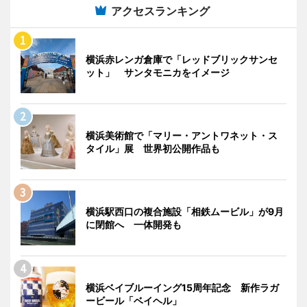
アクセスランキング
横浜赤レンガ倉庫で「レッドブリックサンセ
ット」 サンタモニカをイメージ
横浜美術館で「マリー・アントワネット・ス
タイル」展 世界初公開作品も
横浜駅西口の複合施設「相鉄ムービル」が9月
に閉館へ 一体開発も
横浜ベイブルーイング15周年記念 新作ラガ
ービール「ベイヘル」