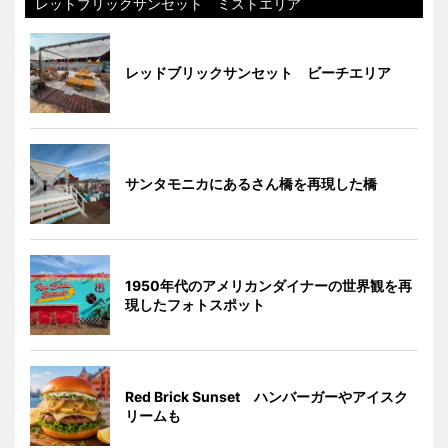
レットブリックサンセット ミストエリア
レッドブリックサンセット ビーチエリア
サンタモニカにあるさん橋を再現した橋
1950年代のアメリカンダイナーの世界観を再
現したフォトスポット
Red Brick Sunset ハンバーガーやアイスク
リームも