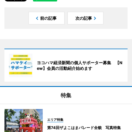
前の記事
次の記事
ヨコハマ経済新聞の個人サポーター募集 【N
ew】会員の活動紹介始めます
特集
エリア特集
第74回ザよこはまパレード全貌 写真特集