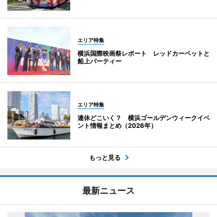
エリア特集
横浜国際映画祭レポート レッドカーペットと
船上パーティー
エリア特集
連休どこいく？ 横浜ゴールデンウィークイベ
ント情報まとめ（2026年）
もっと見る
最新ニュース