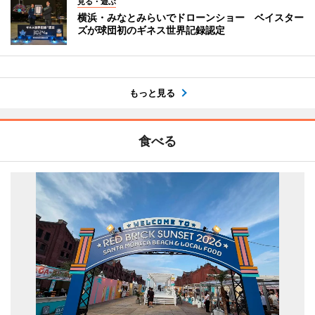
見る・遊ぶ
横浜・みなとみらいでドローンショー ベイスター
ズが球団初のギネス世界記録認定
もっと見る
食べる