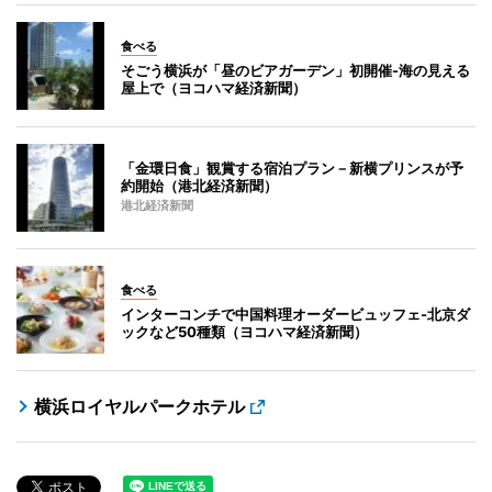
食べる
そごう横浜が「昼のビアガーデン」初開催-海の見える
屋上で（ヨコハマ経済新聞）
「金環日食」観賞する宿泊プラン－新横プリンスが予
約開始（港北経済新聞）
港北経済新聞
食べる
インターコンチで中国料理オーダービュッフェ-北京ダ
ックなど50種類（ヨコハマ経済新聞）
横浜ロイヤルパークホテル