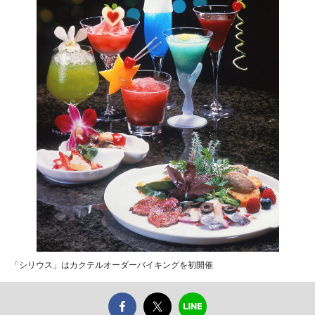
「シリウス」はカクテルオーダーバイキングを初開催