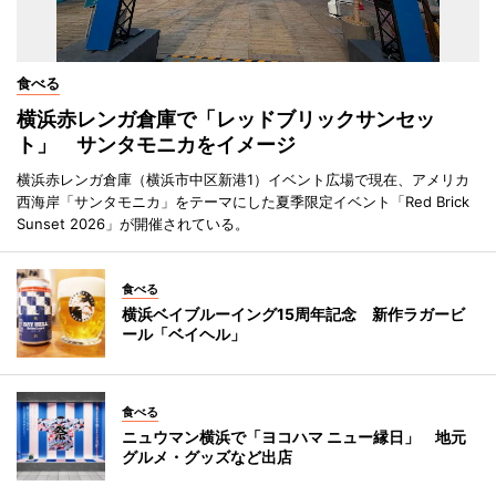
食べる
横浜赤レンガ倉庫で「レッドブリックサンセッ
ト」 サンタモニカをイメージ
横浜赤レンガ倉庫（横浜市中区新港1）イベント広場で現在、アメリカ
西海岸「サンタモニカ」をテーマにした夏季限定イベント「Red Brick
Sunset 2026」が開催されている。
食べる
横浜ベイブルーイング15周年記念 新作ラガービ
ール「ベイヘル」
食べる
ニュウマン横浜で「ヨコハマ ニュー縁日」 地元
グルメ・グッズなど出店