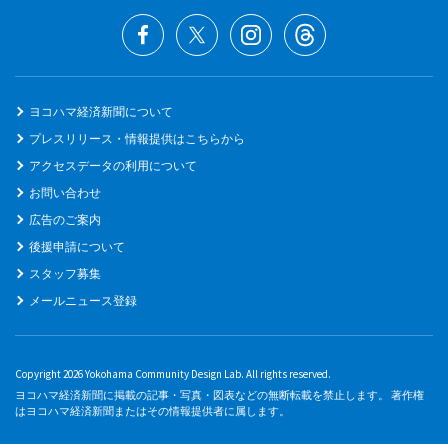
ヨコハマ経済新聞について
プレスリリース・情報提供はこちらから
アクセスデータの利用について
お問い合わせ
広告のご案内
後援申請について
スタッフ募集
メールニュース登録
Copyright 2026 Yokohama Community Design Lab. All rights reserved.
ヨコハマ経済新聞に掲載の記事・写真・図表などの無断転載を禁止します。 著作権
はヨコハマ経済新聞またはその情報提供者に属します。