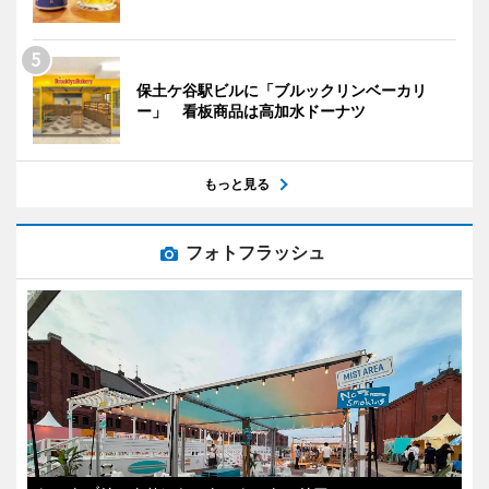
保土ケ谷駅ビルに「ブルックリンベーカリ
ー」 看板商品は高加水ドーナツ
もっと見る
フォトフラッシュ