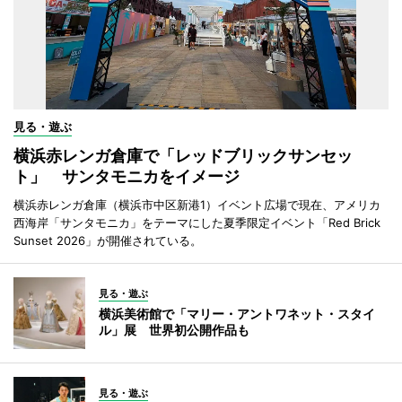
見る・遊ぶ
横浜赤レンガ倉庫で「レッドブリックサンセッ
ト」 サンタモニカをイメージ
横浜赤レンガ倉庫（横浜市中区新港1）イベント広場で現在、アメリカ
西海岸「サンタモニカ」をテーマにした夏季限定イベント「Red Brick
Sunset 2026」が開催されている。
見る・遊ぶ
横浜美術館で「マリー・アントワネット・スタイ
ル」展 世界初公開作品も
見る・遊ぶ