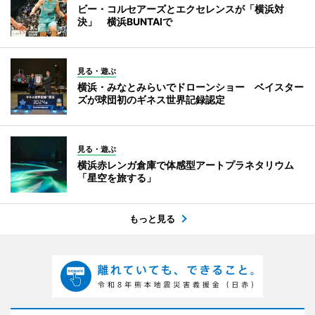
ビー・コルセアーズとエクセレンスが「横浜対
決」 横浜BUNTAIで
見る・遊ぶ
横浜・みなとみらいでドローンショー ベイスター
ズが球団初のギネス世界記録認定
見る・遊ぶ
横浜赤レンガ倉庫で体感型アートプラネタリウム
「星空を旅する」
もっと見る