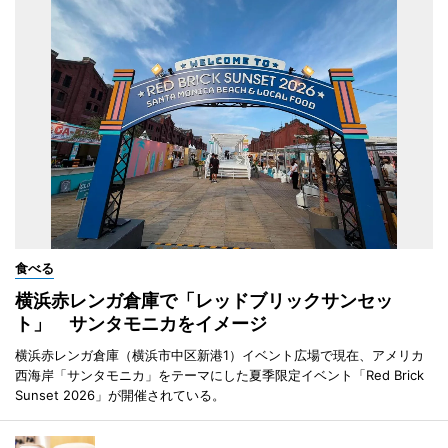
食べる
横浜赤レンガ倉庫で「レッドブリックサンセッ
ト」 サンタモニカをイメージ
横浜赤レンガ倉庫（横浜市中区新港1）イベント広場で現在、アメリカ
西海岸「サンタモニカ」をテーマにした夏季限定イベント「Red Brick
Sunset 2026」が開催されている。