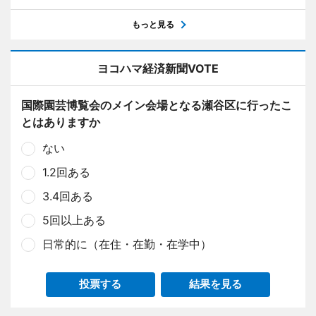
もっと見る
ヨコハマ経済新聞VOTE
国際園芸博覧会のメイン会場となる瀬谷区に行ったこ
とはありますか
ない
1.2回ある
3.4回ある
5回以上ある
日常的に（在住・在勤・在学中）
投票する
結果を見る