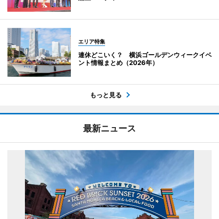
エリア特集
連休どこいく？ 横浜ゴールデンウィークイベ
ント情報まとめ（2026年）
もっと見る
最新ニュース