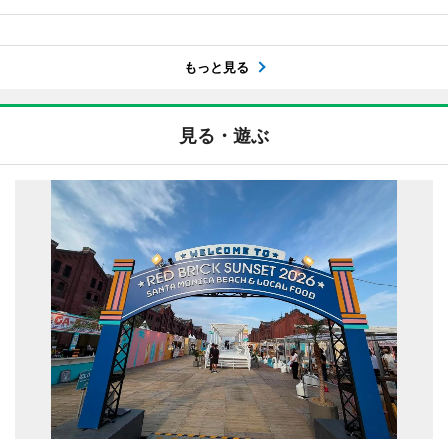
もっと見る
見る・遊ぶ