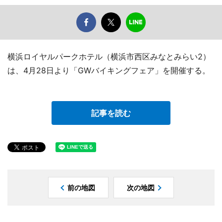
横浜ロイヤルパークホテル（横浜市西区みなとみらい2）
は、4月28日より「GWバイキングフェア」を開催する。
記事を読む
前の地図
次の地図