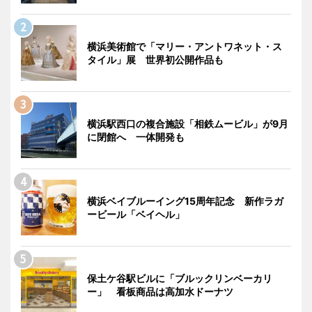
横浜美術館で「マリー・アントワネット・ス
タイル」展 世界初公開作品も
横浜駅西口の複合施設「相鉄ムービル」が9月
に閉館へ 一体開発も
横浜ベイブルーイング15周年記念 新作ラガ
ービール「ベイヘル」
保土ケ谷駅ビルに「ブルックリンベーカリ
ー」 看板商品は高加水ドーナツ