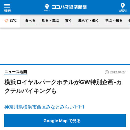
35°C
食べる
見る・遊ぶ
買う
暮らす・働く
学ぶ・知る
ニュース地図
2012.04.27
横浜ロイヤルパークホテルがGW特別企画-カ
クテルバイキングも
神奈川県横浜市西区みなとみらい1-1-1
Google Map で見る