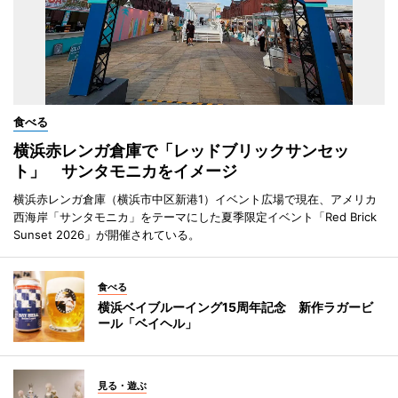
食べる
横浜赤レンガ倉庫で「レッドブリックサンセッ
ト」 サンタモニカをイメージ
横浜赤レンガ倉庫（横浜市中区新港1）イベント広場で現在、アメリカ
西海岸「サンタモニカ」をテーマにした夏季限定イベント「Red Brick
Sunset 2026」が開催されている。
食べる
横浜ベイブルーイング15周年記念 新作ラガービ
ール「ベイヘル」
見る・遊ぶ