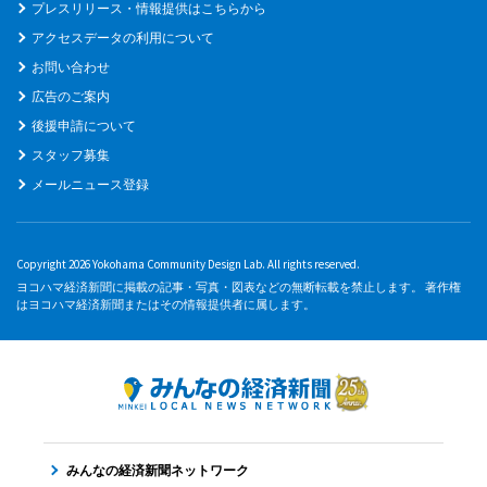
プレスリリース・情報提供はこちらから
アクセスデータの利用について
お問い合わせ
広告のご案内
後援申請について
スタッフ募集
メールニュース登録
Copyright 2026 Yokohama Community Design Lab. All rights reserved.
ヨコハマ経済新聞に掲載の記事・写真・図表などの無断転載を禁止します。 著作権
はヨコハマ経済新聞またはその情報提供者に属します。
みんなの経済新聞ネットワーク