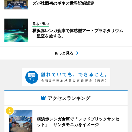
ズが球団初のギネス世界記録認定
見る・遊ぶ
横浜赤レンガ倉庫で体感型アートプラネタリウム
「星空を旅する」
もっと見る
アクセスランキング
横浜赤レンガ倉庫で「レッドブリックサンセ
ット」 サンタモニカをイメージ