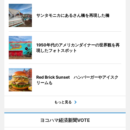
サンタモニカにあるさん橋を再現した橋
1950年代のアメリカンダイナーの世界観を再
現したフォトスポット
Red Brick Sunset ハンバーガーやアイスク
リームも
もっと見る
ヨコハマ経済新聞VOTE