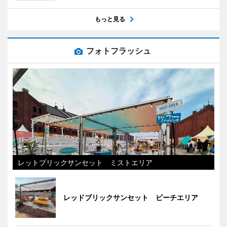
もっと見る
フォトフラッシュ
レットブリックサンセット ミストエリア
レッドブリックサンセット ビーチエリア