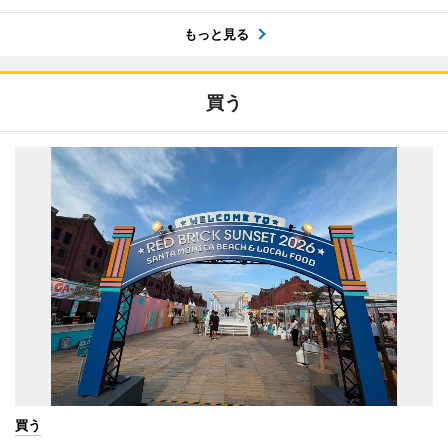
もっと見る
買う
買う