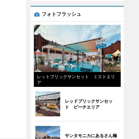
フォトフラッシュ
レットブリックサンセット ミストエリ
ア
レッドブリックサンセッ
ト ビーチエリア
サンタモニカにあるさん橋