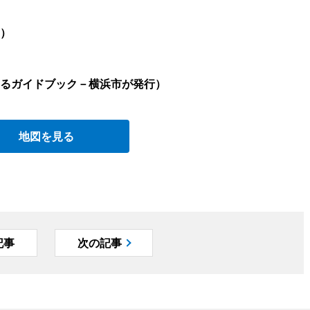
）
るガイドブック－横浜市が発行）
地図を見る
記事
次の記事