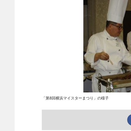
「第8回横浜マイスターまつり」の様子