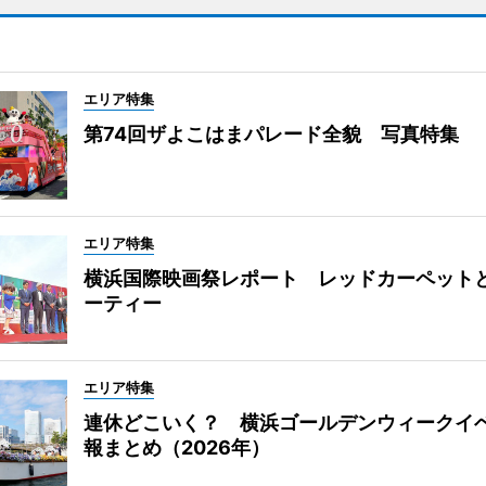
エリア特集
第74回ザよこはまパレード全貌 写真特集
エリア特集
横浜国際映画祭レポート レッドカーペット
ーティー
エリア特集
連休どこいく？ 横浜ゴールデンウィークイ
報まとめ（2026年）