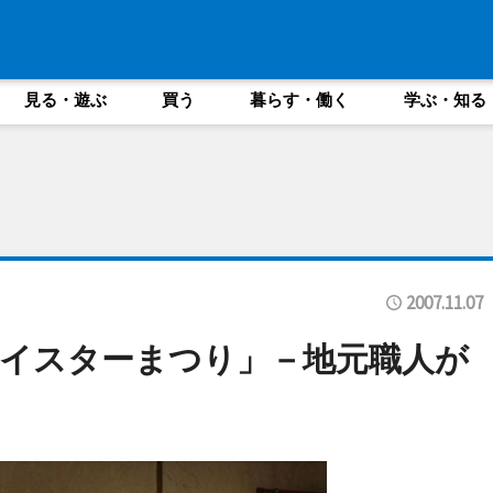
見る・遊ぶ
買う
暮らす・働く
学ぶ・知る
2007.11.07
イスターまつり」－地元職人が