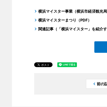
横浜マイスター事業（横浜市経済観光局
横浜マイスターまつり（PDF）
関連記事（「横浜マイスター」を紹介す
前の