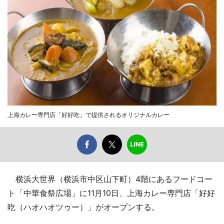
上海カレー専門店「好好吃」で提供されるオリジナルカレー
横浜大世界（横浜市中区山下町）4階にあるフードコー
ト「中華食祭広場」に11月10日、上海カレー専門店「好好
吃（ハオハオツゥー）」がオープンする。