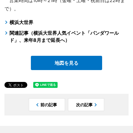
営業時間は10時～21時（金曜・土曜・祝前日は22時ま
で）。
横浜大世界
関連記事（横浜大世界人気イベント「パンダワール
ド」、来年8月まで延長へ）
地図を見る
前の記事
次の記事