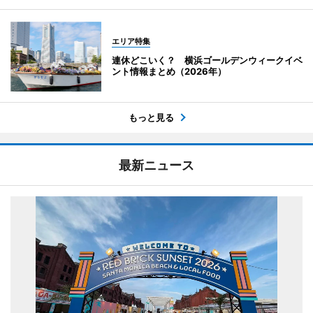
エリア特集
連休どこいく？ 横浜ゴールデンウィークイベ
ント情報まとめ（2026年）
もっと見る
最新ニュース