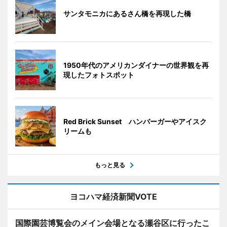
サンタモニカにあるさん橋を再現した橋
1950年代のアメリカンダイナーの世界観を再
現したフォトスポット
Red Brick Sunset ハンバーガーやアイスク
リームも
もっと見る
ヨコハマ経済新聞VOTE
国際園芸博覧会のメイン会場となる瀬谷区に行ったこ