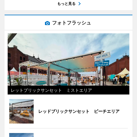
もっと見る
フォトフラッシュ
レットブリックサンセット ミストエリア
レッドブリックサンセット ビーチエリア