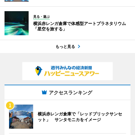
見る・遊ぶ
横浜赤レンガ倉庫で体感型アートプラネタリウム
「星空を旅する」
もっと見る
アクセスランキング
横浜赤レンガ倉庫で「レッドブリックサンセ
ット」 サンタモニカをイメージ