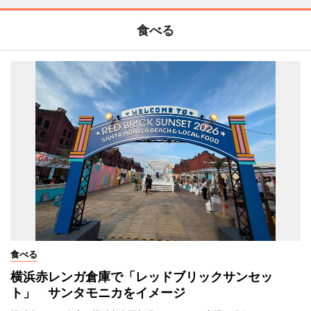
食べる
食べる
横浜赤レンガ倉庫で「レッドブリックサンセッ
ト」 サンタモニカをイメージ