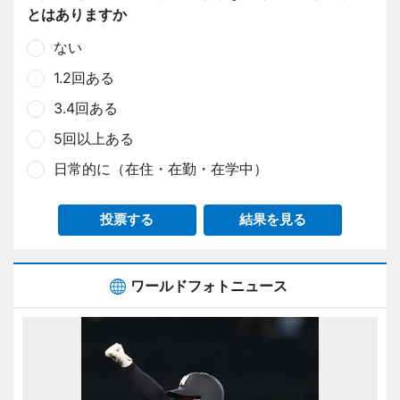
とはありますか
ない
1.2回ある
3.4回ある
5回以上ある
日常的に（在住・在勤・在学中）
投票する
結果を見る
ワールドフォトニュース