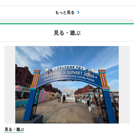
もっと見る
見る・遊ぶ
見る・遊ぶ