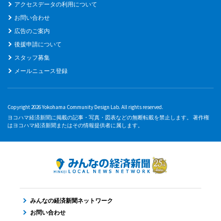
アクセスデータの利用について
お問い合わせ
広告のご案内
後援申請について
スタッフ募集
メールニュース登録
Copyright 2026 Yokohama Community Design Lab. All rights reserved.
ヨコハマ経済新聞に掲載の記事・写真・図表などの無断転載を禁止します。 著作権
はヨコハマ経済新聞またはその情報提供者に属します。
みんなの経済新聞ネットワーク
お問い合わせ