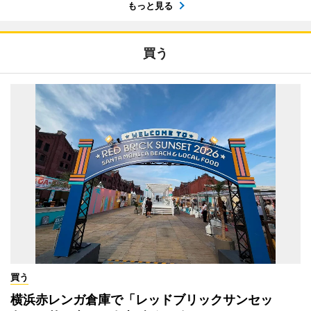
もっと見る
買う
買う
横浜赤レンガ倉庫で「レッドブリックサンセッ