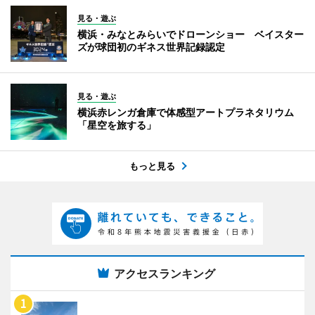
見る・遊ぶ
横浜・みなとみらいでドローンショー ベイスター
ズが球団初のギネス世界記録認定
見る・遊ぶ
横浜赤レンガ倉庫で体感型アートプラネタリウム
「星空を旅する」
もっと見る
アクセスランキング