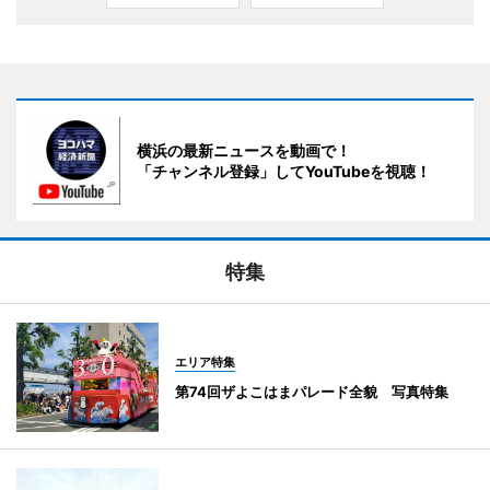
横浜の最新ニュースを動画で！
「チャンネル登録」してYouTubeを視聴！
特集
エリア特集
第74回ザよこはまパレード全貌 写真特集