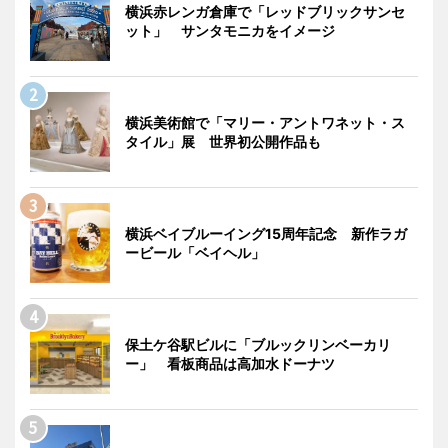
横浜赤レンガ倉庫で「レッドブリックサンセ
ット」 サンタモニカをイメージ
横浜美術館で「マリー・アントワネット・ス
タイル」展 世界初公開作品も
横浜ベイブルーイング15周年記念 新作ラガ
ービール「ベイヘル」
保土ケ谷駅ビルに「ブルックリンベーカリ
ー」 看板商品は高加水ドーナツ