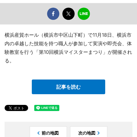
横浜産貿ホール（横浜市中区山下町）で11月18日、横浜市
内の卓越した技能を持つ職人が参加して実演や即売会、体
験教室を行う「第10回横浜マイスターまつり」が開催され
る。
記事を読む
前の地図
次の地図