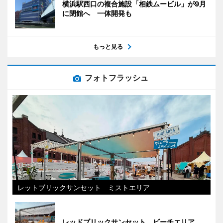
横浜駅西口の複合施設「相鉄ムービル」が9月
に閉館へ 一体開発も
もっと見る
フォトフラッシュ
レットブリックサンセット ミストエリア
レッドブリックサンセット ビーチエリア