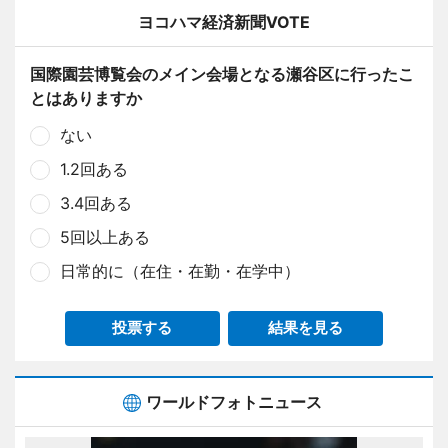
ヨコハマ経済新聞VOTE
国際園芸博覧会のメイン会場となる瀬谷区に行ったこ
とはありますか
ない
1.2回ある
3.4回ある
5回以上ある
日常的に（在住・在勤・在学中）
投票する
結果を見る
ワールドフォトニュース