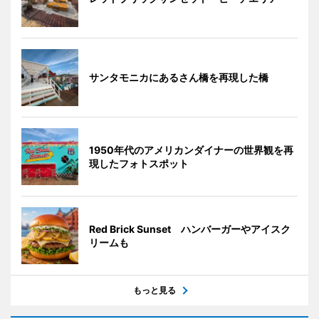
サンタモニカにあるさん橋を再現した橋
1950年代のアメリカンダイナーの世界観を再
現したフォトスポット
Red Brick Sunset ハンバーガーやアイスク
リームも
もっと見る