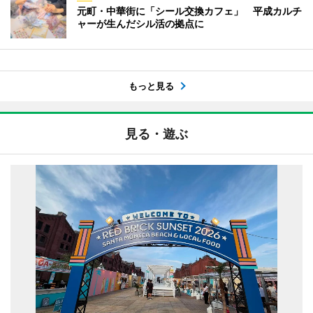
元町・中華街に「シール交換カフェ」 平成カルチ
ャーが生んだシル活の拠点に
もっと見る
見る・遊ぶ