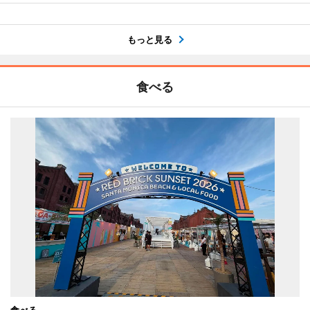
もっと見る
食べる