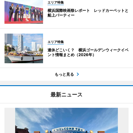
エリア特集
横浜国際映画祭レポート レッドカーペットと
船上パーティー
エリア特集
連休どこいく？ 横浜ゴールデンウィークイベ
ント情報まとめ（2026年）
もっと見る
最新ニュース