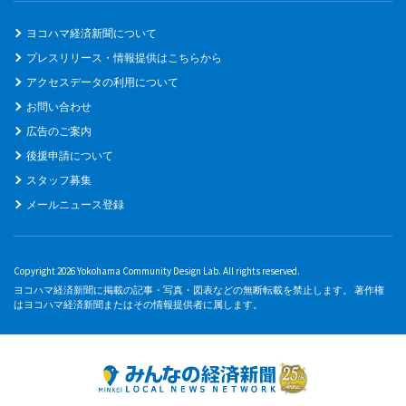
ヨコハマ経済新聞について
プレスリリース・情報提供はこちらから
アクセスデータの利用について
お問い合わせ
広告のご案内
後援申請について
スタッフ募集
メールニュース登録
Copyright 2026 Yokohama Community Design Lab. All rights reserved.
ヨコハマ経済新聞に掲載の記事・写真・図表などの無断転載を禁止します。 著作権
はヨコハマ経済新聞またはその情報提供者に属します。