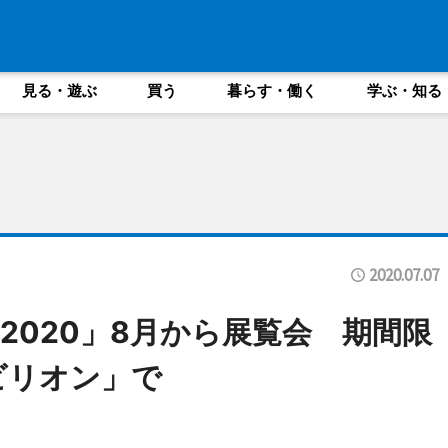
見る・遊ぶ
買う
暮らす・働く
学ぶ・知る
2020.07.07
2020」8月から展覧会 期間限
ビリオン」で