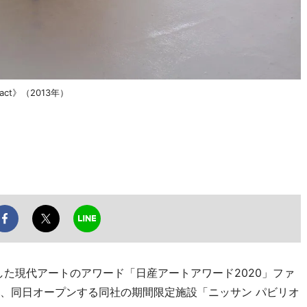
ct》（2013年）
た現代アートのアワード「日産アートアワード2020」ファ
ら、同日オープンする同社の期間限定施設「ニッサン パビリオ