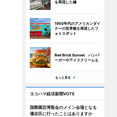
を再現した橋
1950年代のアメリカンダイ
ナーの世界観を再現したフ
ォトスポット
Red Brick Sunset ハンバ
ーガーやアイスクリームも
もっと見る
ヨコハマ経済新聞VOTE
国際園芸博覧会のメイン会場となる
瀬谷区に行ったことはありますか