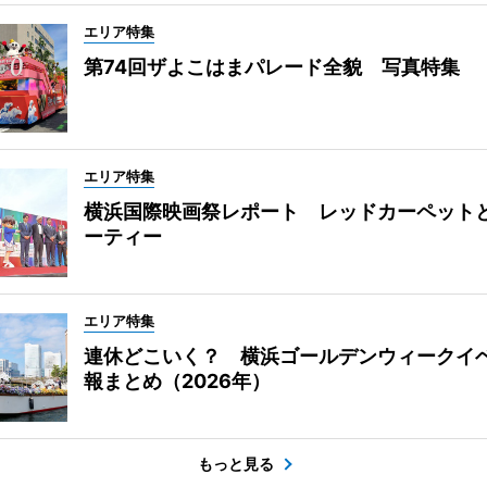
エリア特集
第74回ザよこはまパレード全貌 写真特集
エリア特集
横浜国際映画祭レポート レッドカーペット
ーティー
エリア特集
連休どこいく？ 横浜ゴールデンウィークイ
報まとめ（2026年）
もっと見る