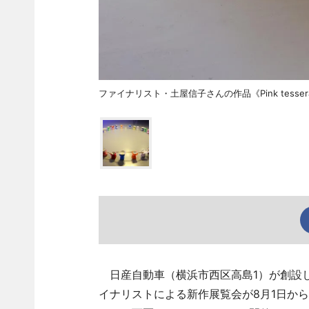
ファイナリスト・土屋信子さんの作品《Pink tessera
日産自動車（横浜市西区高島1）が創設し
イナリストによる新作展覧会が8月1日か