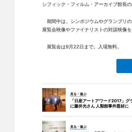
シフィック・フィルム・アーカイブ館長の
期間中は、シンポジウムやグランプリの
展覧会映像やファイナリストの対談映像を
展覧会は9月22日まで。入場無料。
見る・遊ぶ
「日産アートアワード2017」グ
に藤井光さん 人類館事件題材に
見る・遊ぶ