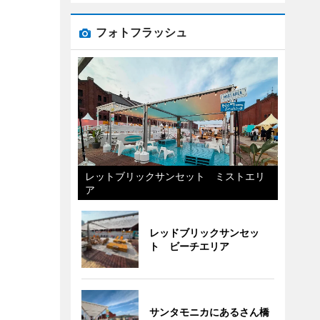
フォトフラッシュ
レットブリックサンセット ミストエリ
ア
レッドブリックサンセッ
ト ビーチエリア
サンタモニカにあるさん橋