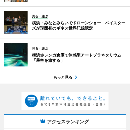
見る・遊ぶ
横浜・みなとみらいでドローンショー ベイスター
ズが球団初のギネス世界記録認定
見る・遊ぶ
横浜赤レンガ倉庫で体感型アートプラネタリウム
「星空を旅する」
もっと見る
アクセスランキング