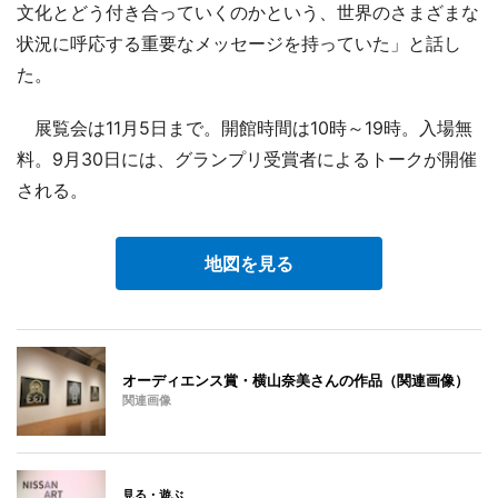
文化とどう付き合っていくのかという、世界のさまざまな
状況に呼応する重要なメッセージを持っていた」と話し
た。
展覧会は11月5日まで。開館時間は10時～19時。入場無
料。9月30日には、グランプリ受賞者によるトークが開催
される。
地図を見る
オーディエンス賞・横山奈美さんの作品（関連画像）
関連画像
見る・遊ぶ