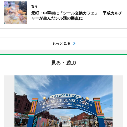
買う
元町・中華街に「シール交換カフェ」 平成カルチ
ャーが生んだシル活の拠点に
もっと見る
見る・遊ぶ