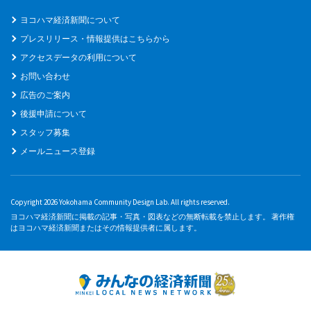
ヨコハマ経済新聞について
プレスリリース・情報提供はこちらから
アクセスデータの利用について
お問い合わせ
広告のご案内
後援申請について
スタッフ募集
メールニュース登録
Copyright 2026 Yokohama Community Design Lab. All rights reserved.
ヨコハマ経済新聞に掲載の記事・写真・図表などの無断転載を禁止します。 著作権
はヨコハマ経済新聞またはその情報提供者に属します。