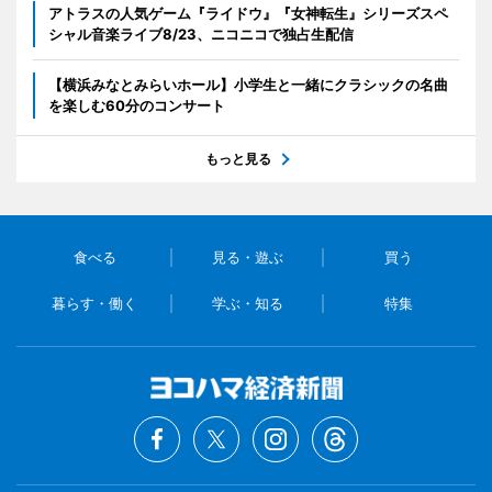
アトラスの人気ゲーム『ライドウ』『女神転生』シリーズスペ
シャル音楽ライブ8/23、ニコニコで独占生配信
【横浜みなとみらいホール】小学生と一緒にクラシックの名曲
を楽しむ60分のコンサート
もっと見る
食べる
見る・遊ぶ
買う
暮らす・働く
学ぶ・知る
特集