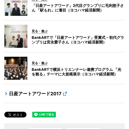
「日産アートアワード」2代目グランプリに毛利悠子さ
ん 「駅もれ」に着目（ヨコハマ経済新聞）
見る・遊ぶ
BankARTで「日産アートアワード」受賞式－初代グラ
ンプリは宮永愛子さん（ヨコハマ経済新聞）
見る・遊ぶ
BankARTで横浜トリエンナーレ連携プログラム 「光
を観る」テーマに大規模展示（ヨコハマ経済新聞）
日産アートアワード2017