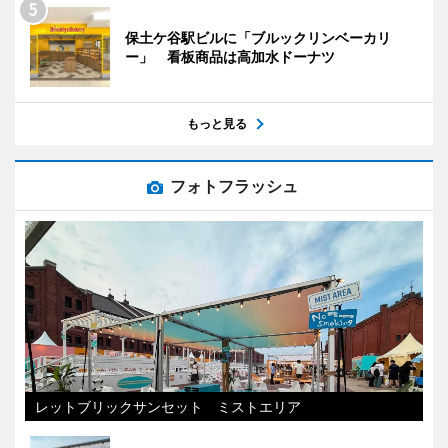
保土ケ谷駅ビルに「ブルックリンベーカリ
ー」 看板商品は高加水ドーナツ
もっと見る
フォトフラッシュ
レットブリックサンセット ミストエリア