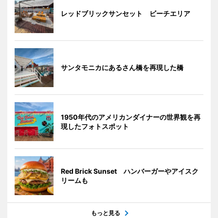
レッドブリックサンセット ビーチエリア
サンタモニカにあるさん橋を再現した橋
1950年代のアメリカンダイナーの世界観を再
現したフォトスポット
Red Brick Sunset ハンバーガーやアイスク
リームも
もっと見る