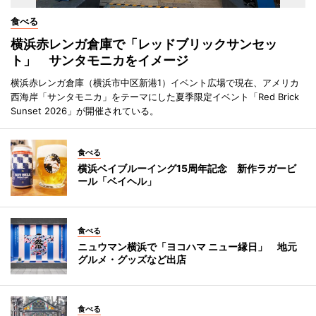
食べる
横浜赤レンガ倉庫で「レッドブリックサンセッ
ト」 サンタモニカをイメージ
横浜赤レンガ倉庫（横浜市中区新港1）イベント広場で現在、アメリカ
西海岸「サンタモニカ」をテーマにした夏季限定イベント「Red Brick
Sunset 2026」が開催されている。
食べる
横浜ベイブルーイング15周年記念 新作ラガービ
ール「ベイヘル」
食べる
ニュウマン横浜で「ヨコハマ ニュー縁日」 地元
グルメ・グッズなど出店
食べる