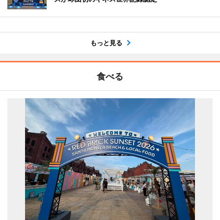
もっと見る
食べる