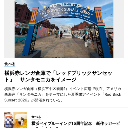
食べる
横浜赤レンガ倉庫で「レッドブリックサンセッ
ト」 サンタモニカをイメージ
横浜赤レンガ倉庫（横浜市中区新港1）イベント広場で現在、アメリカ
西海岸「サンタモニカ」をテーマにした夏季限定イベント「Red Brick
Sunset 2026」が開催されている。
食べる
横浜ベイブルーイング15周年記念 新作ラガービ