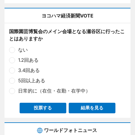
ヨコハマ経済新聞VOTE
国際園芸博覧会のメイン会場となる瀬谷区に行ったこ
とはありますか
ない
1.2回ある
3.4回ある
5回以上ある
日常的に（在住・在勤・在学中）
投票する
結果を見る
ワールドフォトニュース