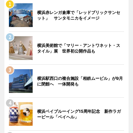
横浜赤レンガ倉庫で「レッドブリックサンセ
ット」 サンタモニカをイメージ
横浜美術館で「マリー・アントワネット・ス
タイル」展 世界初公開作品も
横浜駅西口の複合施設「相鉄ムービル」が9月
に閉館へ 一体開発も
横浜ベイブルーイング15周年記念 新作ラガ
ービール「ベイヘル」