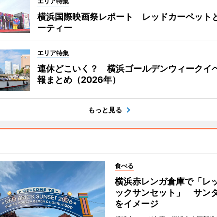
エリア特集
横浜国際映画祭レポート レッドカーペット
ーティー
エリア特集
連休どこいく？ 横浜ゴールデンウィークイ
報まとめ（2026年）
もっと見る
食べる
横浜赤レンガ倉庫で「レ
ックサンセット」 サン
をイメージ