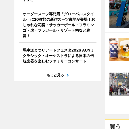
オーダースーツ専門店「グローバルスタイ
ル」に20種類の新作スーツ裏地が登場！お
しゃれな花柄・サッカーボール・フラミン
ゴ・虎・フラガール・リゾート柄など豊
富！
馬車道まつりアートフェスタ2026 AUN J
クラシック・オーケストラによる日本の伝
統楽器を楽しむファミリーコンサート
もっと見る
買う