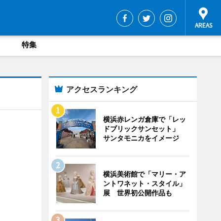
特集
アクセスランキング
横浜赤レンガ倉庫で「レッ
ドブリックサンセット」
サンタモニカをイメージ
横浜美術館で「マリー・ア
ントワネット・スタイル」
展 世界初公開作品も