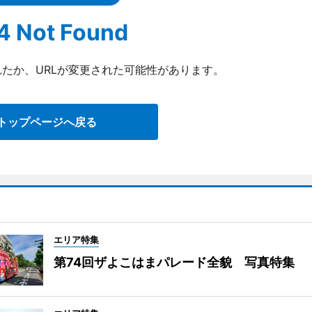
4 Not Found
たか、URLが変更された可能性があります。
トップページへ戻る
エリア特集
第74回ザよこはまパレード全貌 写真特集