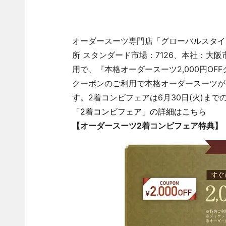
オーダースーツ専門店「グローバルスタイ
所 スタンダード市場：7126、本社：大
用で、『本格オーダースーツ2,000円O
クーポンのご利用で本格オーダースーツが1着
す。2着コンビフェアは6月30日(火)ま
「2着コンビフェア」の詳細はこちら
【オーダースーツ2着コンビフェア特典】