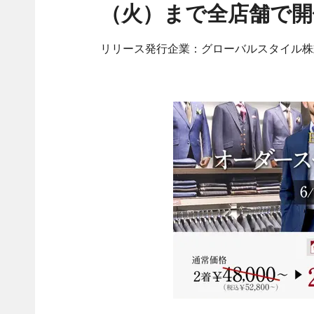
（火）まで全店舗で開
リリース発行企業：グローバルスタイル株