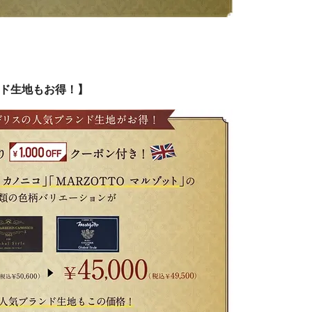
ド生地もお得！】