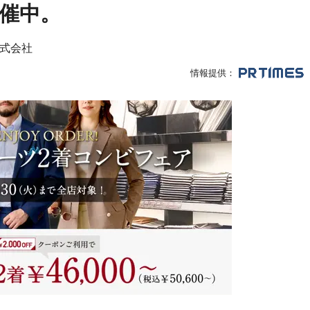
催中。
式会社
情報提供：