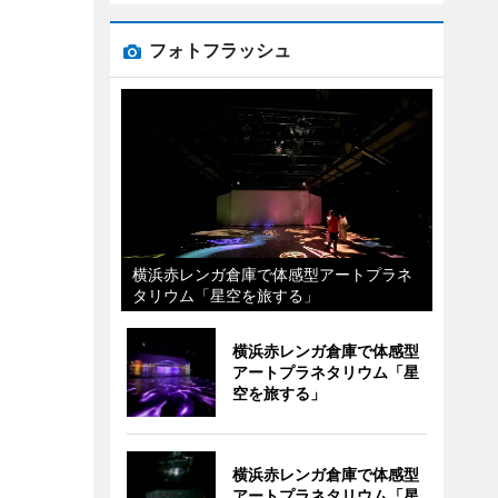
フォトフラッシュ
横浜赤レンガ倉庫で体感型アートプラネ
タリウム「星空を旅する」
横浜赤レンガ倉庫で体感型
アートプラネタリウム「星
空を旅する」
横浜赤レンガ倉庫で体感型
アートプラネタリウム「星