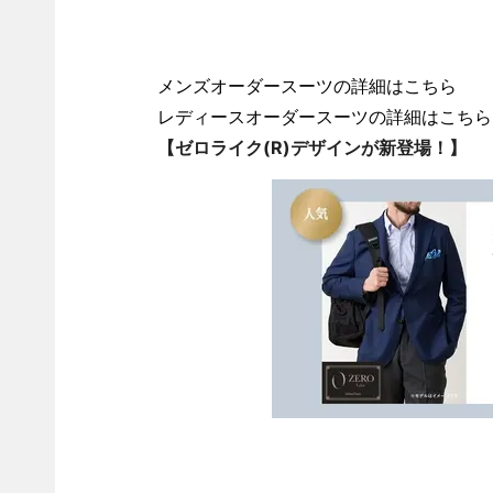
メンズオーダースーツの詳細はこちら
レディースオーダースーツの詳細はこちら
【ゼロライク(R)デザインが新登場！】