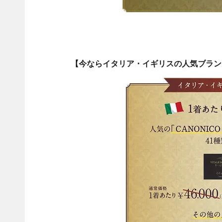
【今ならイタリア・イギリスの人気ブラン