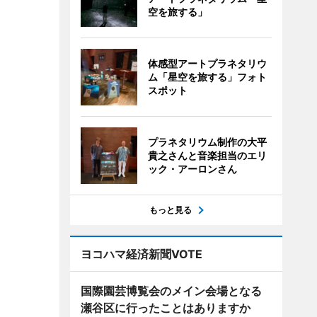
空を旅する」
体感型アートプラネタリウ
ム「星空を旅する」フォト
スポット
プラネタリウム制作の大平
貴之さんと音楽担当のエリ
ック・アーロンさん
もっと見る
ヨコハマ経済新聞VOTE
国際園芸博覧会のメイン会場となる
瀬谷区に行ったことはありますか