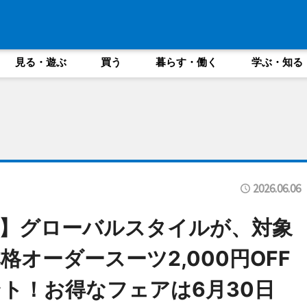
見る・遊ぶ
買う
暮らす・働く
学ぶ・知る
2026.06.06
】グローバルスタイルが、対象
オーダースーツ2,000円OFF
ト！お得なフェアは6月30日