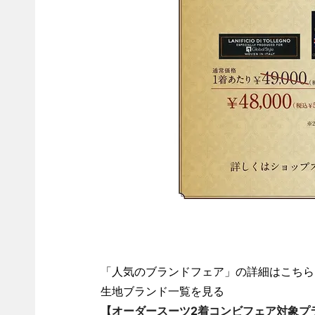
「人気のブランドフェア」の詳細はこちら
生地ブランド一覧を見る
【オーダースーツ2着コンビフェア対象プ