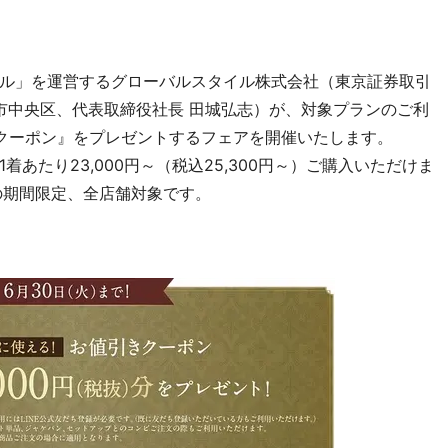
ル」を運営するグローバルスタイル株式会社（東京証券取引
阪市中央区、代表取締役社長 田城弘志）が、対象プランのご利
FFクーポン』をプレゼントするフェアを開催いたします。
あたり23,000円～（税込25,300円～）ご購入いただけま
での期間限定、全店舗対象です。