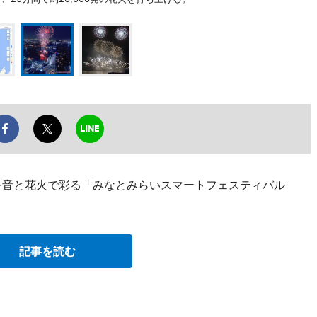
を音と花火で彩る「みなとみらいスマートフェスティバル
記事を読む