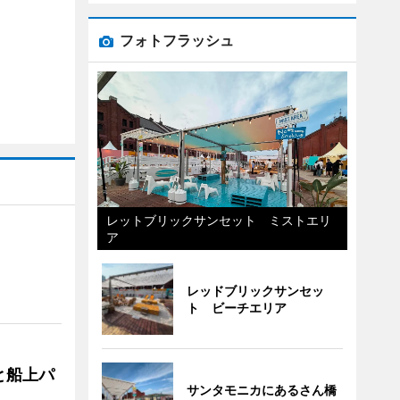
フォトフラッシュ
レットブリックサンセット ミストエリ
ア
レッドブリックサンセッ
ト ビーチエリア
と船上パ
サンタモニカにあるさん橋