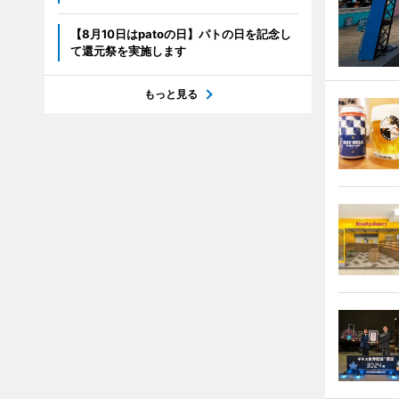
【8月10日はpatoの日】パトの日を記念し
て還元祭を実施します
もっと見る