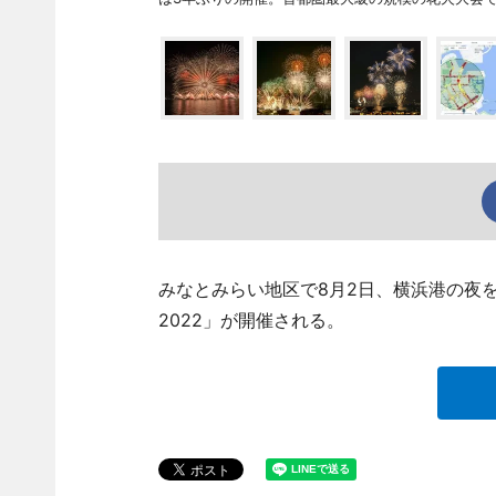
みなとみらい地区で8月2日、横浜港の夜
2022」が開催される。