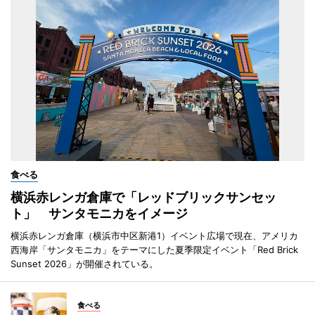
食べる
横浜赤レンガ倉庫で「レッドブリックサンセッ
ト」 サンタモニカをイメージ
横浜赤レンガ倉庫（横浜市中区新港1）イベント広場で現在、アメリカ
西海岸「サンタモニカ」をテーマにした夏季限定イベント「Red Brick
Sunset 2026」が開催されている。
食べる