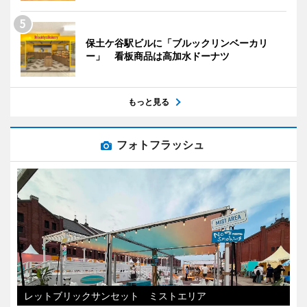
保土ケ谷駅ビルに「ブルックリンベーカリ
ー」 看板商品は高加水ドーナツ
もっと見る
フォトフラッシュ
レットブリックサンセット ミストエリア