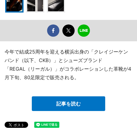
今年で結成25周年を迎える横浜出身の「クレイジーケン
バンド（以下、CKB）」とシューズブランド
「REGAL（リーガル）」がコラボレーションした革靴が4
月下旬、80足限定で販売される。
記事を読む