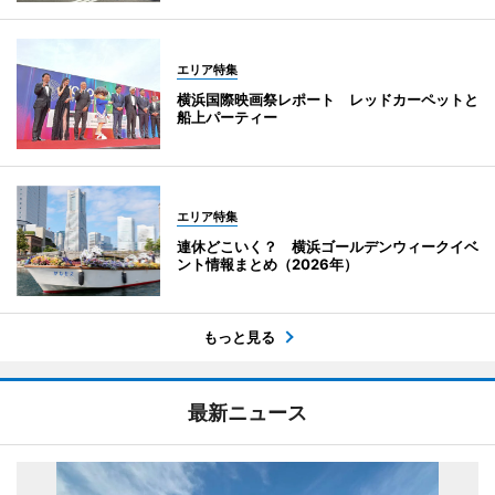
エリア特集
横浜国際映画祭レポート レッドカーペットと
船上パーティー
エリア特集
連休どこいく？ 横浜ゴールデンウィークイベ
ント情報まとめ（2026年）
もっと見る
最新ニュース