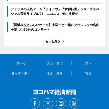
アトラスの人気ゲーム『ライドウ』『女神転生』シリーズスペ
シャル音楽ライブ8/23、ニコニコで独占生配信
【横浜みなとみらいホール】小学生と一緒にクラシックの名曲
を楽しむ60分のコンサート
もっと見る
食べる
見る・遊ぶ
買う
暮らす・働く
学ぶ・知る
特集