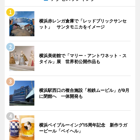
横浜赤レンガ倉庫で「レッドブリックサンセ
ット」 サンタモニカをイメージ
横浜美術館で「マリー・アントワネット・ス
タイル」展 世界初公開作品も
横浜駅西口の複合施設「相鉄ムービル」が9月
に閉館へ 一体開発も
横浜ベイブルーイング15周年記念 新作ラガ
ービール「ベイヘル」