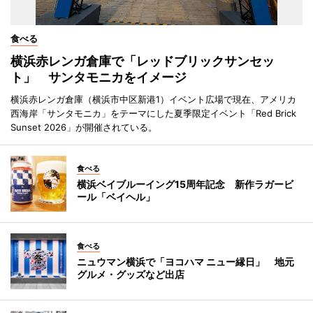
食べる
横浜赤レンガ倉庫で「レッドブリックサンセッ
ト」 サンタモニカをイメージ
横浜赤レンガ倉庫（横浜市中区新港1）イベント広場で現在、アメリカ
西海岸「サンタモニカ」をテーマにした夏季限定イベント「Red Brick
Sunset 2026」が開催されている。
食べる
横浜ベイブルーイング15周年記念 新作ラガービ
ール「ベイヘル」
食べる
ニュウマン横浜で「ヨコハマ ニュー縁日」 地元
グルメ・グッズなど出店