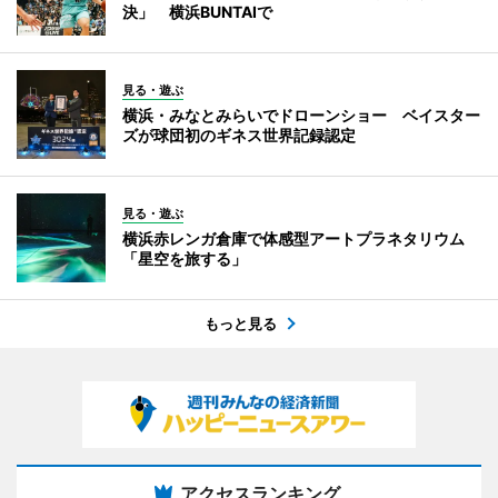
決」 横浜BUNTAIで
見る・遊ぶ
横浜・みなとみらいでドローンショー ベイスター
ズが球団初のギネス世界記録認定
見る・遊ぶ
横浜赤レンガ倉庫で体感型アートプラネタリウム
「星空を旅する」
もっと見る
アクセスランキング