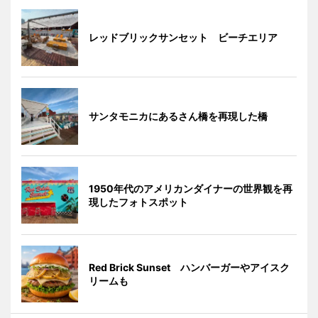
レッドブリックサンセット ビーチエリア
サンタモニカにあるさん橋を再現した橋
1950年代のアメリカンダイナーの世界観を再
現したフォトスポット
Red Brick Sunset ハンバーガーやアイスク
リームも