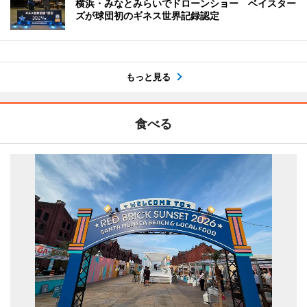
横浜・みなとみらいでドローンショー ベイスター
ズが球団初のギネス世界記録認定
もっと見る
食べる