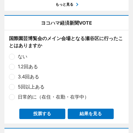
もっと見る
ヨコハマ経済新聞VOTE
国際園芸博覧会のメイン会場となる瀬谷区に行ったこ
とはありますか
ない
1.2回ある
3.4回ある
5回以上ある
日常的に（在住・在勤・在学中）
投票する
結果を見る