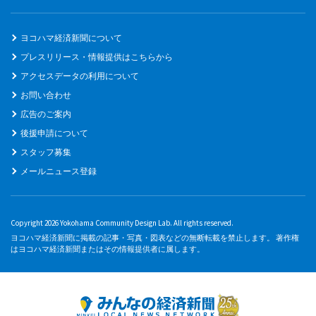
ヨコハマ経済新聞について
プレスリリース・情報提供はこちらから
アクセスデータの利用について
お問い合わせ
広告のご案内
後援申請について
スタッフ募集
メールニュース登録
Copyright 2026 Yokohama Community Design Lab. All rights reserved.
ヨコハマ経済新聞に掲載の記事・写真・図表などの無断転載を禁止します。 著作権
はヨコハマ経済新聞またはその情報提供者に属します。