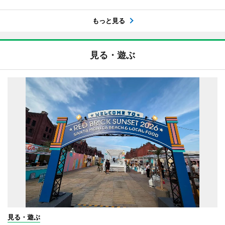
もっと見る
見る・遊ぶ
見る・遊ぶ