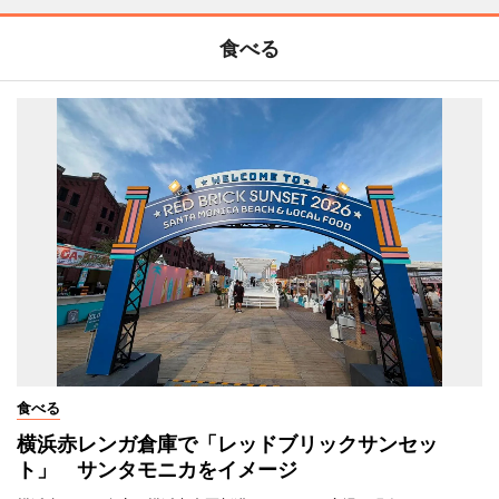
食べる
食べる
横浜赤レンガ倉庫で「レッドブリックサンセッ
ト」 サンタモニカをイメージ