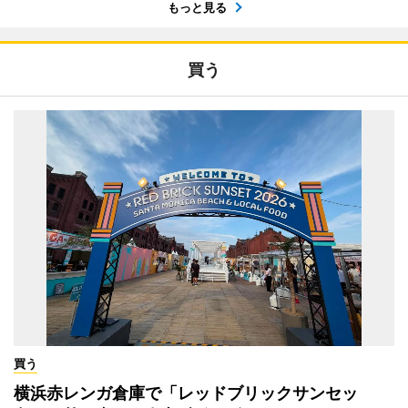
もっと見る
買う
買う
横浜赤レンガ倉庫で「レッドブリックサンセッ