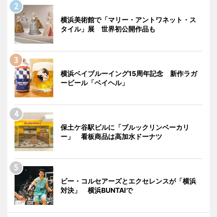
横浜美術館で「マリー・アントワネット・ス
タイル」展 世界初公開作品も
横浜ベイブルーイング15周年記念 新作ラガ
ービール「ベイヘル」
保土ケ谷駅ビルに「ブルックリンベーカリ
ー」 看板商品は高加水ドーナツ
ビー・コルセアーズとエクセレンスが「横浜
対決」 横浜BUNTAIで