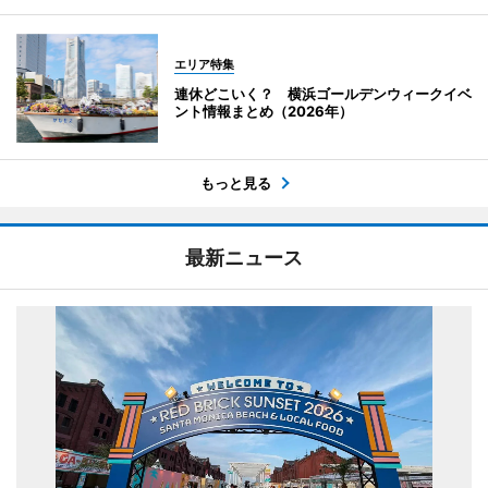
エリア特集
連休どこいく？ 横浜ゴールデンウィークイベ
ント情報まとめ（2026年）
もっと見る
最新ニュース