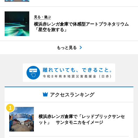
見る・遊ぶ
横浜赤レンガ倉庫で体感型アートプラネタリウム
「星空を旅する」
もっと見る
アクセスランキング
横浜赤レンガ倉庫で「レッドブリックサンセ
ット」 サンタモニカをイメージ