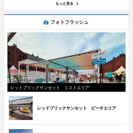
もっと見る
フォトフラッシュ
レットブリックサンセット ミストエリア
レッドブリックサンセット ビーチエリア