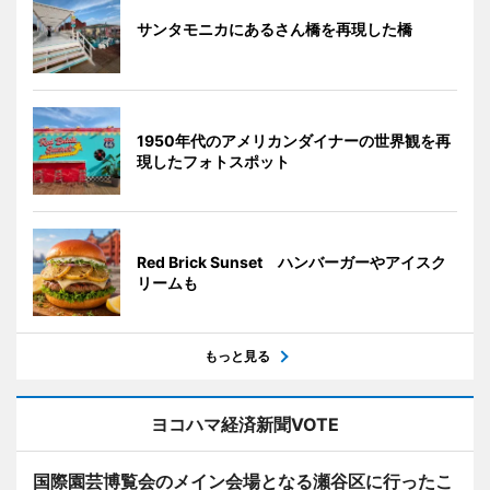
サンタモニカにあるさん橋を再現した橋
1950年代のアメリカンダイナーの世界観を再
現したフォトスポット
Red Brick Sunset ハンバーガーやアイスク
リームも
もっと見る
ヨコハマ経済新聞VOTE
国際園芸博覧会のメイン会場となる瀬谷区に行ったこ