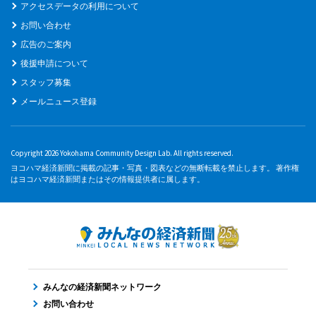
アクセスデータの利用について
お問い合わせ
広告のご案内
後援申請について
スタッフ募集
メールニュース登録
Copyright 2026 Yokohama Community Design Lab. All rights reserved.
ヨコハマ経済新聞に掲載の記事・写真・図表などの無断転載を禁止します。 著作権
はヨコハマ経済新聞またはその情報提供者に属します。
みんなの経済新聞ネットワーク
お問い合わせ