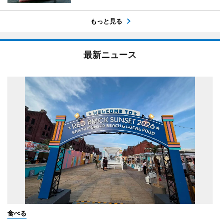
もっと見る
最新ニュース
食べる