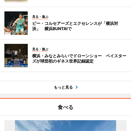
見る・遊ぶ
ビー・コルセアーズとエクセレンスが「横浜対
決」 横浜BUNTAIで
見る・遊ぶ
横浜・みなとみらいでドローンショー ベイスター
ズが球団初のギネス世界記録認定
もっと見る
食べる