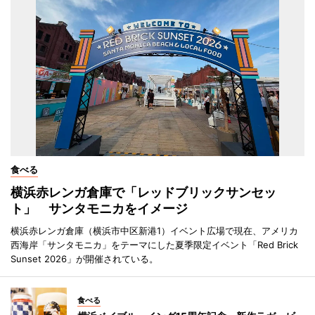
食べる
横浜赤レンガ倉庫で「レッドブリックサンセッ
ト」 サンタモニカをイメージ
横浜赤レンガ倉庫（横浜市中区新港1）イベント広場で現在、アメリカ
西海岸「サンタモニカ」をテーマにした夏季限定イベント「Red Brick
Sunset 2026」が開催されている。
食べる