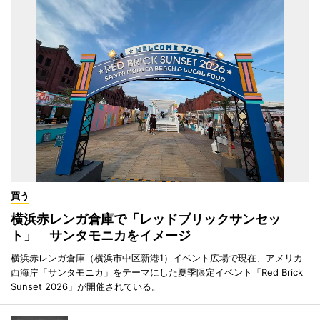
買う
横浜赤レンガ倉庫で「レッドブリックサンセッ
ト」 サンタモニカをイメージ
横浜赤レンガ倉庫（横浜市中区新港1）イベント広場で現在、アメリカ
西海岸「サンタモニカ」をテーマにした夏季限定イベント「Red Brick
Sunset 2026」が開催されている。