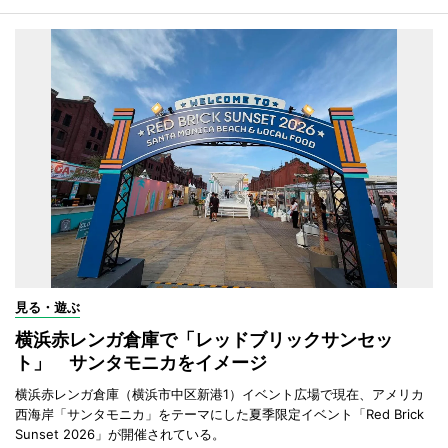
見る・遊ぶ
横浜赤レンガ倉庫で「レッドブリックサンセッ
ト」 サンタモニカをイメージ
横浜赤レンガ倉庫（横浜市中区新港1）イベント広場で現在、アメリカ
西海岸「サンタモニカ」をテーマにした夏季限定イベント「Red Brick
Sunset 2026」が開催されている。