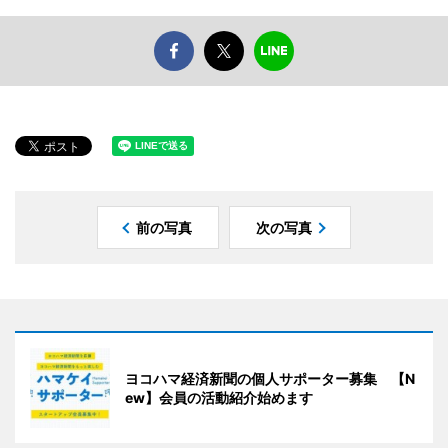
前の写真
次の写真
ヨコハマ経済新聞の個人サポーター募集 【N
ew】会員の活動紹介始めます