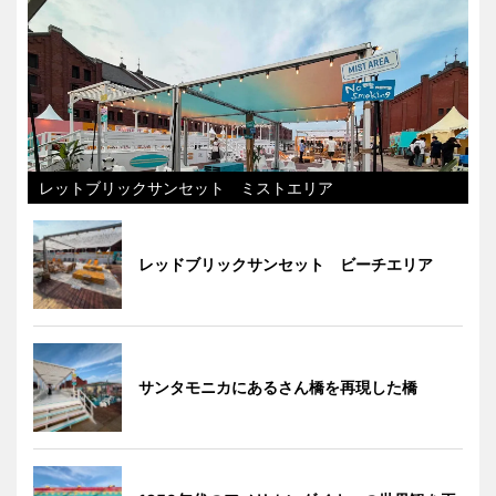
レットブリックサンセット ミストエリア
レッドブリックサンセット ビーチエリア
サンタモニカにあるさん橋を再現した橋