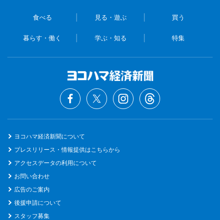
食べる
見る・遊ぶ
買う
暮らす・働く
学ぶ・知る
特集
ヨコハマ経済新聞について
プレスリリース・情報提供はこちらから
アクセスデータの利用について
お問い合わせ
広告のご案内
後援申請について
スタッフ募集