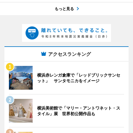
もっと見る
アクセスランキング
横浜赤レンガ倉庫で「レッドブリックサンセ
ット」 サンタモニカをイメージ
横浜美術館で「マリー・アントワネット・ス
タイル」展 世界初公開作品も