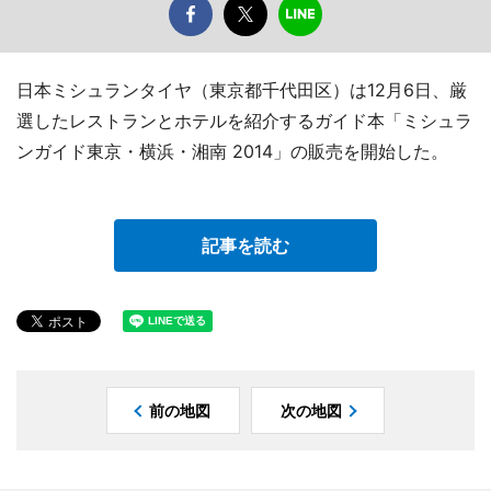
日本ミシュランタイヤ（東京都千代田区）は12月6日、厳
選したレストランとホテルを紹介するガイド本「ミシュラ
ンガイド東京・横浜・湘南 2014」の販売を開始した。
記事を読む
前の地図
次の地図