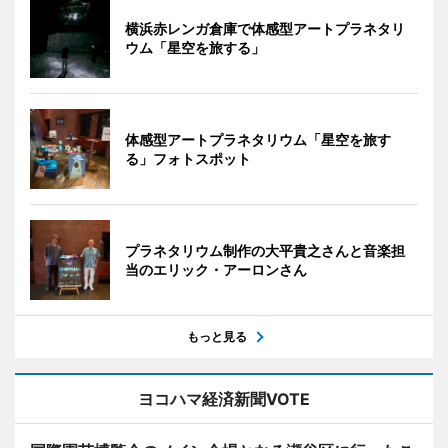
横浜赤レンガ倉庫で体感型アートプラネタリ
ウム「星空を旅する」
体感型アートプラネタリウム「星空を旅す
る」フォトスポット
プラネタリウム制作の大平貴之さんと音楽担
当のエリック・アーロンさん
もっと見る
ヨコハマ経済新聞VOTE