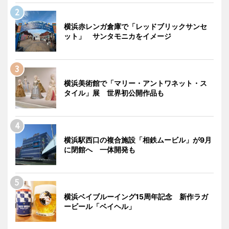
横浜赤レンガ倉庫で「レッドブリックサンセ
ット」 サンタモニカをイメージ
横浜美術館で「マリー・アントワネット・ス
タイル」展 世界初公開作品も
横浜駅西口の複合施設「相鉄ムービル」が9月
に閉館へ 一体開発も
横浜ベイブルーイング15周年記念 新作ラガ
ービール「ベイヘル」