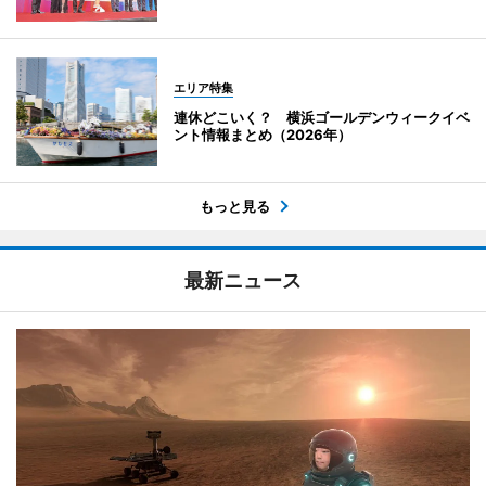
エリア特集
連休どこいく？ 横浜ゴールデンウィークイベ
ント情報まとめ（2026年）
もっと見る
最新ニュース