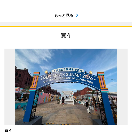
もっと見る
買う
買う