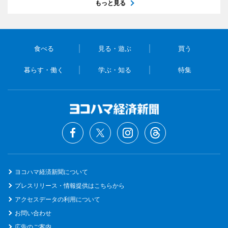
もっと見る
食べる
見る・遊ぶ
買う
暮らす・働く
学ぶ・知る
特集
ヨコハマ経済新聞について
プレスリリース・情報提供はこちらから
アクセスデータの利用について
お問い合わせ
広告のご案内