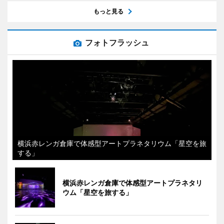
もっと見る
フォトフラッシュ
横浜赤レンガ倉庫で体感型アートプラネタリウム「星空を旅
する」
横浜赤レンガ倉庫で体感型アートプラネタリ
ウム「星空を旅する」