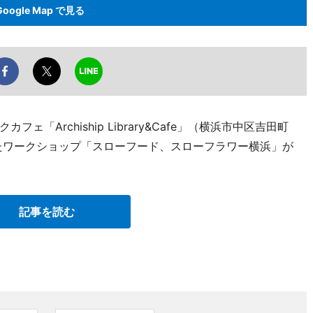
Google Map で見る
「Archiship Library&Cafe」（横浜市中区吉田町
ったワークショップ「スローフード、スローフラワー横浜」が
記事を読む