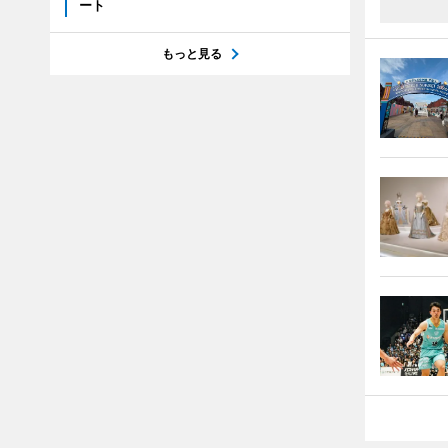
ート
もっと見る