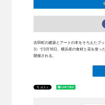
吉田町の建築とアートの本をそろえたブックカフェ
3）で3月16日、横浜産の食材と花を使
開催される。