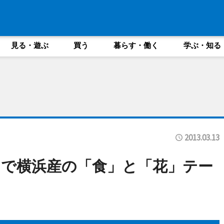
見る・遊ぶ
買う
暮らす・働く
学ぶ・知る
2013.03.13
で横浜産の「食」と「花」テー