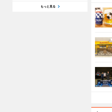
もっと見る