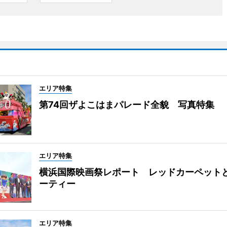
エリア特集
第74回ザよこはまパレード全貌 写真特集
エリア特集
横浜国際映画祭レポート レッドカーペット
ーティー
エリア特集