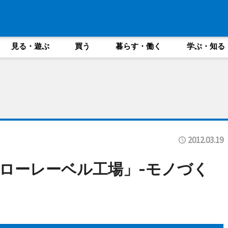
見る・遊ぶ
買う
暮らす・働く
学ぶ・知る
2012.03.19
ローレーベル工場」-モノづく