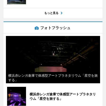
もっと見る
フォトフラッシュ
横浜赤レンガ倉庫で体感型アートプラネタリウム「星空を旅
する」
横浜赤レンガ倉庫で体感型アートプラネタリ
ウム「星空を旅する」