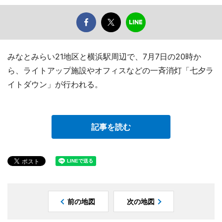
みなとみらい21地区と横浜駅周辺で、7月7日の20時か
ら、ライトアップ施設やオフィスなどの一斉消灯「七夕ラ
イトダウン」が行われる。
記事を読む
前の地図
次の地図