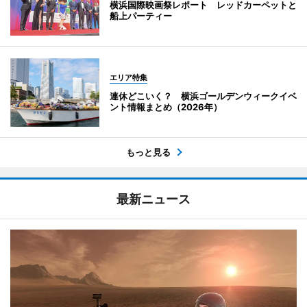
横浜国際映画祭レポート レッドカーペットと
船上パーティー
エリア特集
連休どこいく？ 横浜ゴールデンウィークイベ
ント情報まとめ（2026年）
もっと見る
最新ニュース