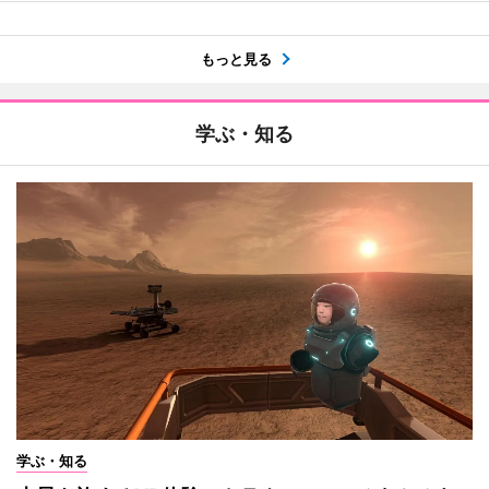
もっと見る
学ぶ・知る
学ぶ・知る