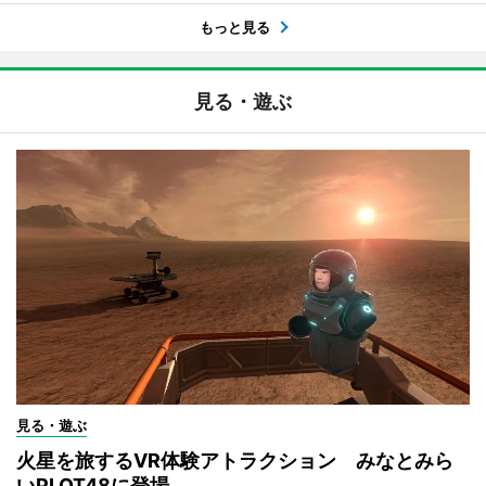
もっと見る
見る・遊ぶ
見る・遊ぶ
火星を旅するVR体験アトラクション みなとみら
いPLOT48に登場