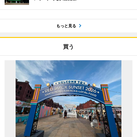
もっと見る
買う