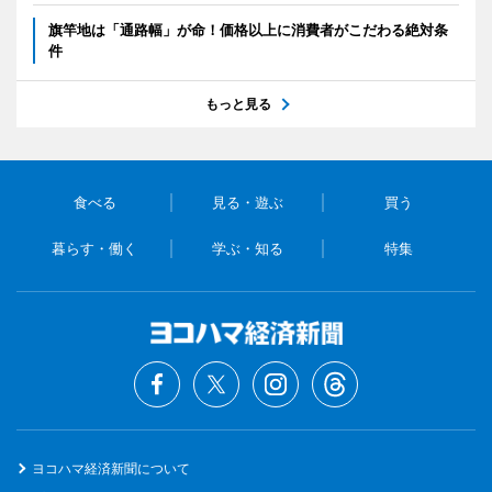
旗竿地は「通路幅」が命！価格以上に消費者がこだわる絶対条
件
もっと見る
食べる
見る・遊ぶ
買う
暮らす・働く
学ぶ・知る
特集
ヨコハマ経済新聞について