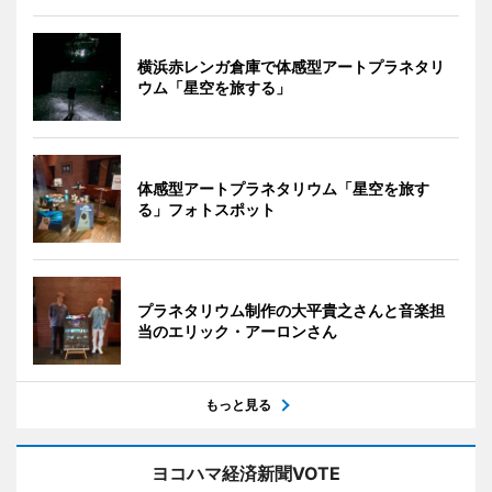
横浜赤レンガ倉庫で体感型アートプラネタリ
ウム「星空を旅する」
体感型アートプラネタリウム「星空を旅す
る」フォトスポット
プラネタリウム制作の大平貴之さんと音楽担
当のエリック・アーロンさん
もっと見る
ヨコハマ経済新聞VOTE