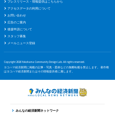
プレスリリース・情報提供はこちらから
アクセスデータの利用について
お問い合わせ
広告のご案内
後援申請について
スタッフ募集
メールニュース登録
Copyright 2026 Yokohama Community Design Lab. All rights reserved.
ヨコハマ経済新聞に掲載の記事・写真・図表などの無断転載を禁止します。 著作権
はヨコハマ経済新聞またはその情報提供者に属します。
みんなの経済新聞ネットワーク