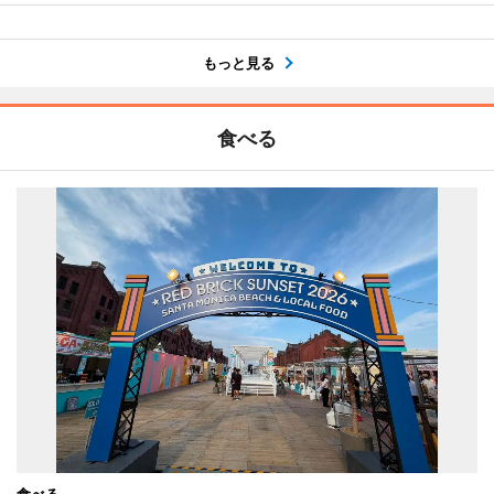
もっと見る
食べる