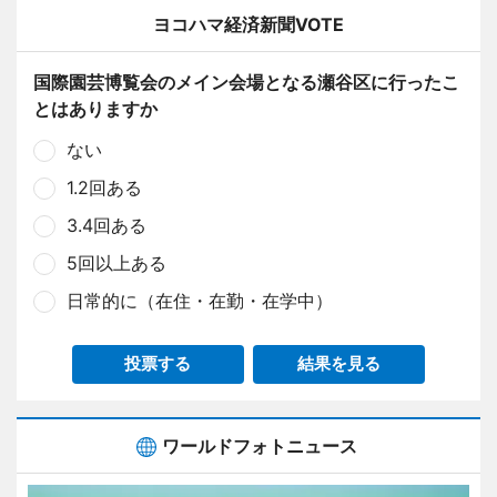
ヨコハマ経済新聞VOTE
国際園芸博覧会のメイン会場となる瀬谷区に行ったこ
とはありますか
ない
1.2回ある
3.4回ある
5回以上ある
日常的に（在住・在勤・在学中）
投票する
結果を見る
ワールドフォトニュース