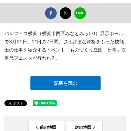
パシフィコ横浜（横浜市西区みなとみらい1）展示ホール
で3月20日、21日の2日間、さまざまな資格をもった技能
士の仕事を紹介するイベント「ものづくり立国・日本」次
世代フェスタが行われる。
記事を読む
前の地図
次の地図