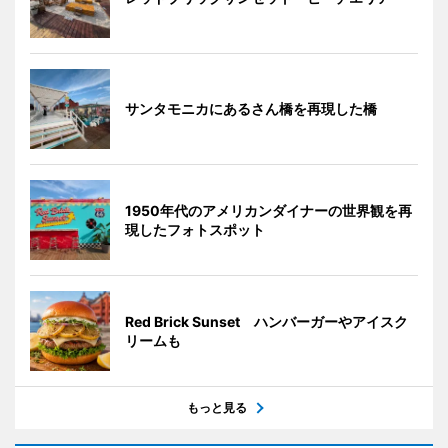
サンタモニカにあるさん橋を再現した橋
1950年代のアメリカンダイナーの世界観を再
現したフォトスポット
Red Brick Sunset ハンバーガーやアイスク
リームも
もっと見る