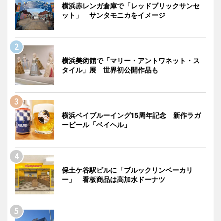
横浜赤レンガ倉庫で「レッドブリックサンセ
ット」 サンタモニカをイメージ
横浜美術館で「マリー・アントワネット・ス
タイル」展 世界初公開作品も
横浜ベイブルーイング15周年記念 新作ラガ
ービール「ベイヘル」
保土ケ谷駅ビルに「ブルックリンベーカリ
ー」 看板商品は高加水ドーナツ