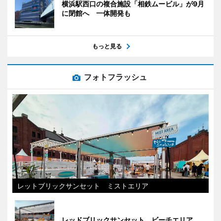
横浜駅西口の複合施設「相鉄ムービル」が9月
に閉館へ 一体開発も
もっと見る
フォトフラッシュ
レットブリックサンセット ミストエリア
レッドブリックサンセット ビーチエリア