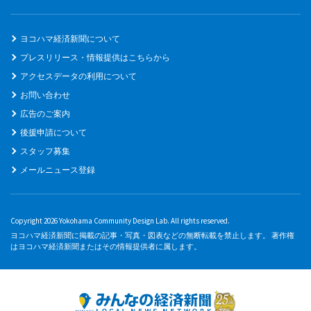
ヨコハマ経済新聞について
プレスリリース・情報提供はこちらから
アクセスデータの利用について
お問い合わせ
広告のご案内
後援申請について
スタッフ募集
メールニュース登録
Copyright 2026 Yokohama Community Design Lab. All rights reserved.
ヨコハマ経済新聞に掲載の記事・写真・図表などの無断転載を禁止します。 著作権
はヨコハマ経済新聞またはその情報提供者に属します。