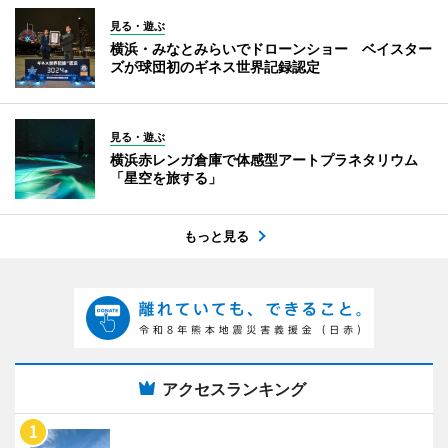
見る・遊ぶ
横浜・みなとみらいでドローンショー ベイスター
ズが球団初のギネス世界記録認定
見る・遊ぶ
横浜赤レンガ倉庫で体感型アートプラネタリウム
「星空を旅する」
もっと見る
アクセスランキング