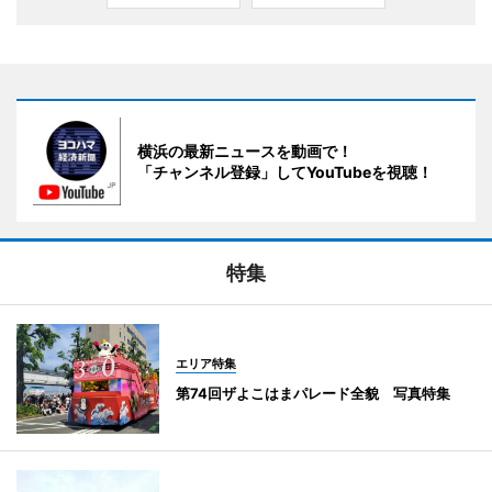
横浜の最新ニュースを動画で！
「チャンネル登録」してYouTubeを視聴！
特集
エリア特集
第74回ザよこはまパレード全貌 写真特集