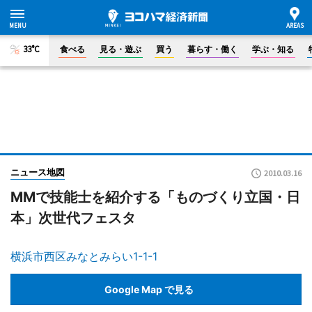
33°C
食べる
見る・遊ぶ
買う
暮らす・働く
学ぶ・知る
ニュース地図
2010.03.16
MMで技能士を紹介する「ものづくり立国・日
本」次世代フェスタ
横浜市西区みなとみらい1-1-1
Google Map で見る