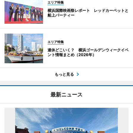
エリア特集
横浜国際映画祭レポート レッドカーペットと
船上パーティー
エリア特集
連休どこいく？ 横浜ゴールデンウィークイベ
ント情報まとめ（2026年）
もっと見る
最新ニュース