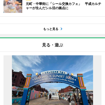
元町・中華街に「シール交換カフェ」 平成カルチ
ャーが生んだシル活の拠点に
もっと見る
見る・遊ぶ