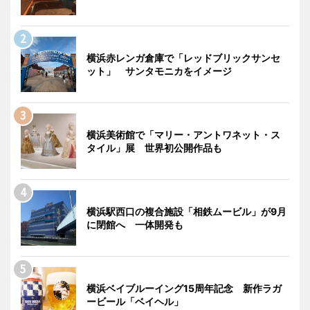
横浜赤レンガ倉庫で「レッドブリックサンセ
ット」 サンタモニカをイメージ
横浜美術館で「マリー・アントワネット・ス
タイル」展 世界初公開作品も
横浜駅西口の複合施設「相鉄ムービル」が9月
に閉館へ 一体開発も
横浜ベイブルーイング15周年記念 新作ラガ
ービール「ベイヘル」