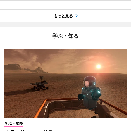
もっと見る
学ぶ・知る
学ぶ・知る