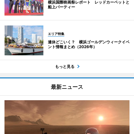
横浜国際映画祭レポート レッドカーペットと
船上パーティー
エリア特集
連休どこいく？ 横浜ゴールデンウィークイベ
ント情報まとめ（2026年）
もっと見る
最新ニュース