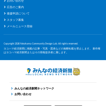
お問い合わせ
広告のご案内
後援申請について
スタッフ募集
メールニュース登録
Copyright 2026 Yokohama Community Design Lab. All rights reserved.
ヨコハマ経済新聞に掲載の記事・写真・図表などの無断転載を禁止します。 著作権
はヨコハマ経済新聞またはその情報提供者に属します。
みんなの経済新聞ネットワーク
お問い合わせ