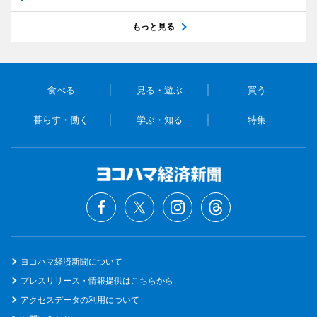
もっと見る
食べる
見る・遊ぶ
買う
暮らす・働く
学ぶ・知る
特集
ヨコハマ経済新聞について
プレスリリース・情報提供はこちらから
アクセスデータの利用について