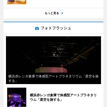
もっと見る
フォトフラッシュ
横浜赤レンガ倉庫で体感型アートプラネタリウム「星空を旅
する」
横浜赤レンガ倉庫で体感型アートプラネタリ
ウム「星空を旅する」