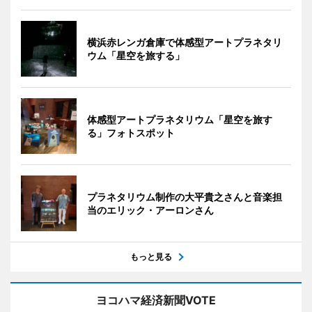
横浜赤レンガ倉庫で体感型アートプラネタリ
ウム「星空を旅する」
体感型アートプラネタリウム「星空を旅す
る」フォトスポット
プラネタリウム制作の大平貴之さんと音楽担
当のエリック・アーロンさん
もっと見る
ヨコハマ経済新聞VOTE