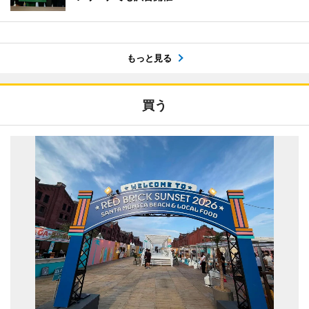
もっと見る
買う