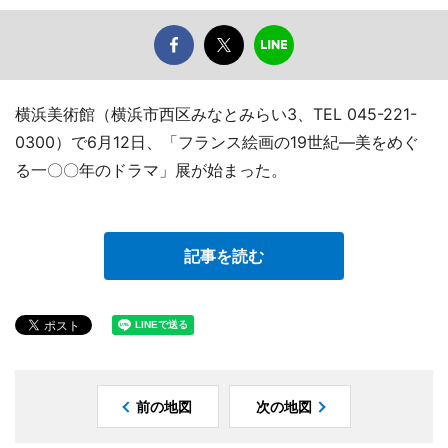
横浜美術館（横浜市西区みなとみらい3、TEL 045-221-
0300）で6月12日、「フランス絵画の19世紀―美をめぐ
る一〇〇年のドラマ」展が始まった。
記事を読む
前の地図
次の地図