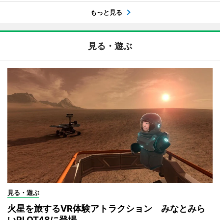
もっと見る
見る・遊ぶ
見る・遊ぶ
火星を旅するVR体験アトラクション みなとみら
いPLOT48に登場