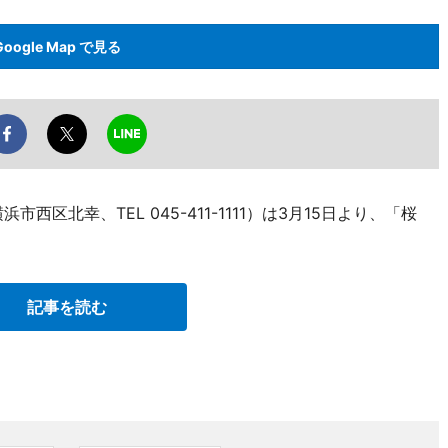
Google Map で見る
区北幸、TEL 045-411-1111）は3月15日より、「桜
記事を読む