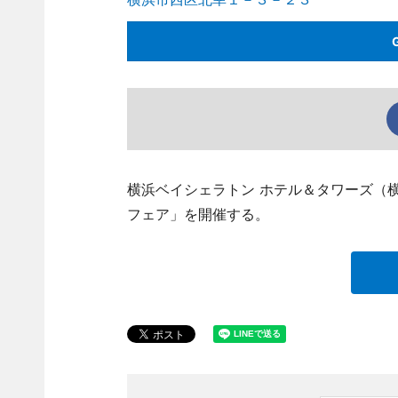
横浜ベイシェラトン ホテル＆タワーズ（横浜市西
フェア」を開催する。