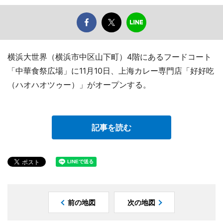
横浜大世界（横浜市中区山下町）4階にあるフードコート
「中華食祭広場」に11月10日、上海カレー専門店「好好吃
（ハオハオツゥー）」がオープンする。
記事を読む
前の地図
次の地図