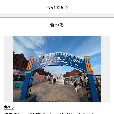
もっと見る
食べる
食べる