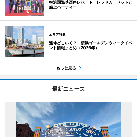
横浜国際映画祭レポート レッドカーペットと
船上パーティー
エリア特集
連休どこいく？ 横浜ゴールデンウィークイベ
ント情報まとめ（2026年）
もっと見る
最新ニュース