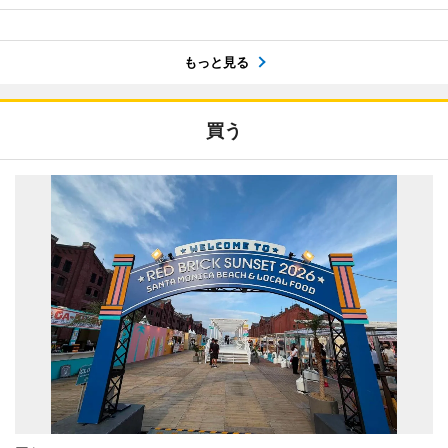
もっと見る
買う