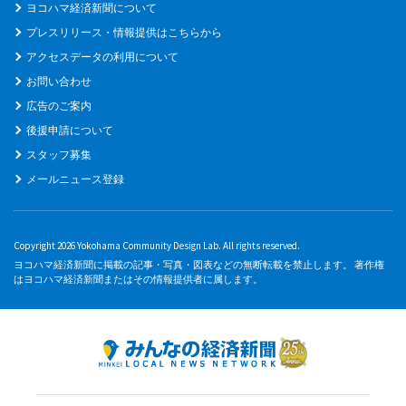
ヨコハマ経済新聞について
プレスリリース・情報提供はこちらから
アクセスデータの利用について
お問い合わせ
広告のご案内
後援申請について
スタッフ募集
メールニュース登録
Copyright 2026 Yokohama Community Design Lab. All rights reserved.
ヨコハマ経済新聞に掲載の記事・写真・図表などの無断転載を禁止します。 著作権
はヨコハマ経済新聞またはその情報提供者に属します。