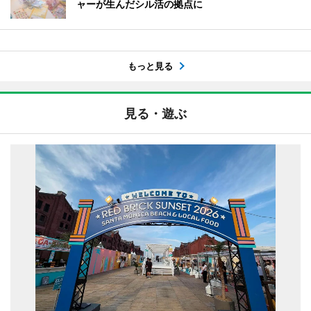
ャーが生んだシル活の拠点に
もっと見る
見る・遊ぶ