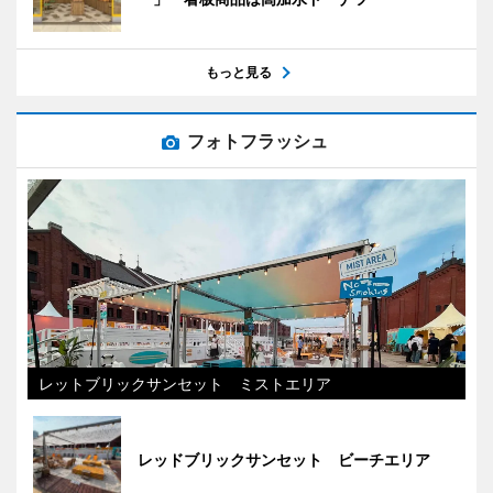
もっと見る
フォトフラッシュ
レットブリックサンセット ミストエリア
レッドブリックサンセット ビーチエリア