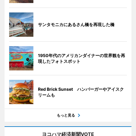
サンタモニカにあるさん橋を再現した橋
1950年代のアメリカンダイナーの世界観を再
現したフォトスポット
Red Brick Sunset ハンバーガーやアイスク
リームも
もっと見る
ヨコハマ経済新聞VOTE