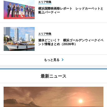
エリア特集
横浜国際映画祭レポート レッドカーペットと
船上パーティー
エリア特集
連休どこいく？ 横浜ゴールデンウィークイベ
ント情報まとめ（2026年）
もっと見る
最新ニュース