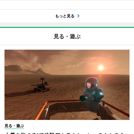
もっと見る
見る・遊ぶ
見る・遊ぶ