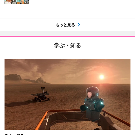
もっと見る
学ぶ・知る