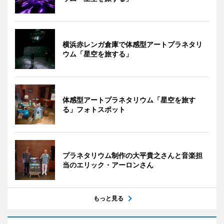
横浜赤レンガ倉庫で体感型アートプラネタリ
ウム「星空を旅する」
体感型アートプラネタリウム「星空を旅す
る」フォトスポット
プラネタリウム制作の大平貴之さんと音楽担
当のエリック・アーロンさん
もっと見る