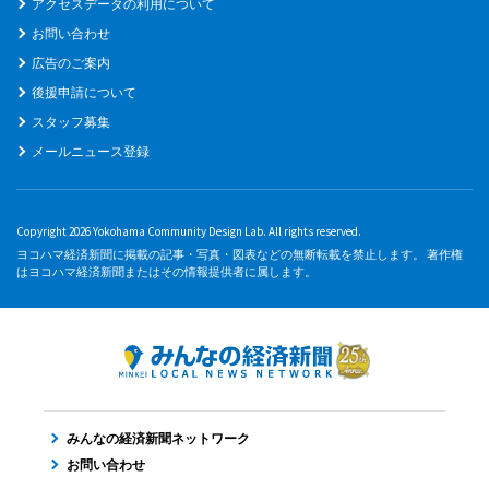
アクセスデータの利用について
お問い合わせ
広告のご案内
後援申請について
スタッフ募集
メールニュース登録
Copyright 2026 Yokohama Community Design Lab. All rights reserved.
ヨコハマ経済新聞に掲載の記事・写真・図表などの無断転載を禁止します。 著作権
はヨコハマ経済新聞またはその情報提供者に属します。
みんなの経済新聞ネットワーク
お問い合わせ