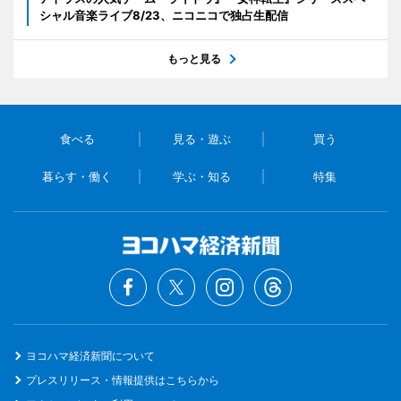
シャル音楽ライブ8/23、ニコニコで独占生配信
もっと見る
食べる
見る・遊ぶ
買う
暮らす・働く
学ぶ・知る
特集
ヨコハマ経済新聞について
プレスリリース・情報提供はこちらから