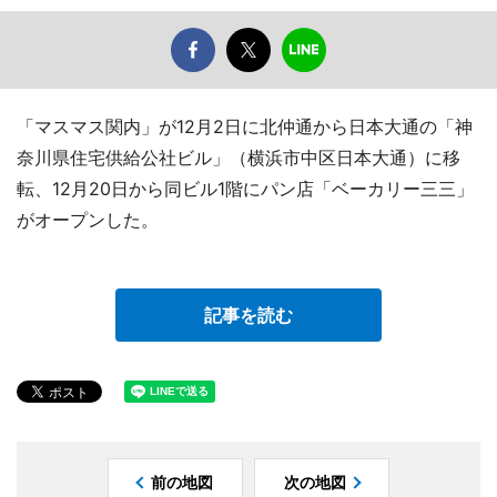
「マスマス関内」が12月2日に北仲通から日本大通の「神
奈川県住宅供給公社ビル」（横浜市中区日本大通）に移
転、12月20日から同ビル1階にパン店「ベーカリー三三」
がオープンした。
記事を読む
前の地図
次の地図