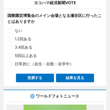
ヨコハマ経済新聞VOTE
国際園芸博覧会のメイン会場となる瀬谷区に行ったこ
とはありますか
ない
1.2回ある
3.4回ある
5回以上ある
日常的に（在住・在勤・在学中）
投票する
結果を見る
ワールドフォトニュース