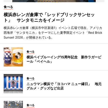
食べる
横浜赤レンガ倉庫で「レッドブリックサンセッ
ト」 サンタモニカをイメージ
横浜赤レンガ倉庫（横浜市中区新港1）イベント広場で現在、アメリカ
西海岸「サンタモニカ」をテーマにした夏季限定イベント「Red Brick
Sunset 2026」が開催されている。
食べる
横浜ベイブルーイング15周年記念 新作ラガービ
ール「ベイヘル」
食べる
ニュウマン横浜で「ヨコハマ ニュー縁日」 地元
グルメ・グッズなど出店
食べる