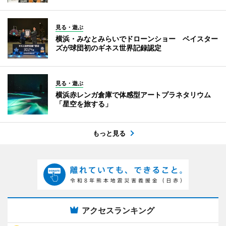
見る・遊ぶ
横浜・みなとみらいでドローンショー ベイスター
ズが球団初のギネス世界記録認定
見る・遊ぶ
横浜赤レンガ倉庫で体感型アートプラネタリウム
「星空を旅する」
もっと見る
アクセスランキング