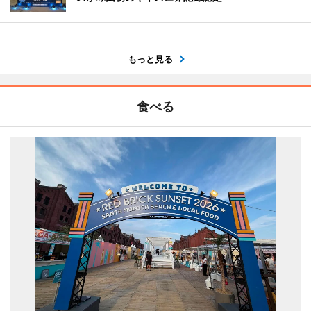
もっと見る
食べる