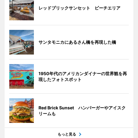
レッドブリックサンセット ビーチエリア
サンタモニカにあるさん橋を再現した橋
1950年代のアメリカンダイナーの世界観を再
現したフォトスポット
Red Brick Sunset ハンバーガーやアイスク
リームも
もっと見る