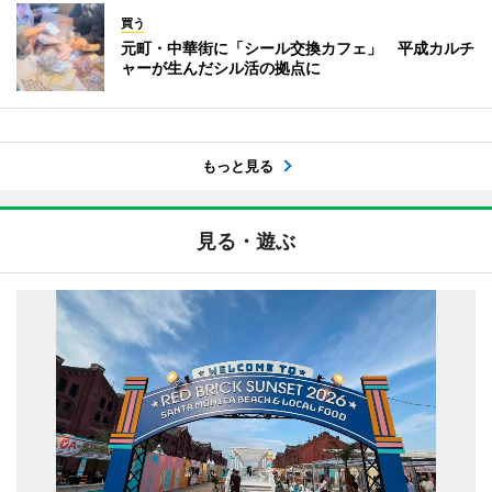
買う
元町・中華街に「シール交換カフェ」 平成カルチ
ャーが生んだシル活の拠点に
もっと見る
見る・遊ぶ