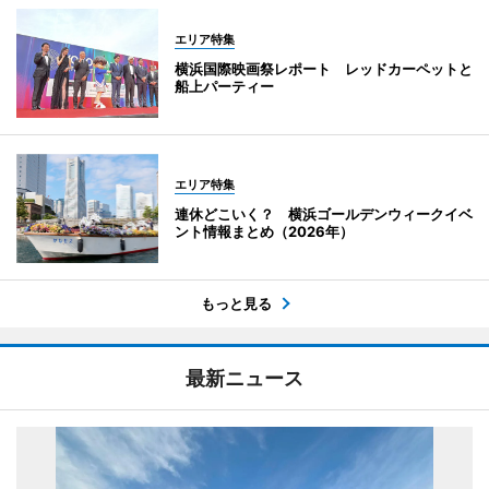
エリア特集
横浜国際映画祭レポート レッドカーペットと
船上パーティー
エリア特集
連休どこいく？ 横浜ゴールデンウィークイベ
ント情報まとめ（2026年）
もっと見る
最新ニュース