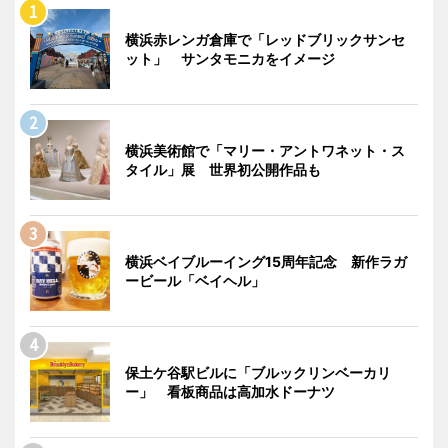
横浜赤レンガ倉庫で「レッドブリックサンセ
ット」 サンタモニカをイメージ
横浜美術館で「マリー・アントワネット・ス
タイル」展 世界初公開作品も
横浜ベイブルーイング15周年記念 新作ラガ
ービール「ベイヘル」
保土ケ谷駅ビルに「ブルックリンベーカリ
ー」 看板商品は高加水ドーナツ