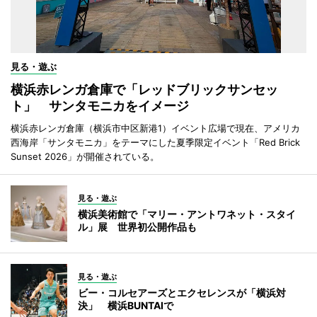
見る・遊ぶ
横浜赤レンガ倉庫で「レッドブリックサンセッ
ト」 サンタモニカをイメージ
横浜赤レンガ倉庫（横浜市中区新港1）イベント広場で現在、アメリカ
西海岸「サンタモニカ」をテーマにした夏季限定イベント「Red Brick
Sunset 2026」が開催されている。
見る・遊ぶ
横浜美術館で「マリー・アントワネット・スタイ
ル」展 世界初公開作品も
見る・遊ぶ
ビー・コルセアーズとエクセレンスが「横浜対
決」 横浜BUNTAIで