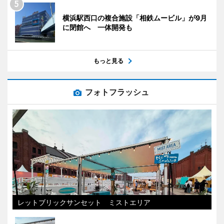
横浜駅西口の複合施設「相鉄ムービル」が9月
に閉館へ 一体開発も
もっと見る
フォトフラッシュ
レットブリックサンセット ミストエリア