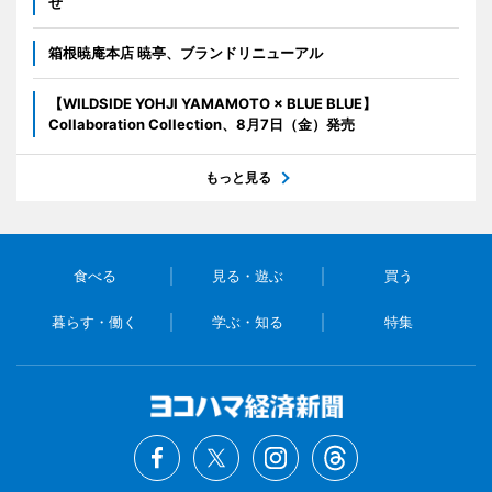
せ
箱根暁庵本店 暁亭、ブランドリニューアル
【WILDSIDE YOHJI YAMAMOTO × BLUE BLUE】
Collaboration Collection、8月7日（金）発売
もっと見る
食べる
見る・遊ぶ
買う
暮らす・働く
学ぶ・知る
特集