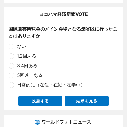
ヨコハマ経済新聞VOTE
国際園芸博覧会のメイン会場となる瀬谷区に行ったこ
とはありますか
ない
1.2回ある
3.4回ある
5回以上ある
日常的に（在住・在勤・在学中）
投票する
結果を見る
ワールドフォトニュース