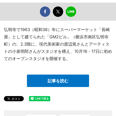
弘明寺で1963（昭和38）年にスーパーマーケット「長崎
屋」として建てられた「GM2ビル」（横浜市南区弘明寺
町）の、2.3階に、現代美術家の渡辺篤さんとアーティス
トの小泉明郎さんがスタジオを構え、10月16・17日に初め
てのオープンスタジオを開催する。
記事を読む