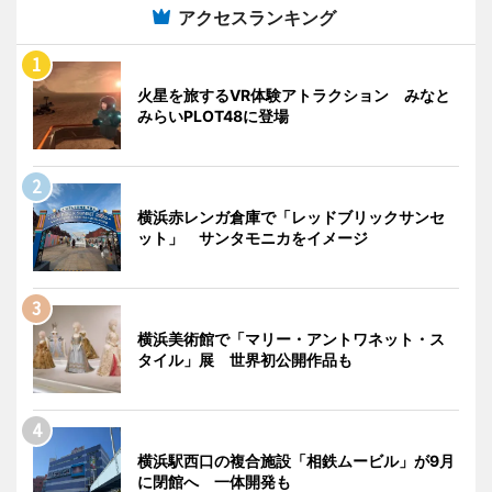
アクセスランキング
火星を旅するVR体験アトラクション みなと
みらいPLOT48に登場
横浜赤レンガ倉庫で「レッドブリックサンセ
ット」 サンタモニカをイメージ
横浜美術館で「マリー・アントワネット・ス
タイル」展 世界初公開作品も
横浜駅西口の複合施設「相鉄ムービル」が9月
に閉館へ 一体開発も