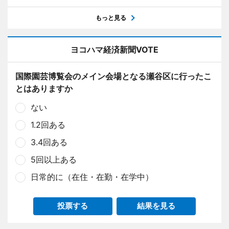
もっと見る
ヨコハマ経済新聞VOTE
国際園芸博覧会のメイン会場となる瀬谷区に行ったこ
とはありますか
ない
1.2回ある
3.4回ある
5回以上ある
日常的に（在住・在勤・在学中）
投票する
結果を見る