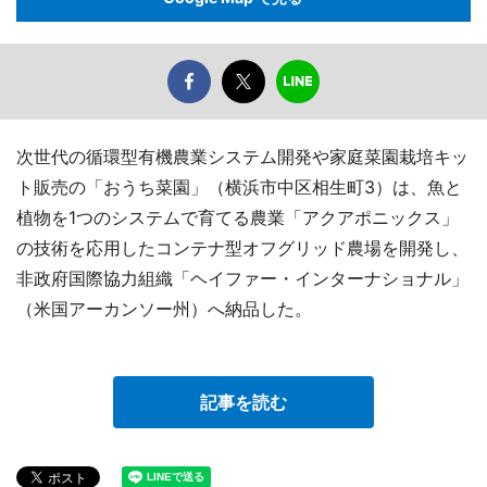
次世代の循環型有機農業システム開発や家庭菜園栽培キッ
ト販売の「おうち菜園」（横浜市中区相生町3）は、魚と
植物を1つのシステムで育てる農業「アクアポニックス」
の技術を応用したコンテナ型オフグリッド農場を開発し、
非政府国際協力組織「ヘイファー・インターナショナル」
（米国アーカンソー州）へ納品した。
記事を読む