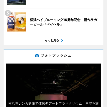
横浜ベイブルーイング15周年記念 新作ラガ
ービール「ベイヘル」
もっと見る
フォトフラッシュ
横浜赤レンガ倉庫で体感型アートプラネタリウム「星空を旅