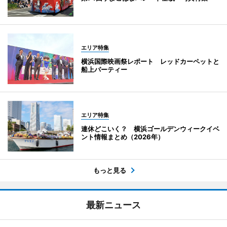
エリア特集
横浜国際映画祭レポート レッドカーペットと
船上パーティー
エリア特集
連休どこいく？ 横浜ゴールデンウィークイベ
ント情報まとめ（2026年）
もっと見る
最新ニュース