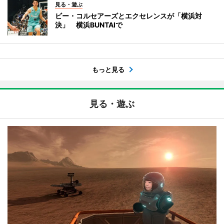
見る・遊ぶ
ビー・コルセアーズとエクセレンスが「横浜対
決」 横浜BUNTAIで
もっと見る
見る・遊ぶ