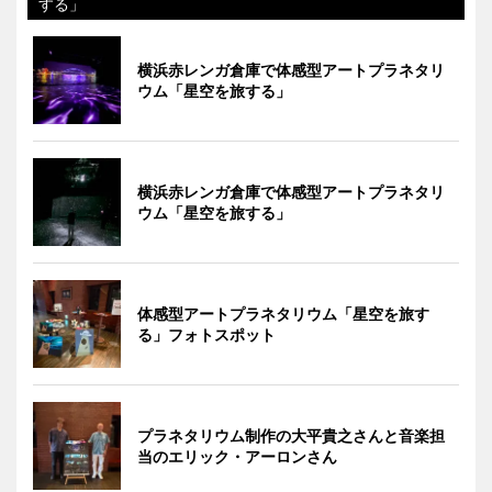
する」
横浜赤レンガ倉庫で体感型アートプラネタリ
ウム「星空を旅する」
横浜赤レンガ倉庫で体感型アートプラネタリ
ウム「星空を旅する」
体感型アートプラネタリウム「星空を旅す
る」フォトスポット
プラネタリウム制作の大平貴之さんと音楽担
当のエリック・アーロンさん