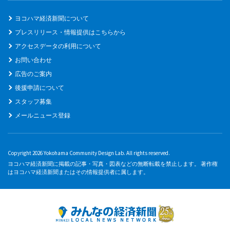
ヨコハマ経済新聞について
プレスリリース・情報提供はこちらから
アクセスデータの利用について
お問い合わせ
広告のご案内
後援申請について
スタッフ募集
メールニュース登録
Copyright 2026 Yokohama Community Design Lab. All rights reserved.
ヨコハマ経済新聞に掲載の記事・写真・図表などの無断転載を禁止します。 著作権
はヨコハマ経済新聞またはその情報提供者に属します。