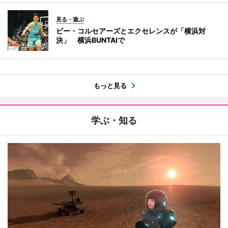
見る・遊ぶ
ビー・コルセアーズとエクセレンスが「横浜対
決」 横浜BUNTAIで
もっと見る
学ぶ・知る