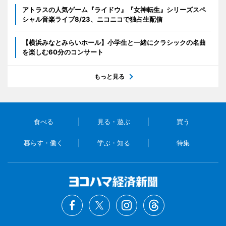
アトラスの人気ゲーム『ライドウ』『女神転生』シリーズスペ
シャル音楽ライブ8/23、ニコニコで独占生配信
【横浜みなとみらいホール】小学生と一緒にクラシックの名曲
を楽しむ60分のコンサート
もっと見る
食べる
見る・遊ぶ
買う
暮らす・働く
学ぶ・知る
特集