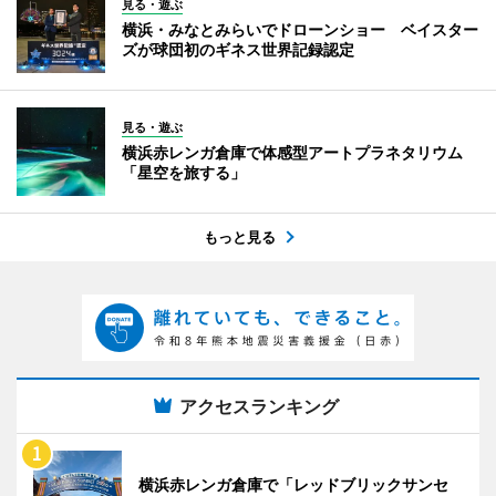
見る・遊ぶ
横浜・みなとみらいでドローンショー ベイスター
ズが球団初のギネス世界記録認定
見る・遊ぶ
横浜赤レンガ倉庫で体感型アートプラネタリウム
「星空を旅する」
もっと見る
アクセスランキング
横浜赤レンガ倉庫で「レッドブリックサンセ