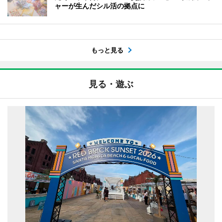
ャーが生んだシル活の拠点に
もっと見る
見る・遊ぶ