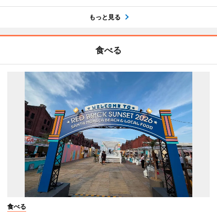
もっと見る
食べる
食べる