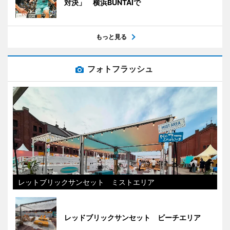
対決」 横浜BUNTAIで
もっと見る
フォトフラッシュ
レットブリックサンセット ミストエリア
レッドブリックサンセット ビーチエリア