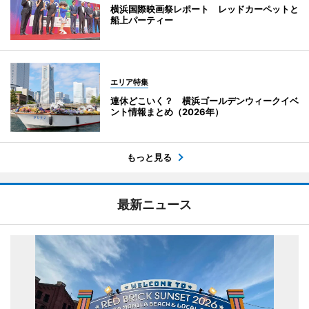
横浜国際映画祭レポート レッドカーペットと
船上パーティー
エリア特集
連休どこいく？ 横浜ゴールデンウィークイベ
ント情報まとめ（2026年）
もっと見る
最新ニュース