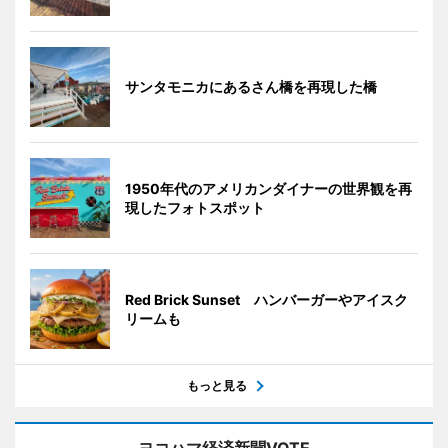
サンタモニカにあるさん橋を再現した橋
1950年代のアメリカンダイナーの世界観を再
現したフォトスポット
Red Brick Sunset ハンバーガーやアイスク
リームも
もっと見る