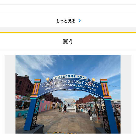
もっと見る
買う