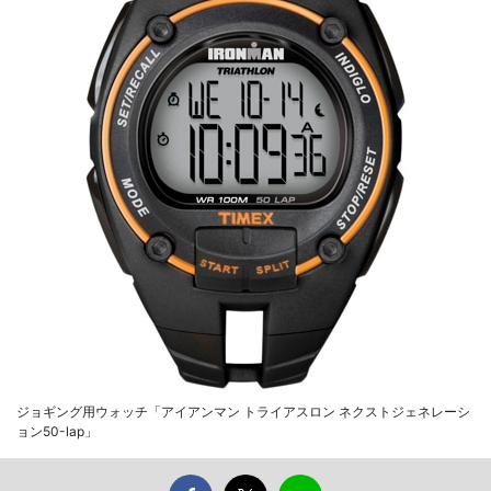
ジョギング用ウォッチ「アイアンマン トライアスロン ネクストジェネレーシ
ョン50-lap」