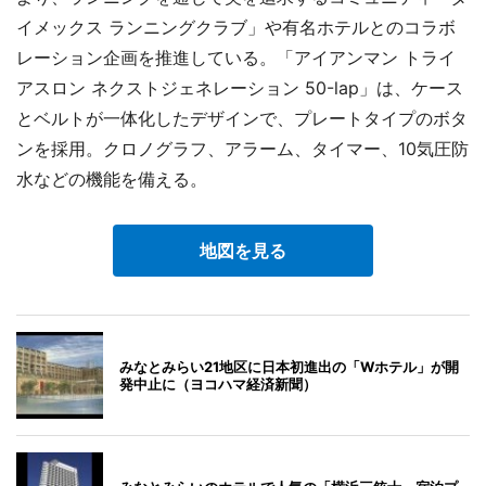
イメックス ランニングクラブ」や有名ホテルとのコラボ
レーション企画を推進している。「アイアンマン トライ
アスロン ネクストジェネレーション 50-lap」は、ケース
とベルトが一体化したデザインで、プレートタイプのボタ
ンを採用。クロノグラフ、アラーム、タイマー、10気圧防
水などの機能を備える。
地図を見る
みなとみらい21地区に日本初進出の「Wホテル」が開
発中止に（ヨコハマ経済新聞）