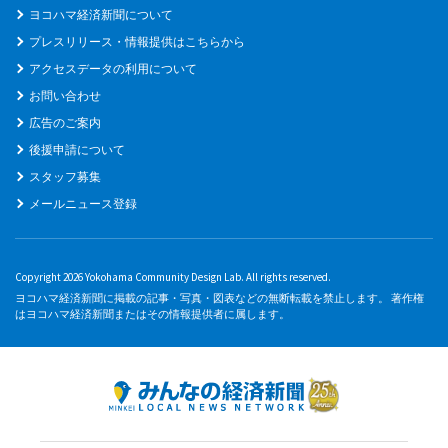
ヨコハマ経済新聞について
プレスリリース・情報提供はこちらから
アクセスデータの利用について
お問い合わせ
広告のご案内
後援申請について
スタッフ募集
メールニュース登録
Copyright 2026 Yokohama Community Design Lab. All rights reserved.
ヨコハマ経済新聞に掲載の記事・写真・図表などの無断転載を禁止します。 著作権
はヨコハマ経済新聞またはその情報提供者に属します。