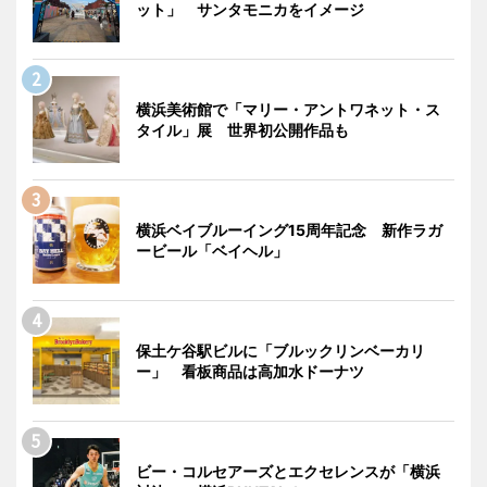
ット」 サンタモニカをイメージ
横浜美術館で「マリー・アントワネット・ス
タイル」展 世界初公開作品も
横浜ベイブルーイング15周年記念 新作ラガ
ービール「ベイヘル」
保土ケ谷駅ビルに「ブルックリンベーカリ
ー」 看板商品は高加水ドーナツ
ビー・コルセアーズとエクセレンスが「横浜