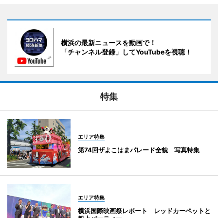
横浜の最新ニュースを動画で！
「チャンネル登録」してYouTubeを視聴！
特集
エリア特集
第74回ザよこはまパレード全貌 写真特集
エリア特集
横浜国際映画祭レポート レッドカーペットと