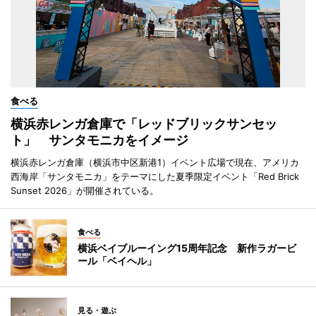
食べる
横浜赤レンガ倉庫で「レッドブリックサンセッ
ト」 サンタモニカをイメージ
横浜赤レンガ倉庫（横浜市中区新港1）イベント広場で現在、アメリカ
西海岸「サンタモニカ」をテーマにした夏季限定イベント「Red Brick
Sunset 2026」が開催されている。
食べる
横浜ベイブルーイング15周年記念 新作ラガービ
ール「ベイヘル」
見る・遊ぶ