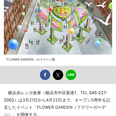
「FLOWER GARDEN」のイメージ図
横浜赤レンガ倉庫（横浜市中区新港1、TEL
045-227-
2002
）は3月21日から4月22日まで、オープン5周年を記
念したイベント「FLOWER GARDEN（フラワーガーデ
ン）」を開催する。