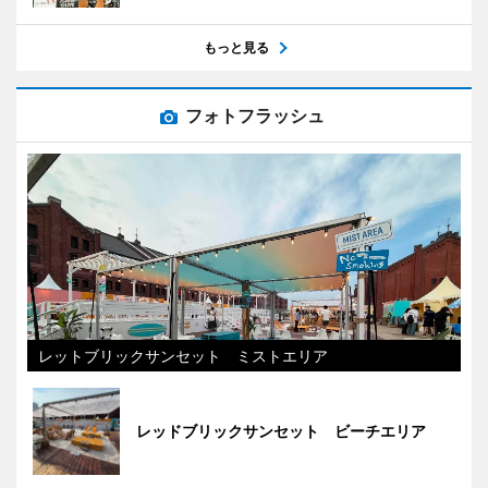
もっと見る
フォトフラッシュ
レットブリックサンセット ミストエリア
レッドブリックサンセット ビーチエリア