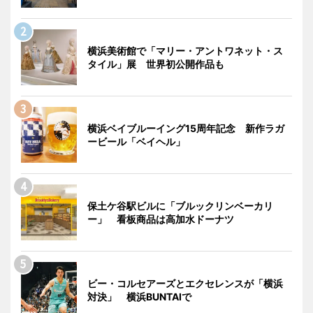
横浜美術館で「マリー・アントワネット・ス
タイル」展 世界初公開作品も
横浜ベイブルーイング15周年記念 新作ラガ
ービール「ベイヘル」
保土ケ谷駅ビルに「ブルックリンベーカリ
ー」 看板商品は高加水ドーナツ
ビー・コルセアーズとエクセレンスが「横浜
対決」 横浜BUNTAIで