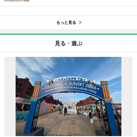
もっと見る
見る・遊ぶ