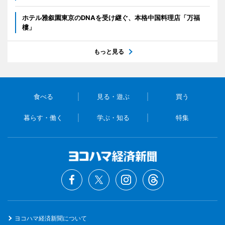
ホテル雅叙園東京のDNAを受け継ぐ、本格中国料理店「万福
樓」
もっと見る
食べる
見る・遊ぶ
買う
暮らす・働く
学ぶ・知る
特集
ヨコハマ経済新聞について