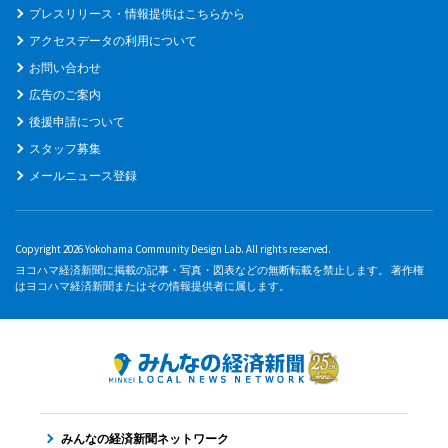
プレスリリース・情報提供はこちらから
アクセスデータの利用について
お問い合わせ
広告のご案内
後援申請について
スタッフ募集
メールニュース登録
Copyright 2026 Yokohama Community Design Lab. All rights reserved.
ヨコハマ経済新聞に掲載の記事・写真・図表などの無断転載を禁止します。 著作権
はヨコハマ経済新聞またはその情報提供者に属します。
みんなの経済新聞ネットワーク