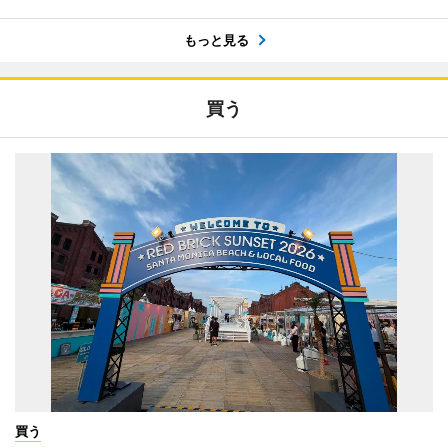
もっと見る
買う
買う