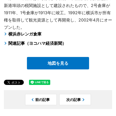
新港埠頭の税関施設として建設されたもので、2号倉庫が
1911年、1号倉庫が1913年に竣工。1992年に横浜市が所有
権を取得して観光資源として再開発し、2002年4月にオー
プンした。
横浜赤レンガ倉庫
関連記事（ヨコハマ経済新聞）
地図を見る
前の記事
次の記事