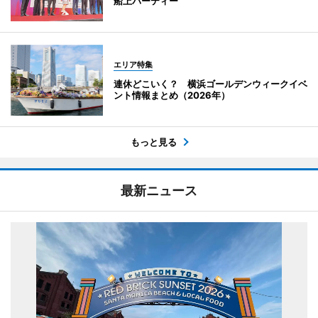
船上パーティー
エリア特集
連休どこいく？ 横浜ゴールデンウィークイベ
ント情報まとめ（2026年）
もっと見る
最新ニュース