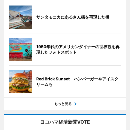
サンタモニカにあるさん橋を再現した橋
1950年代のアメリカンダイナーの世界観を再
現したフォトスポット
Red Brick Sunset ハンバーガーやアイスク
リームも
もっと見る
ヨコハマ経済新聞VOTE