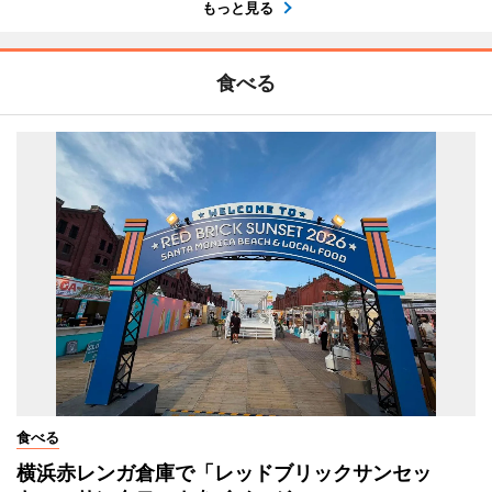
もっと見る
食べる
食べる
横浜赤レンガ倉庫で「レッドブリックサンセッ