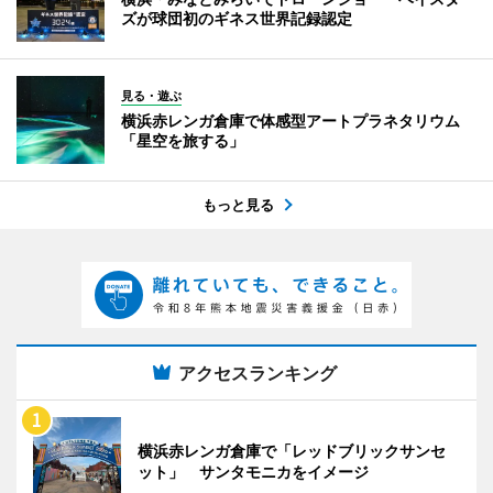
ズが球団初のギネス世界記録認定
見る・遊ぶ
横浜赤レンガ倉庫で体感型アートプラネタリウム
「星空を旅する」
もっと見る
アクセスランキング
横浜赤レンガ倉庫で「レッドブリックサンセ
ット」 サンタモニカをイメージ