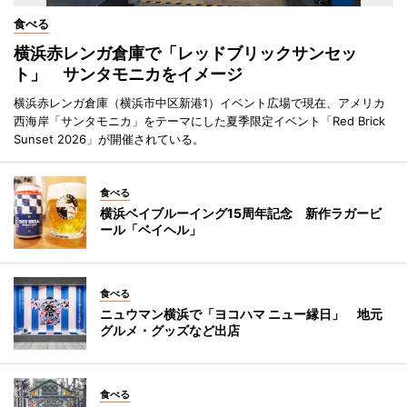
食べる
横浜赤レンガ倉庫で「レッドブリックサンセッ
ト」 サンタモニカをイメージ
横浜赤レンガ倉庫（横浜市中区新港1）イベント広場で現在、アメリカ
西海岸「サンタモニカ」をテーマにした夏季限定イベント「Red Brick
Sunset 2026」が開催されている。
食べる
横浜ベイブルーイング15周年記念 新作ラガービ
ール「ベイヘル」
食べる
ニュウマン横浜で「ヨコハマ ニュー縁日」 地元
グルメ・グッズなど出店
食べる