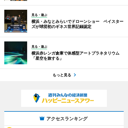
見る・遊ぶ
横浜・みなとみらいでドローンショー ベイスター
ズが球団初のギネス世界記録認定
見る・遊ぶ
横浜赤レンガ倉庫で体感型アートプラネタリウム
「星空を旅する」
もっと見る
アクセスランキング