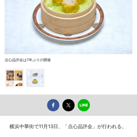
点心品評会は7年ぶりの開催
横浜中華街で11月13日、「点心品評会」が行われる。