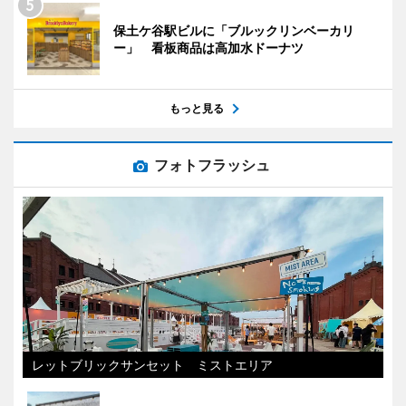
保土ケ谷駅ビルに「ブルックリンベーカリ
ー」 看板商品は高加水ドーナツ
もっと見る
フォトフラッシュ
レットブリックサンセット ミストエリア