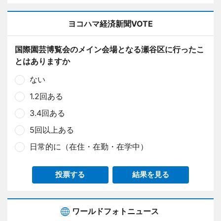
ヨコハマ経済新聞VOTE
国際園芸博覧会のメイン会場となる瀬谷区に行ったこ
とはありますか
ない
1.2回ある
3.4回ある
5回以上ある
日常的に（在住・在勤・在学中）
投票する
結果を見る
ワールドフォトニュース