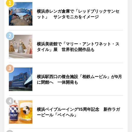
横浜赤レンガ倉庫で「レッドブリックサンセ
ット」 サンタモニカをイメージ
横浜美術館で「マリー・アントワネット・ス
タイル」展 世界初公開作品も
横浜駅西口の複合施設「相鉄ムービル」が9月
に閉館へ 一体開発も
横浜ベイブルーイング15周年記念 新作ラガ
ービール「ベイヘル」