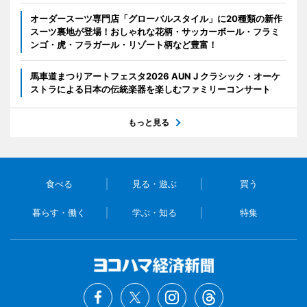
オーダースーツ専門店「グローバルスタイル」に20種類の新作
スーツ裏地が登場！おしゃれな花柄・サッカーボール・フラミ
ンゴ・虎・フラガール・リゾート柄など豊富！
馬車道まつりアートフェスタ2026 AUN J クラシック・オーケ
ストラによる日本の伝統楽器を楽しむファミリーコンサート
もっと見る
食べる
見る・遊ぶ
買う
暮らす・働く
学ぶ・知る
特集