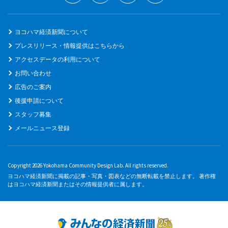
ヨコハマ経済新聞について
プレスリリース・情報提供はこちらから
アクセスデータの利用について
お問い合わせ
広告のご案内
後援申請について
スタッフ募集
メールニュース登録
Copyright 2026 Yokohama Community Design Lab. All rights reserved.
ヨコハマ経済新聞に掲載の記事・写真・図表などの無断転載を禁止します。 著作権
はヨコハマ経済新聞またはその情報提供者に属します。