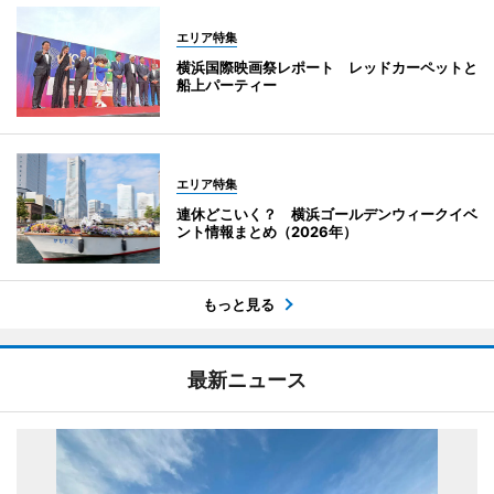
エリア特集
横浜国際映画祭レポート レッドカーペットと
船上パーティー
エリア特集
連休どこいく？ 横浜ゴールデンウィークイベ
ント情報まとめ（2026年）
もっと見る
最新ニュース