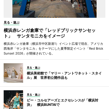
見る・遊ぶ
横浜赤レンガ倉庫で「レッドブリックサンセッ
ト」 サンタモニカをイメージ
横浜赤レンガ倉庫（横浜市中区新港1）イベント広場で現在、アメリカ
西海岸「サンタモニカ」をテーマにした夏季限定イベント「Red Brick
Sunset 2026」が開催されている。
見る・遊ぶ
横浜美術館で「マリー・アントワネット・スタイ
ル」展 世界初公開作品も
見る・遊ぶ
ビー・コルセアーズとエクセレンスが「横浜対
決」 横浜BUNTAIで