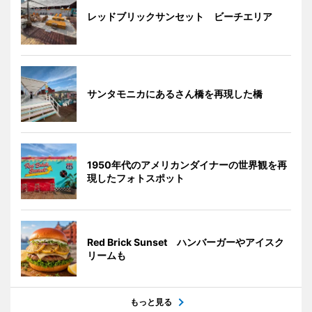
レッドブリックサンセット ビーチエリア
サンタモニカにあるさん橋を再現した橋
1950年代のアメリカンダイナーの世界観を再
現したフォトスポット
Red Brick Sunset ハンバーガーやアイスク
リームも
もっと見る