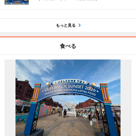
もっと見る
食べる