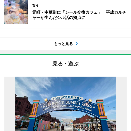
買う
元町・中華街に「シール交換カフェ」 平成カルチ
ャーが生んだシル活の拠点に
もっと見る
見る・遊ぶ