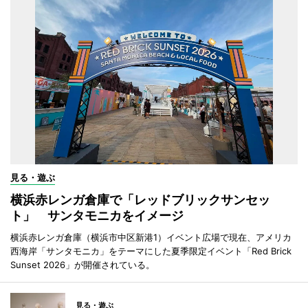
見る・遊ぶ
横浜赤レンガ倉庫で「レッドブリックサンセッ
ト」 サンタモニカをイメージ
横浜赤レンガ倉庫（横浜市中区新港1）イベント広場で現在、アメリカ
西海岸「サンタモニカ」をテーマにした夏季限定イベント「Red Brick
Sunset 2026」が開催されている。
見る・遊ぶ