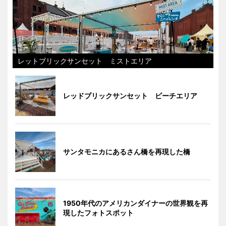
レットブリックサンセット ミストエリア
レッドブリックサンセット ビーチエリア
サンタモニカにあるさん橋を再現した橋
1950年代のアメリカンダイナーの世界観を再
現したフォトスポット