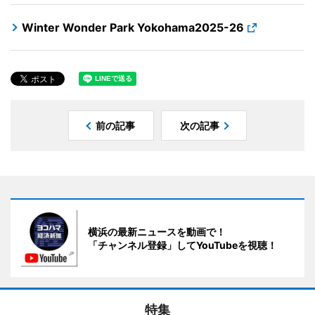
Winter Wonder Park Yokohama2025-26
前の記事
次の記事
横浜の最新ニュースを動画で！
「チャンネル登録」してYouTubeを視聴！
特集