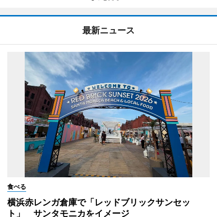
最新ニュース
食べる
横浜赤レンガ倉庫で「レッドブリックサンセッ
ト」 サンタモニカをイメージ