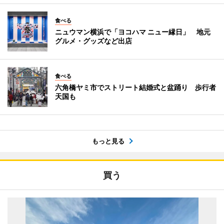
食べる
ニュウマン横浜で「ヨコハマ ニュー縁日」 地元
グルメ・グッズなど出店
食べる
六角橋ヤミ市でストリート結婚式と盆踊り 歩行者
天国も
もっと見る
買う