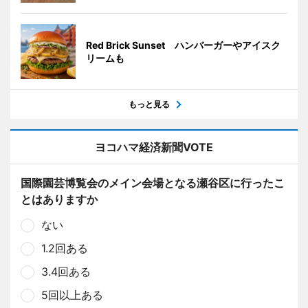
Red Brick Sunset ハンバーガーやアイスク
リームも
もっと見る
ヨコハマ経済新聞VOTE
国際園芸博覧会のメイン会場となる瀬谷区に行ったこ
とはありますか
ない
1.2回ある
3.4回ある
5回以上ある