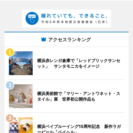
アクセスランキング
横浜赤レンガ倉庫で「レッドブリックサンセ
ット」 サンタモニカをイメージ
横浜美術館で「マリー・アントワネット・ス
タイル」展 世界初公開作品も
横浜ベイブルーイング15周年記念 新作ラガ
ービール「ベイヘル」