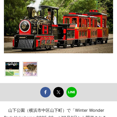
山下公園（横浜市中区山下町）で「Winter Wonder