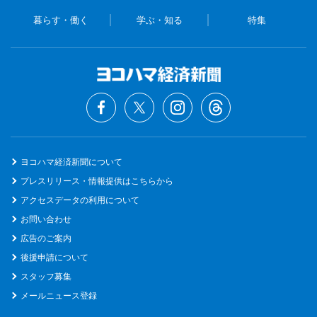
暮らす・働く
学ぶ・知る
特集
ヨコハマ経済新聞について
プレスリリース・情報提供はこちらから
アクセスデータの利用について
お問い合わせ
広告のご案内
後援申請について
スタッフ募集
メールニュース登録