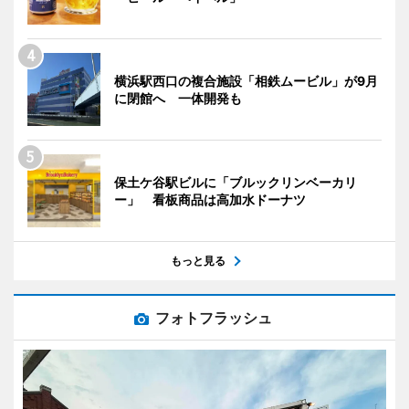
横浜駅西口の複合施設「相鉄ムービル」が9月
に閉館へ 一体開発も
保土ケ谷駅ビルに「ブルックリンベーカリ
ー」 看板商品は高加水ドーナツ
もっと見る
フォトフラッシュ