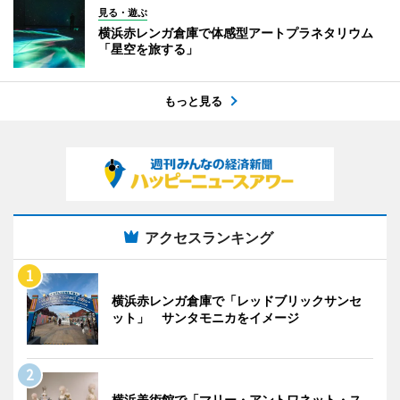
見る・遊ぶ
横浜赤レンガ倉庫で体感型アートプラネタリウム
「星空を旅する」
もっと見る
アクセスランキング
横浜赤レンガ倉庫で「レッドブリックサンセ
ット」 サンタモニカをイメージ
横浜美術館で「マリー・アントワネット・ス