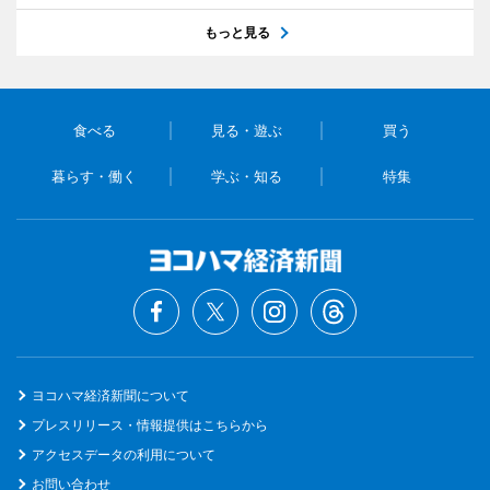
もっと見る
食べる
見る・遊ぶ
買う
暮らす・働く
学ぶ・知る
特集
ヨコハマ経済新聞について
プレスリリース・情報提供はこちらから
アクセスデータの利用について
お問い合わせ