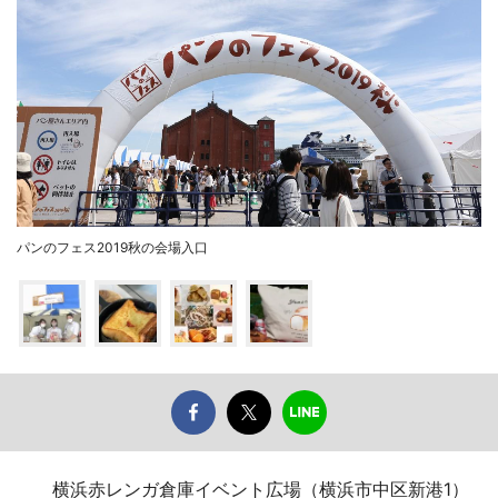
パンのフェス2019秋の会場入口
横浜赤レンガ倉庫イベント広場（横浜市中区新港1）