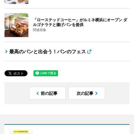
「ローステッドコーヒー」がルミネ横浜にオープン ダ
ルゴナラテと揚げパンを提供
関連画像
最高のパンと出会う！パンのフェス
前の記事
次の記事