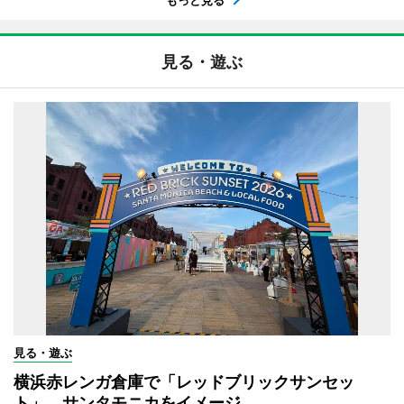
見る・遊ぶ
見る・遊ぶ
横浜赤レンガ倉庫で「レッドブリックサンセッ
ト」 サンタモニカをイメージ