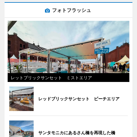
フォトフラッシュ
レットブリックサンセット ミストエリア
レッドブリックサンセット ビーチエリア
サンタモニカにあるさん橋を再現した橋