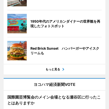
1950年代のアメリカンダイナーの世界観を再
現したフォトスポット
Red Brick Sunset ハンバーガーやアイスク
リームも
もっと見る
ヨコハマ経済新聞VOTE
国際園芸博覧会のメイン会場となる瀬谷区に行ったこ
とはありますか