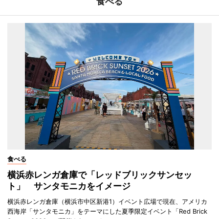
食べる
食べる
横浜赤レンガ倉庫で「レッドブリックサンセッ
ト」 サンタモニカをイメージ
横浜赤レンガ倉庫（横浜市中区新港1）イベント広場で現在、アメリカ
西海岸「サンタモニカ」をテーマにした夏季限定イベント「Red Brick