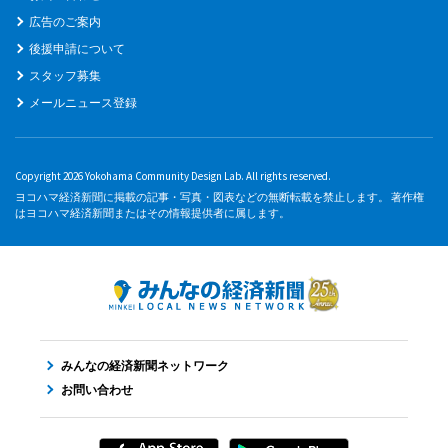
広告のご案内
後援申請について
スタッフ募集
メールニュース登録
Copyright 2026 Yokohama Community Design Lab. All rights reserved.
ヨコハマ経済新聞に掲載の記事・写真・図表などの無断転載を禁止します。 著作権
はヨコハマ経済新聞またはその情報提供者に属します。
みんなの経済新聞ネットワーク
お問い合わせ