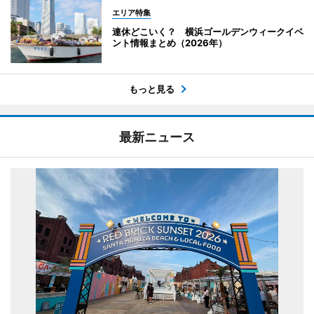
エリア特集
連休どこいく？ 横浜ゴールデンウィークイベ
ント情報まとめ（2026年）
もっと見る
最新ニュース